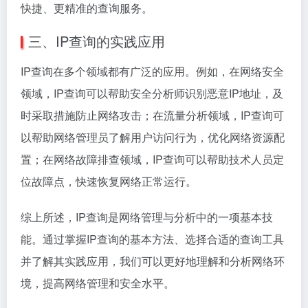
快捷、更精准的查询服务。
三、IP查询的实践应用
IP查询在多个领域都有广泛的应用。例如，在网络安全
领域，IP查询可以帮助安全分析师识别恶意IP地址，及
时采取措施防止网络攻击；在流量分析领域，IP查询可
以帮助网络管理员了解用户访问行为，优化网络资源配
置；在网络故障排查领域，IP查询可以帮助技术人员定
位故障点，快速恢复网络正常运行。
综上所述，IP查询是网络管理与分析中的一项基本技
能。通过掌握IP查询的基本方法、选择合适的查询工具
并了解其实践应用，我们可以更好地理解和分析网络环
境，提高网络管理和安全水平。