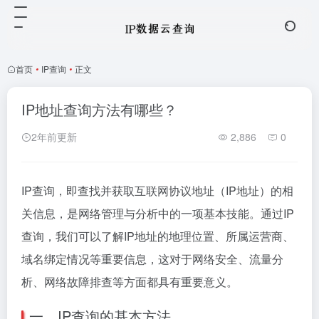
首页
•
IP查询
•
正文
IP地址查询方法有哪些？
2年前更新
2,886
0
IP查询，即查找并获取互联网协议地址（IP地址）的相
关信息，是网络管理与分析中的一项基本技能。通过IP
查询，我们可以了解IP地址的地理位置、所属运营商、
域名绑定情况等重要信息，这对于网络安全、流量分
析、网络故障排查等方面都具有重要意义。
一、IP查询的基本方法