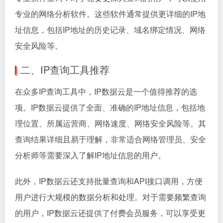
专业的网络分析软件。这些软件通常提供更详细的IP地
址信息，包括IP地址的历史记录、域名绑定情况、网络
安全风险等。
二、IP查询工具推荐
在众多IP查询工具中，IP数据云是一个值得推荐的选
项。IP数据云提供了全面、准确的IP地址信息，包括地
理位置、所属运营商、网络速度、网络安全风险等。其
查询结果详细且易于理解，非常适合网络管理员、安全
分析师等需要深入了解IP地址信息的用户。
此外，IP数据云还支持批量查询和API接口调用，方便
用户进行大规模的数据分析和处理。对于需要频繁查询
的用户，IP数据云还提供了付费会员服务，可以享受更