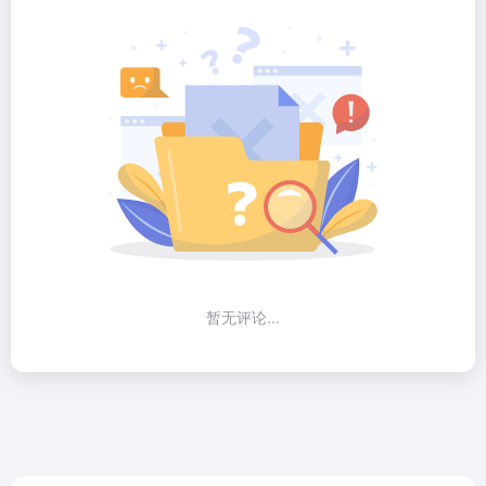
暂无评论...