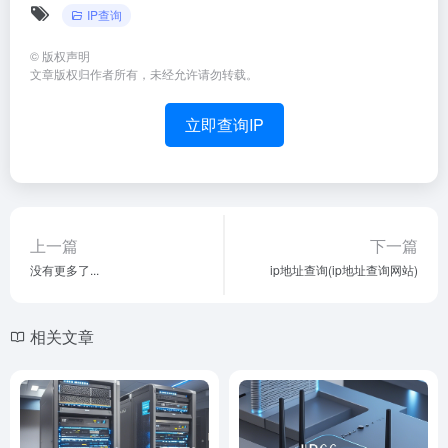
IP查询
©
版权声明
文章版权归作者所有，未经允许请勿转载。
立即查询IP
上一篇
下一篇
没有更多了...
ip地址查询(ip地址查询网站)
相关文章