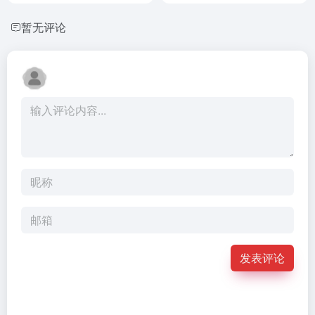
暂无评论
发表评论