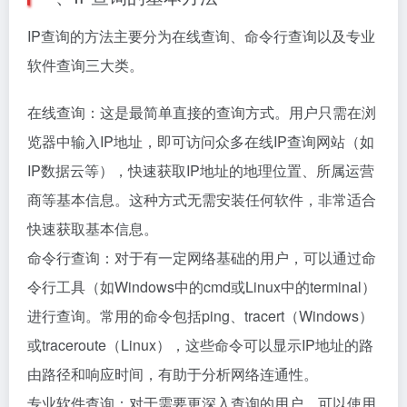
IP查询的方法主要分为在线查询、命令行查询以及专业
软件查询三大类。
在线查询：这是最简单直接的查询方式。用户只需在浏
览器中输入IP地址，即可访问众多在线IP查询网站（如
IP数据云等），快速获取IP地址的地理位置、所属运营
商等基本信息。这种方式无需安装任何软件，非常适合
快速获取基本信息。
命令行查询：对于有一定网络基础的用户，可以通过命
令行工具（如Windows中的cmd或Linux中的terminal）
进行查询。常用的命令包括ping、tracert（Windows）
或traceroute（Linux），这些命令可以显示IP地址的路
由路径和响应时间，有助于分析网络连通性。
专业软件查询：对于需要更深入查询的用户，可以使用