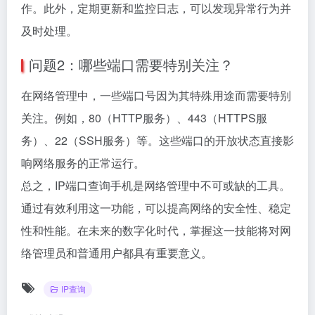
作。此外，定期更新和监控日志，可以发现异常行为并
及时处理。
问题2：哪些端口需要特别关注？
在网络管理中，一些端口号因为其特殊用途而需要特别
关注。例如，80（HTTP服务）、443（HTTPS服
务）、22（SSH服务）等。这些端口的开放状态直接影
响网络服务的正常运行。
总之，IP端口查询手机是网络管理中不可或缺的工具。
通过有效利用这一功能，可以提高网络的安全性、稳定
性和性能。在未来的数字化时代，掌握这一技能将对网
络管理员和普通用户都具有重要意义。
IP查询