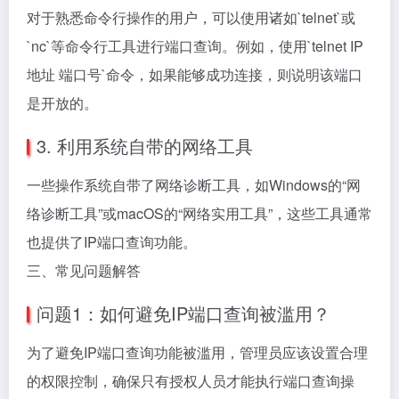
对于熟悉命令行操作的用户，可以使用诸如`telnet`或
`nc`等命令行工具进行端口查询。例如，使用`telnet IP
地址 端口号`命令，如果能够成功连接，则说明该端口
是开放的。
3. 利用系统自带的网络工具
一些操作系统自带了网络诊断工具，如Windows的“网
络诊断工具”或macOS的“网络实用工具”，这些工具通常
也提供了IP端口查询功能。
三、常见问题解答
问题1：如何避免IP端口查询被滥用？
为了避免IP端口查询功能被滥用，管理员应该设置合理
的权限控制，确保只有授权人员才能执行端口查询操