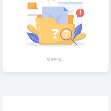
暂无评论...