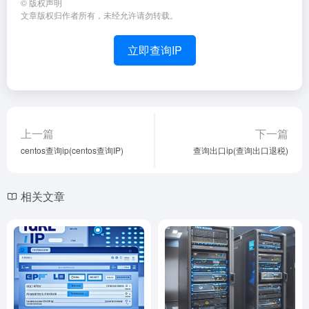
©
版权声明
文章版权归作者所有，未经允许请勿转载。
立即查询IP
上一篇
下一篇
centos查询ip(centos查询IP)
查询出口ip(查询出口退税)
相关文章