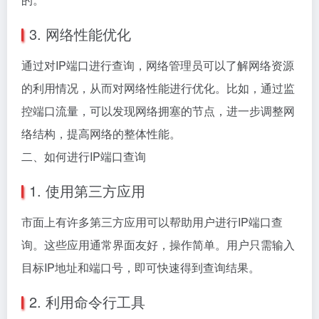
3. 网络性能优化
通过对IP端口进行查询，网络管理员可以了解网络资源
的利用情况，从而对网络性能进行优化。比如，通过监
控端口流量，可以发现网络拥塞的节点，进一步调整网
络结构，提高网络的整体性能。
二、如何进行IP端口查询
1. 使用第三方应用
市面上有许多第三方应用可以帮助用户进行IP端口查
询。这些应用通常界面友好，操作简单。用户只需输入
目标IP地址和端口号，即可快速得到查询结果。
2. 利用命令行工具