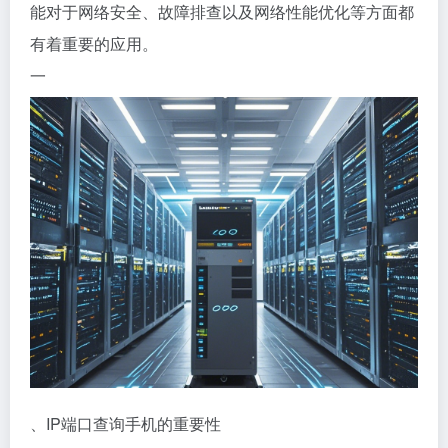
能对于网络安全、故障排查以及网络性能优化等方面都
有着重要的应用。
一
、IP端口查询手机的重要性