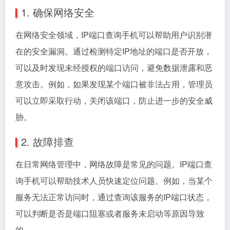
1. 确保网络安全
在网络安全领域，IP端口查询手机可以帮助用户识别潜
在的安全漏洞。通过检测特定IP地址的端口是否开放，
可以及时发现未经授权的端口访问，避免数据泄露和恶
意攻击。例如，如果发现某个端口被非法占用，管理员
可以立即采取行动，关闭该端口，防止进一步的安全威
胁。
2. 故障排查
在日常网络管理中，网络故障是常见的问题。IP端口查
询手机可以帮助技术人员快速定位问题。例如，当某个
服务无法正常访问时，通过查询该服务的IP端口状态，
可以判断是否是端口阻塞或者服务未启动等原因导致
的。