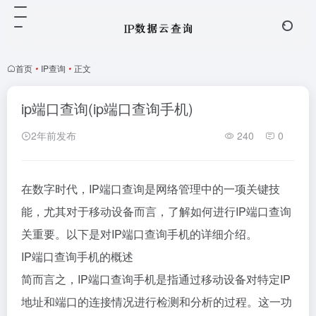
首页
•
IP查询
•
正文
ip端口查询(ip端口查询手机)
2年前发布
240
0
在数字时代，IP端口查询是网络管理中的一项关键技
能，尤其对于移动设备而言，了解如何进行IP端口查询
关重要。以下是对IP端口查询手机的详细介绍。
IP端口查询手机的概述
简而言之，IP端口查询手机是指通过移动设备对特定IP
地址和端口的连接情况进行检测和分析的过程。这一功