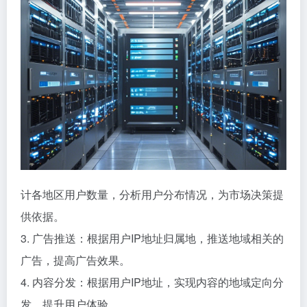
计各地区用户数量，分析用户分布情况，为市场决策提
供依据。
3. 广告推送：根据用户IP地址归属地，推送地域相关的
广告，提高广告效果。
4. 内容分发：根据用户IP地址，实现内容的地域定向分
发，提升用户体验。