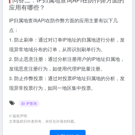
应用有哪些？
IP归属地查询API在防作弊方面的应用主要有以下几
点：
1. 防止刷单：通过对订单IP地址的归属地进行分析，发
现异常地域分布的订单，从而识别刷单行为。
2. 防止恶意注册：通过分析注册用户的IP地址归属地，
发现恶意注册行为，如使用代理IP批量注册。
3. 防止作弊投票：通过对投票IP地址归属地的分析，发
现异常投票行为，如同一地区集中投票。
IP查询
©
版权声明
文章版权归作者所有，未经允许请勿转载。