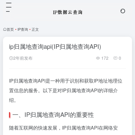
首页
•
IP查询
•
正文
ip归属地查询api(IP归属地查询API)
2年前发布
172
0
IP归属地查询API是一种用于识别和获取IP地址地理位
置信息的服务。以下是对IP归属地查询API的详细介
绍。
一、IP归属地查询API的重要性
随着互联网的快速发展，IP归属地查询API在网络安