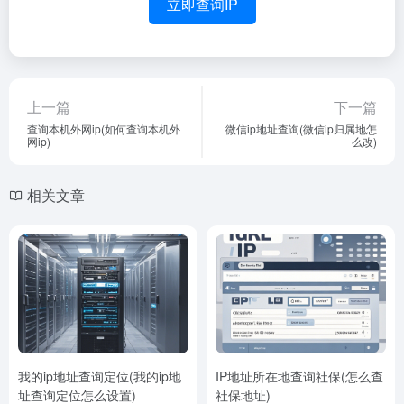
立即查询IP
上一篇
下一篇
查询本机外网ip(如何查询本机外
微信ip地址查询(微信ip归属地怎
网ip)
么改)
相关文章
我的ip地址查询定位(我的ip地
IP地址所在地查询社保(怎么查
址查询定位怎么设置)
社保地址)