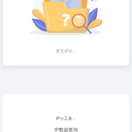
暂无评论...
IP小工具：
IP数据查询