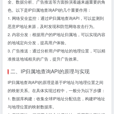
全、数据分析、广告推送等方面扮演着越来越重要的角
色。以下是IP归属地查询API的几个重要作用：
1. 网络安全监控：通过IP归属地查询API，可以监测到
恶意IP地址来源，及时发现和防范网络攻击行为。
2. 内容分发：根据用户的IP地址归属地，可以实现内容
的地域定向分发，提高用户体验。
3. 广告推送：通过分析用户IP地址的地理位置，可以精
准推送地域相关的广告，提升广告效果。
二、IP归属地查询API的原理与实现
IP归属地查询API的原理是基于IP地址与地理位置之间
的映射关系。在具体实现过程中，一般分为以下步骤：
1. 数据库构建：收集全球IP地址分配信息，构建IP地址
与地理位置的映射数据库。