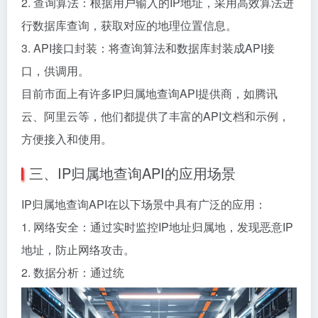
2. 查询算法：根据用户输入的IP地址，采用高效算法进
行数据库查询，获取对应的地理位置信息。
3. API接口封装：将查询算法和数据库封装成API接
口，供调用。
目前市面上有许多IP归属地查询API提供商，如腾讯
云、阿里云等，他们都提供了丰富的API文档和示例，
方便接入和使用。
三、IP归属地查询API的应用场景
IP归属地查询API在以下场景中具有广泛的应用：
1. 网络安全：通过实时监控IP地址归属地，发现恶意IP
地址，防止网络攻击。
2. 数据分析：通过统