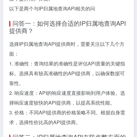
以下是两个与IP归属地查询API相关的问
问答一：如何选择合适的IP归属地查询API
提供商？
选择IP归属地查询API提供商时，需要关注以下几个方
面：
1. 准确性：查询结果的准确性是评估API质量的关键指
标。选择具有较高准确性的API提供商，以确保数据可
靠性。
2. 响应速度：API的响应速度直接影响到用户体验。选
择响应速度较快的API提供商，以提高系统性能。
3. 价格：不同API提供商的价格策略不同。根据自身需
求，选择性价比高的API提供商。
问答二：IP归属地查询API在防作弊方面的