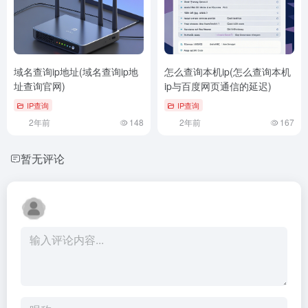
域名查询ip地址(域名查询ip地
怎么查询本机ip(怎么查询本机
址查询官网)
ip与百度网页通信的延迟)
IP查询
IP查询
2年前
148
2年前
167
暂无评论