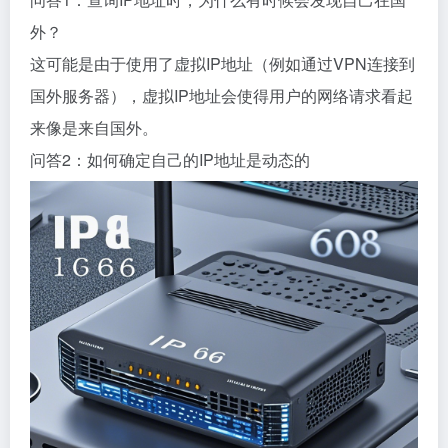
外？
这可能是由于使用了虚拟IP地址（例如通过VPN连接到
国外服务器），虚拟IP地址会使得用户的网络请求看起
来像是来自国外。
问答2：如何确定自己的IP地址是动态的