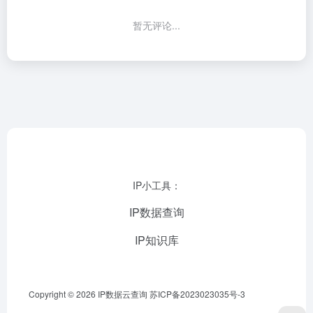
暂无评论...
IP小工具：
IP数据查询
IP知识库
Copyright © 2026
IP数据云查询
苏ICP备2023023035号-3