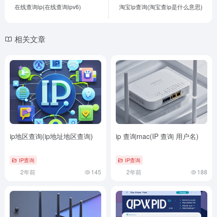
在线查询ip(在线查询ipv6)
淘宝ip查询(淘宝查ip是什么意思)
相关文章
ip地区查询(ip地址地区查询)
ip 查询mac(IP 查询 用户名)
IP查询
IP查询
2年前
145
2年前
188