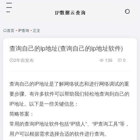
首页
•
IP查询
•
正文
查询自己的ip地址(查询自己的ip地址软件)
2年前发布
136
0
查询自己的IP地址是了解网络状态和进行网络调试的重
要步骤。有许多软件可以帮助我们轻松地查询到自己的
IP地址。以下是一些关键信息：
简略答案：
常用的查询IP地址软件包括“IP猎人”、“IP查询工具”等，
用户可以根据需求选择合适的软件进行查询。