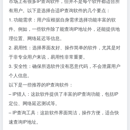
市场上有很多IP查询软件，但并不是每个软件都适合所
有用户。以下是选择合适IP查询软件的几个要点：
1. 功能需求：用户应根据自身需求选择功能丰富的软
件。例如，一些软件除了能查询IP地址外，还能提供地
理位置、网络延迟等信息。
2. 易用性：选择界面友好、操作简单的软件，尤其是对
于非专业用户来说，易用性非常重要。
3. 安全性：确保所选软件没有恶意代码，不会泄露用户
个人信息。
以下是一些推荐的IP查询软件：
– IP猎人：这款软件提供了丰富的IP查询功能，包括IP
定位、网络延迟测试等。
– IP查询工具：这款软件界面简洁，操作方便，适合快
速查询IP地址。