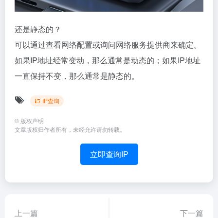
还是静态的？
可以通过查看网络配置或询问网络服务提供商来确定。
如果IP地址经常变动，那么通常是动态的；如果IP地址
一直保持不变，那么通常是静态的。
IP查询
©
版权声明
文章版权归作者所有，未经允许请勿转载。
立即查询IP
上一篇
下一篇