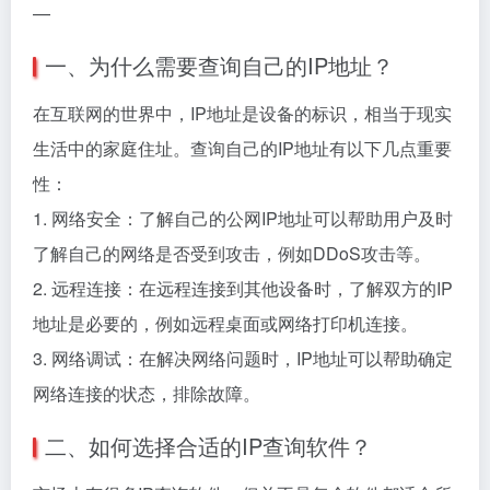
—
一、为什么需要查询自己的IP地址？
在互联网的世界中，IP地址是设备的标识，相当于现实
生活中的家庭住址。查询自己的IP地址有以下几点重要
性：
1. 网络安全：了解自己的公网IP地址可以帮助用户及时
了解自己的网络是否受到攻击，例如DDoS攻击等。
2. 远程连接：在远程连接到其他设备时，了解双方的IP
地址是必要的，例如远程桌面或网络打印机连接。
3. 网络调试：在解决网络问题时，IP地址可以帮助确定
网络连接的状态，排除故障。
二、如何选择合适的IP查询软件？