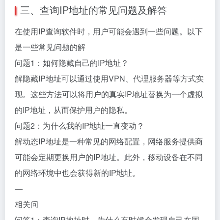
三、查询IP地址的常见问题及解答
在使用IP查询软件时，用户可能会遇到一些问题。以下
是一些常见问题的解
问题1：如何隐藏自己的IP地址？
解隐藏IP地址可以通过使用VPN、代理服务器等方式实
现。这些方法可以将用户的真实IP地址替换为一个虚拟
的IP地址，从而保护用户的隐私。
问题2：为什么我的IP地址一直变动？
解动态IP地址是一种常见的网络配置，网络服务提供商
可能会定期更换用户的IP地址。此外，移动设备在不同
的网络环境中也会获得新的IP地址。
—
相关问
问答1：查询IP地址时，为什么有时候会发现自己在国