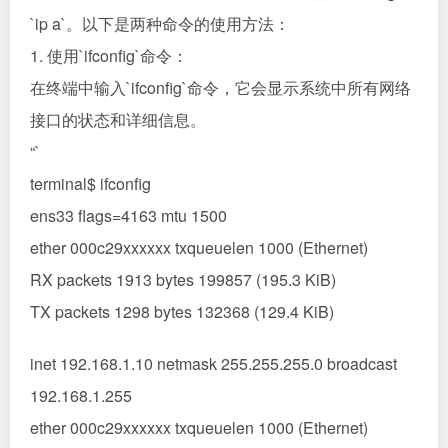
`ip a`。以下是两种命令的使用方法：
1. 使用`ifconfig`命令：
在终端中输入`ifconfig`命令，它会显示系统中所有网络
接口的状态和详细信息。
“`
terminal$ ifconfig
ens33 flags=4163
mtu 1500
ether 000c29xxxxxx txqueuelen 1000 (Ethernet)
RX packets 1913 bytes 199857 (195.3 KiB)
TX packets 1298 bytes 132368 (129.4 KiB)
inet 192.168.1.10 netmask 255.255.255.0 broadcast
192.168.1.255
ether 000c29xxxxxx txqueuelen 1000 (Ethernet)