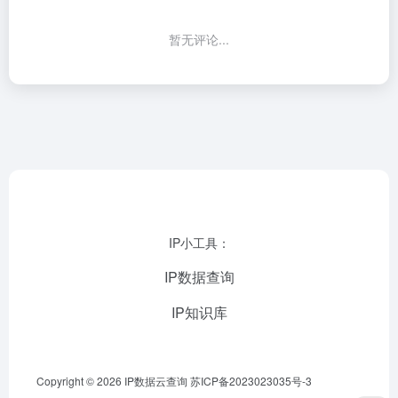
暂无评论...
IP小工具：
IP数据查询
IP知识库
Copyright © 2026
IP数据云查询
苏ICP备2023023035号-3