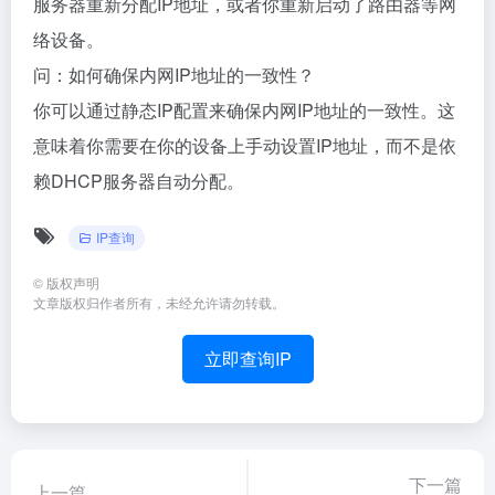
服务器重新分配IP地址，或者你重新启动了路由器等网
络设备。
问：如何确保内网IP地址的一致性？
你可以通过静态IP配置来确保内网IP地址的一致性。这
意味着你需要在你的设备上手动设置IP地址，而不是依
赖DHCP服务器自动分配。
IP查询
©
版权声明
文章版权归作者所有，未经允许请勿转载。
立即查询IP
下一篇
上一篇