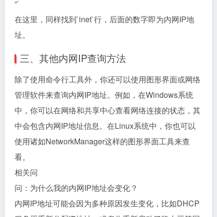
“`
在这里，同样找到`inet`行，后面的数字即为内网IP地
址。
三、其他内网IP查询方法
除了使用命令行工具外，你还可以使用图形界面或网络
管理软件来查询内网IP地址。例如，在Windows系统
中，你可以在网络和共享中心查看网络连接的状态，其
中会包含内网IP地址信息。在Linux系统中，你也可以
使用诸如NetworkManager这样的图形界面工具来查
看。
相关问
问：为什么我的内网IP地址会变化？
内网IP地址可能会因为多种原因发生变化，比如DHCP