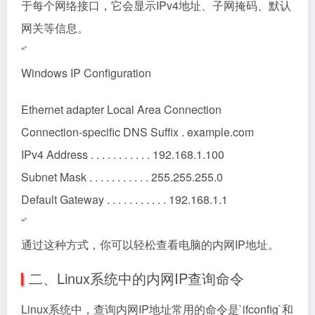
于每个网络接口，它会显示IPv4地址、子网掩码、默认
网关等信息。
“`
Windows IP Configuration
Ethernet adapter Local Area Connection
Connection-specific DNS Suffix . example.com
IPv4 Address . . . . . . . . . . . 192.168.1.100
Subnet Mask . . . . . . . . . . . 255.255.255.0
Default Gateway . . . . . . . . . . . 192.168.1.1
“`
通过这种方式，你可以轻松查看电脑的内网IP地址。
二、Linux系统中的内网IP查询命令
Linux系统中，查询内网IP地址常用的命令是`ifconfig`和