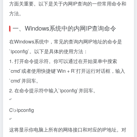
方面关重要。以下是关于内网IP查询的一些常用命令和
方法。
一、Windows系统中的内网IP查询命令
在Windows系统中，常见的查询内网IP地址的命令是
`ipconfig`。以下是具体的使用方法：
1. 打开命令提示符。你可以通过在开始菜单中搜索
`cmd`或者使用快捷键`Win + R`打开运行对话框，输入
`cmd`并回车。
2. 在命令提示符中输入`ipconfig`并回车。
“`
C\>ipconfig
“`
这将显示你电脑上所有的网络接口和对应的IP地址。对