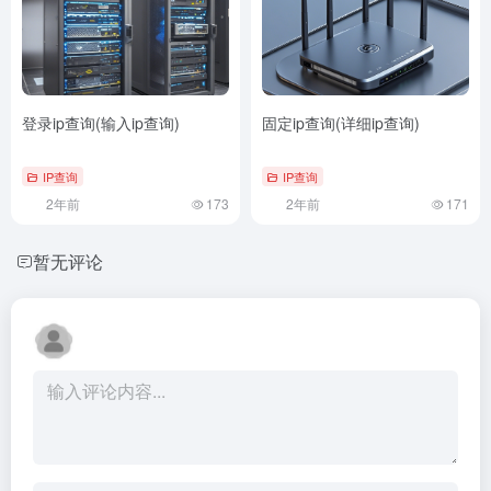
登录ip查询(输入ip查询)
固定ip查询(详细ip查询)
IP查询
IP查询
2年前
173
2年前
171
暂无评论