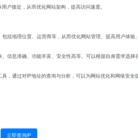
目标用户接近，从而优化网站架构，提高访问速度。
息，包括地理位置、运营商等，从而优化网站管理、提高用户体验
度快、信息准确、功能丰富、安全性高等。可以根据自身需求选择
工具，通过对IP地址的查询与分析，可以为网站优化和网络安全
立即查询IP