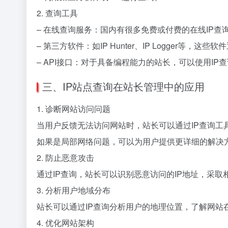
2. 查询工具
– 在线查询服务：国内有很多免费或付费的在线IP查询服务
– 第三方软件：如IP Hunter、IP Logger等
– API接口：对于具备编程能力的站长，可以使用IP
三、IP站点查询在站长管理中的应用
1. 诊断网站访问问题
当用户反馈无法访问网站时，站长可以通过IP查询工
如果是局部网络问题，可以为用户提供更详细的解决
2. 防止恶意攻击
通过IP查询，站长可以识别恶意访问的IP地址，采取
3. 分析用户地域分布
站长可以通过IP查询分析用户的地理位置，了解网站
4. 优化网站架构