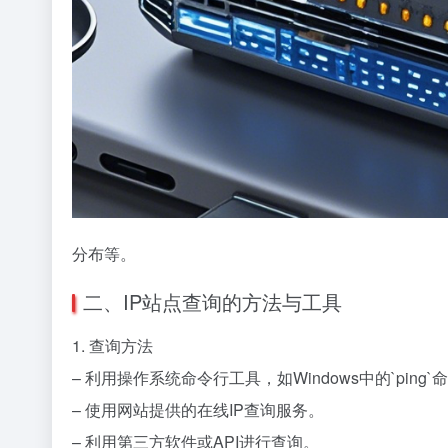
分布等。
二、IP站点查询的方法与工具
1. 查询方法
– 利用操作系统命令行工具，如Windows中的`ping`命令、
– 使用网站提供的在线IP查询服务。
– 利用第三方软件或API进行查询。