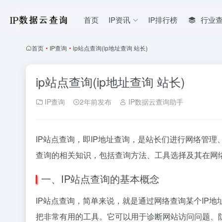
首页
IP资讯
IP排行榜
行业
首页
•
IP查询
•
ip站点查询(ip地址查询 站长)
ip站点查询(ip地址查询 站长)
IP查询
2年前发布
IP数据云查询助手
IP站点查询，即IP地址查询，是站长们进行网络管
查询的相关知识，包括查询方法、工具选择及其在网
一、IP站点查询的基本概念
IP站点查询，简单来说，就是通过网络查询某个IP
把非常有用的工具。它可以用于诊断网站访问问题、