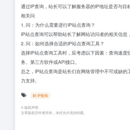
通过IP查询，站长可以了解服务器的IP地址是否与
相关问
1. 问：为什么需要进行IP站点查询？
IP站点查询可以帮助站长了解网站访问者的相关信
2. 问：如何选择合适的IP站点查询工具？
选择IP站点查询工具时，应考虑以下因素：查询速
务、第三方软件或API接口。
总之，IP站点查询是站长们在网络管理中不可或缺的
力支持。
IP查询
©
版权声明
文章版权归作者所有，未经允许请勿转载。