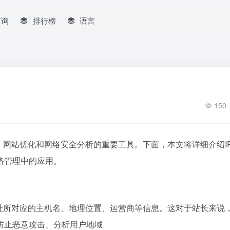
查询
排行榜
语言
150
理、网站优化和网络安全分析的重要工具。下面，本文将详细介绍I
络管理中的应用。
地址所对应的主机名、地理位置、运营商等信息。这对于站长来说
防止恶意攻击、分析用户地域