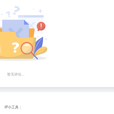
暂无评论...
IP小工具：