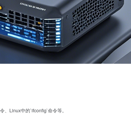
Linux中的`ifconfig`命令等。