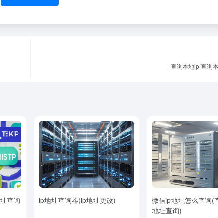
查询本地ip(查询本
地址查询
ip地址查询器(ip地址更改)
微信ip地址怎么查询(
地址查询)