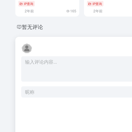
IP查询
IP查询
2年前
165
2年前
暂无评论