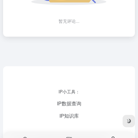
暂无评论...
IP小工具：
IP数据查询
IP知识库