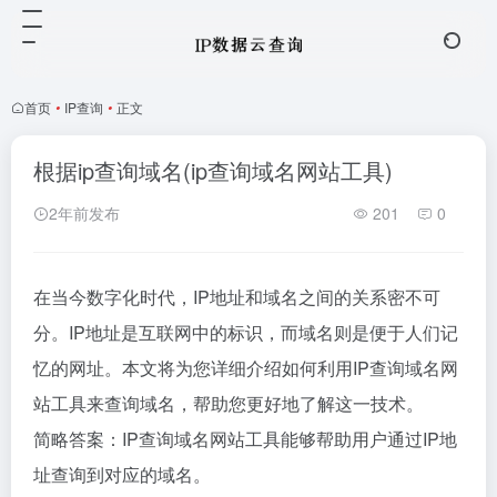
首页
•
IP查询
•
正文
根据ip查询域名(ip查询域名网站工具)
2年前发布
201
0
在当今数字化时代，IP地址和域名之间的关系密不可
分。IP地址是互联网中的标识，而域名则是便于人们记
忆的网址。本文将为您详细介绍如何利用IP查询域名网
站工具来查询域名，帮助您更好地了解这一技术。
简略答案：IP查询域名网站工具能够帮助用户通过IP地
址查询到对应的域名。