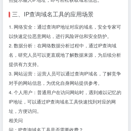
三、IP查询域名工具的应用场景
1. 网络安全：通过查询IP地址对应的域名，安全专家可
以快速定位恶意网站，进行风险评估和安全防护。
2. 数据分析：在网络数据分析过程中，通过IP查询域
名，研究人员可以更直观地了解数据来源，为后续分析
提供有力支持。
3. 网站运营：运营人员可以通过查询IP域名，了解竞争
对手的网站信息，为优化自身网站提供参考。
4. 个人用户：普通用户在访问网站时，遇到难以记忆的
IP地址，可以通过IP查询域名工具快速找到对应的网
址，方便访问。
相关问
问：IP查询域名工具是否需要收费？