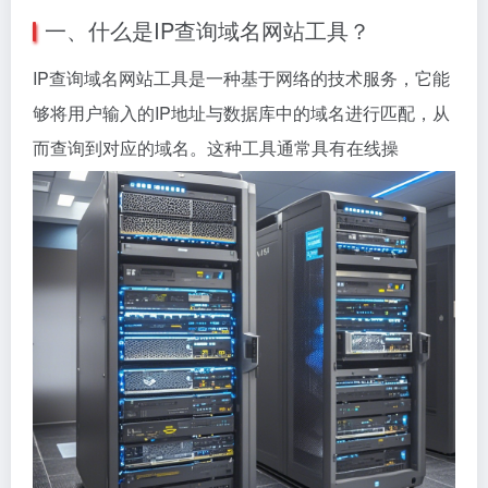
一、什么是IP查询域名网站工具？
IP查询域名网站工具是一种基于网络的技术服务，它能
够将用户输入的IP地址与数据库中的域名进行匹配，从
而查询到对应的域名。这种工具通常具有在线操