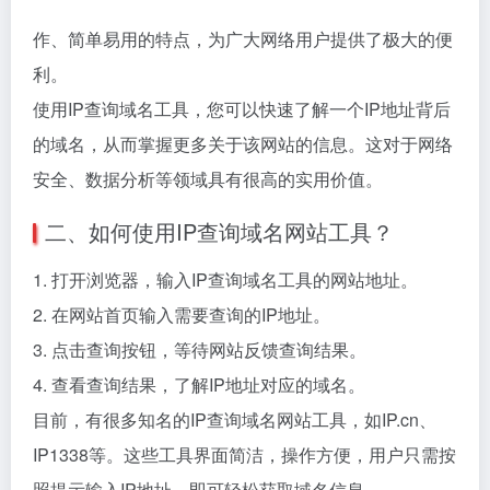
作、简单易用的特点，为广大网络用户提供了极大的便
利。
使用IP查询域名工具，您可以快速了解一个IP地址背后
的域名，从而掌握更多关于该网站的信息。这对于网络
安全、数据分析等领域具有很高的实用价值。
二、如何使用IP查询域名网站工具？
1. 打开浏览器，输入IP查询域名工具的网站地址。
2. 在网站首页输入需要查询的IP地址。
3. 点击查询按钮，等待网站反馈查询结果。
4. 查看查询结果，了解IP地址对应的域名。
目前，有很多知名的IP查询域名网站工具，如IP.cn、
IP1338等。这些工具界面简洁，操作方便，用户只需按
照提示输入IP地址，即可轻松获取域名信息。