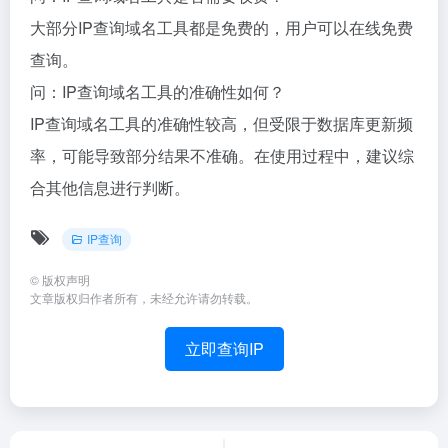
大部分IP查询域名工具都是免费的，用户可以在线免费
查询。
问：IP查询域名工具的准确性如何？
IP查询域名工具的准确性较高，但受限于数据库更新频
率，可能导致部分结果不准确。在使用过程中，建议综
合其他信息进行判断。
IP查询
©
版权声明
文章版权归作者所有，未经允许请勿转载。
立即查询IP