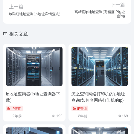
下一篇
上一篇
高精度ip地址查询(高精度IP地址
ip详细地址查询(ip地址详情查询)
查询)
相关文章
ip地址查询器(ip地址查询器下
怎么查询网络打印机的ip地址
载)
查询(如何查网络打印机的ip)
IP查询
IP查询
2年前
192
2年前
169