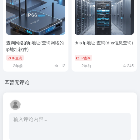
查询网络的ip地址(查询网络的
dns ip地址 查询(dns信息查询)
ip地址软件)
IP查询
IP查询
2年前
112
2年前
245
暂无评论