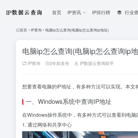
首页
IP资讯
IP排行榜
行业
首页
•
IP查询
•
电脑ip怎么查询(电脑ip怎么查询ip地址)
电脑ip怎么查询(电脑ip怎么查询ip地
IP查询
2年前发布
IP数据云查询助手
想要查看电脑的IP地址，有多种方法可以实现。本文
一、Windows系统中查询IP地址
在Windows操作系统中，有多种方式可以查看到电脑
1. 通过网络和共享中心