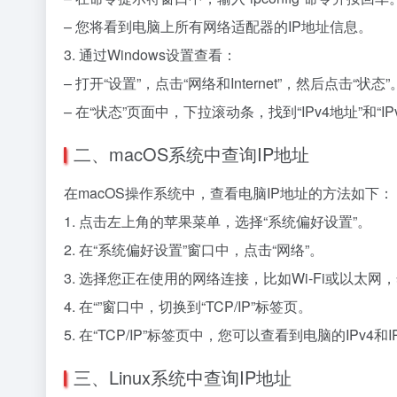
– 您将看到电脑上所有网络适配器的IP地址信息。
3. 通过Windows设置查看：
– 打开“设置”，点击“网络和Internet”，然后点击“状态”
– 在“状态”页面中，下拉滚动条，找到“IPv4地址”和“
二、macOS系统中查询IP地址
在macOS操作系统中，查看电脑IP地址的方法如下：
1. 点击左上角的苹果菜单，选择“系统偏好设置”。
2. 在“系统偏好设置”窗口中，点击“网络”。
3. 选择您正在使用的网络连接，比如Wi-Fi或以太网
4. 在“”窗口中，切换到“TCP/IP”标签页。
5. 在“TCP/IP”标签页中，您可以查看到电脑的IPv4和I
三、Linux系统中查询IP地址