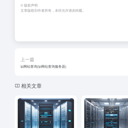
©
版权声明
文章版权归作者所有，未经允许请勿转载。
上一篇
ip网站查询(ip网站查询服务器)
相关文章