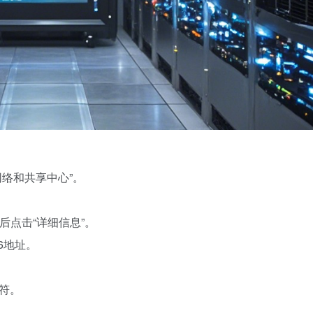
“网络和共享中心”。
后点击“详细信息”。
6地址。
示符。
。