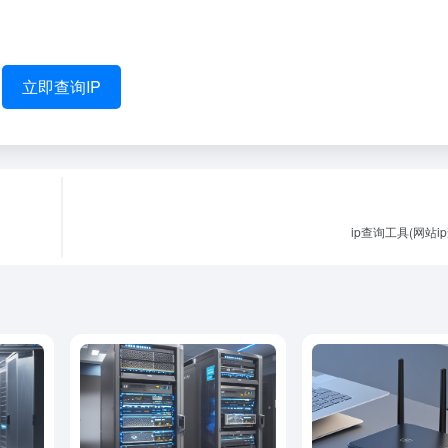
立即查询IP
ip查询工具(网站i