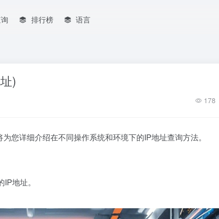
查询
排行榜
语言
址)
178
将为您详细介绍在不同操作系统和环境下的IP地址查询方法。
的IP地址。