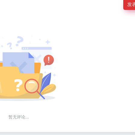
发
暂无评论...