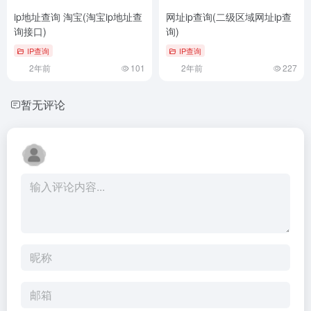
ip地址查询 淘宝(淘宝ip地址查
网址ip查询(二级区域网址ip查
询接口)
询)
IP查询
IP查询
2年前
101
2年前
227
暂无评论