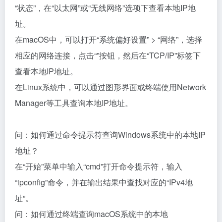
“状态”，在“以太网”或“无线网络”选项下查看本地IP地
址。
在macOS中，可以打开“系统偏好设置” > “网络”，选择
相应的网络连接，点击“”按钮，然后在“TCP/IP”标签下
查看本地IP地址。
在Linux系统中，可以通过图形界面或终端使用Network
Manager等工具查询本地IP地址。
问：如何通过命令提示符查询Windows系统中的本地IP
地址？
在“开始”菜单中输入“cmd”打开命令提示符，输入
“ipconfig”命令，并在输出结果中查找对应的“IPv4地
址”。
问：如何通过终端查询macOS系统中的本地