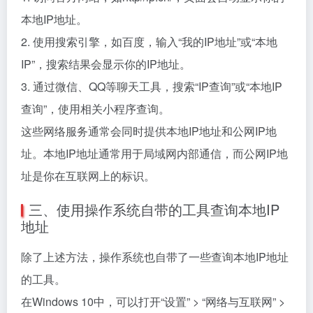
本地IP地址。
2. 使用搜索引擎，如百度，输入“我的IP地址”或“本地
IP”，搜索结果会显示你的IP地址。
3. 通过微信、QQ等聊天工具，搜索“IP查询”或“本地IP
查询”，使用相关小程序查询。
这些网络服务通常会同时提供本地IP地址和公网IP地
址。本地IP地址通常用于局域网内部通信，而公网IP地
址是你在互联网上的标识。
三、使用操作系统自带的工具查询本地IP
地址
除了上述方法，操作系统也自带了一些查询本地IP地址
的工具。
在Windows 10中，可以打开“设置” > “网络与互联网” >