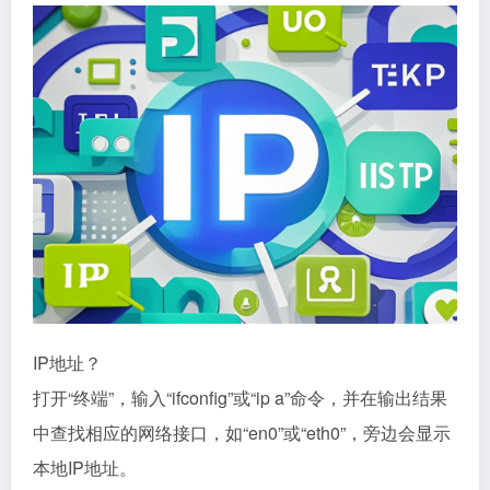
IP地址？
打开“终端”，输入“ifconfig”或“ip a”命令，并在输出结果
中查找相应的网络接口，如“en0”或“eth0”，旁边会显示
本地IP地址。