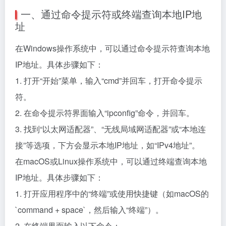
一、通过命令提示符或终端查询本地IP地
址
在Windows操作系统中，可以通过命令提示符查询本地
IP地址。具体步骤如下：
1. 打开“开始”菜单，输入“cmd”并回车，打开命令提示
符。
2. 在命令提示符界面输入“ipconfig”命令，并回车。
3. 找到“以太网适配器”、“无线局域网适配器”或“本地连
接”等选项，下方会显示本地IP地址，如“IPv4地址”。
在macOS或Linux操作系统中，可以通过终端查询本地
IP地址。具体步骤如下：
1. 打开应用程序中的“终端”或使用快捷键（如macOS的
`command + space`，然后输入“终端”）。
2. 在终端界面输入以下命令：