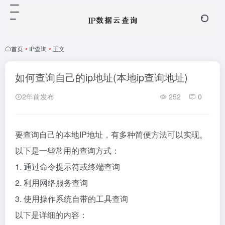
首页
•
IP查询
•
正文
如何查询自己的ip地址(本地ip查询地址)
2年前发布
252
0
要查询自己的本地IP地址，有多种简便方法可以实现。
以下是一些常用的查询方式：
1. 通过命令提示符或终端查询
2. 利用网络服务查询
3. 使用操作系统自带的工具查询
以下是详细的内容：