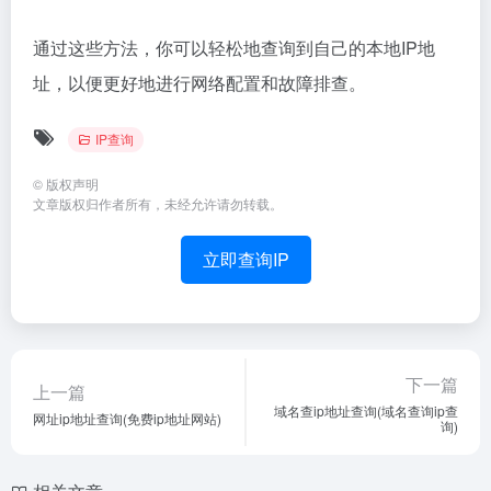
通过这些方法，你可以轻松地查询到自己的本地IP地
址，以便更好地进行网络配置和故障排查。
IP查询
©
版权声明
文章版权归作者所有，未经允许请勿转载。
立即查询IP
下一篇
上一篇
域名查ip地址查询(域名查询ip查
网址ip地址查询(免费ip地址网站)
询)