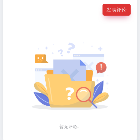
发表评论
暂无评论...