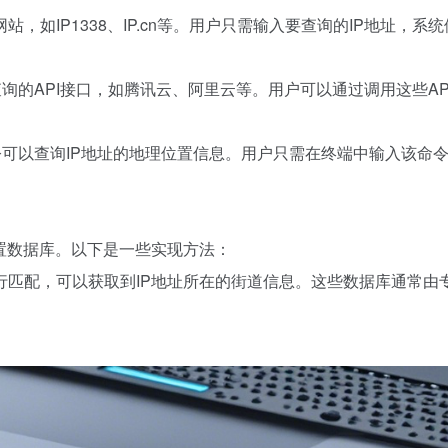
站，如IP1338、IP.cn等。用户只需输入要查询的IP地址，系
址查询的API接口，如腾讯云、阿里云等。用户可以通过调用这些AP
okup`命令可以查询IP地址的地理位置信息。用户只需在终端中输入该命
置数据库。以下是一些实现方法：
进行匹配，可以获取到IP地址所在的街道信息。这些数据库通常由