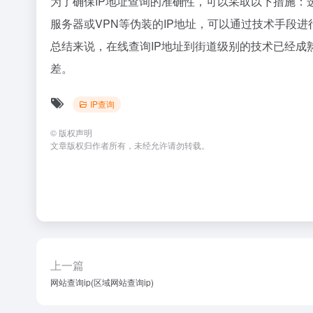
为了确保IP地址查询的准确性，可以采取以下措施
服务器或VPN等伪装的IP地址，可以通过技术手段进
总结来说，在线查询IP地址到街道级别的技术已经
差。
IP查询
©
版权声明
文章版权归作者所有，未经允许请勿转载。
上一篇
网站查询ip(区域网站查询ip)