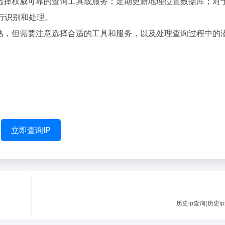
：选择权威可靠的查询工具或服务；定期更新地理位置数据库；对
行识别和处理。
成熟，但需要注意选择合适的工具和服务，以及处理查询过程中的
立即查询IP
历史ip查询(历史i