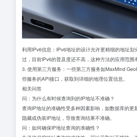
利用IPv6信息：IPv6地址的设计允许更精细的地址
过，目前IPv6的普及度还不高，这种方法的应用范围
3. 使用第三方服务：一些第三方服务如MaxMind Ge
些服务的API接口，获取到详细的地理位置信息。
相关问答
问：为什么有时候查询到的IP地址不准确？
查询IP地址的准确性受多种因素影响，如数据库的更
隐藏或伪装IP地址，导致查询结果不准确。
问：如何确保IP地址查询的准确性？