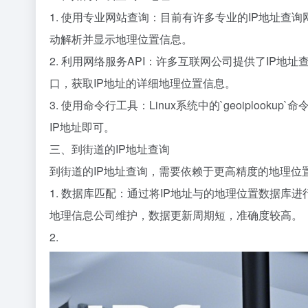
1. 使用专业网站查询：目前有许多专业的IP地址查询网
动解析并显示地理位置信息。
2. 利用网络服务API：许多互联网公司提供了IP地
口，获取IP地址的详细地理位置信息。
3. 使用命令行工具：Linux系统中的`geoiplo
IP地址即可。
三、到街道的IP地址查询
到街道的IP地址查询，需要依赖于更高精度的地理位
1. 数据库匹配：通过将IP地址与的地理位置数据库
地理信息公司维护，数据更新周期短，准确度较高。
2.