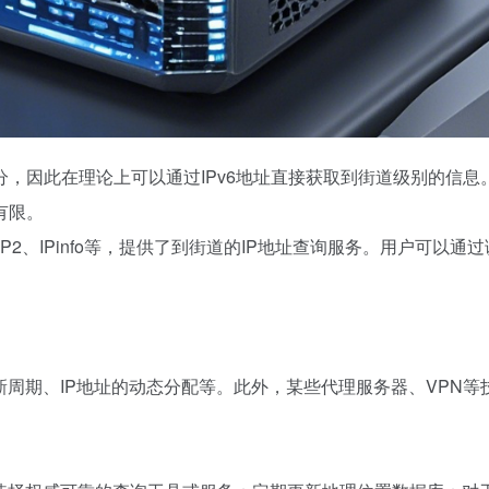
划分，因此在理论上可以通过IPv6地址直接获取到街道级别的信息
有限。
oIP2、IPinfo等，提供了到街道的IP地址查询服务。用户可以通
新周期、IP地址的动态分配等。此外，某些代理服务器、VPN等