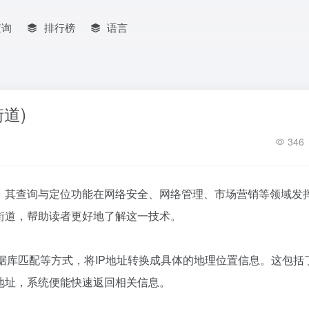
查询
排行榜
语言
道)
346
识，其查询与定位功能在网络安全、网络管理、市场营销等领域发
街道，帮助读者更好地了解这一技术。
数据库匹配等方式，将IP地址转换成具体的地理位置信息。这包括
地址，系统便能快速返回相关信息。