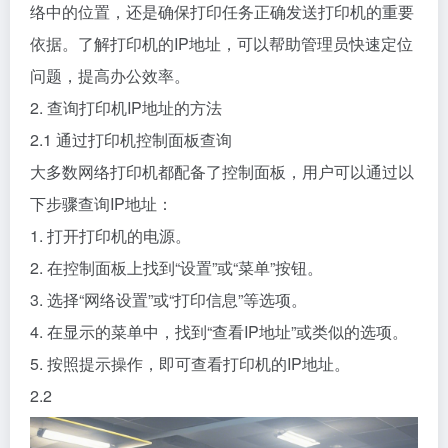
络中的位置，还是确保打印任务正确发送打印机的重要
依据。了解打印机的IP地址，可以帮助管理员快速定位
问题，提高办公效率。
2. 查询打印机IP地址的方法
2.1 通过打印机控制面板查询
大多数网络打印机都配备了控制面板，用户可以通过以
下步骤查询IP地址：
1. 打开打印机的电源。
2. 在控制面板上找到“设置”或“菜单”按钮。
3. 选择“网络设置”或“打印信息”等选项。
4. 在显示的菜单中，找到“查看IP地址”或类似的选项。
5. 按照提示操作，即可查看打印机的IP地址。
2.2