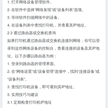
1. 打开网络设备管理软件。
2. 在软件中选择“网络发现”或“设备列表”选项。
3. 等待软件扫描网络中的设备。
4. 在设备列表中查找打印机，并查看其IP地址。
2.3 通过路由器或交换机查询
如果打印机通过路由器或交换机连接到网络，你可以登
录到这些网络设备的控制台，查看连接的设备及其IP地
址。以下步骤以路由器为例：
1. 登录到路由器的管理界面。
2. 在“网络设置”或“设备管理”选项中，找到“连接设备”或
“设备列表”。
3. 查找打印机设备，即可看到其IP地址。
3. 实用技巧与建议
3.1 定期检查打印机IP地址