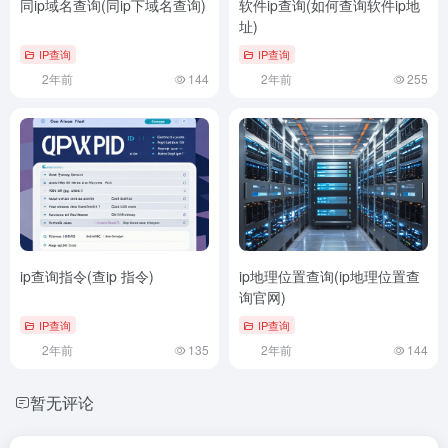
同ip域名查询(同ip下域名查询)
软件ip查询(如何查询软件ip地
址)
IP查询
IP查询
2年前
144
2年前
255
ip查询指令(查ip 指令)
ip地理位置查询(ip地理位置查
询官网)
IP查询
IP查询
2年前
135
2年前
144
暂无评论