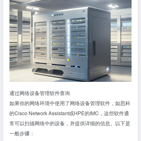
通过网络设备管理软件查询
如果你的网络环境中使用了网络设备管理软件，如思科
的Cisco Network Assistant或HPE的IMC，这些软件通
常可以扫描网络中的设备，并提供详细的信息。以下是
一般步骤：