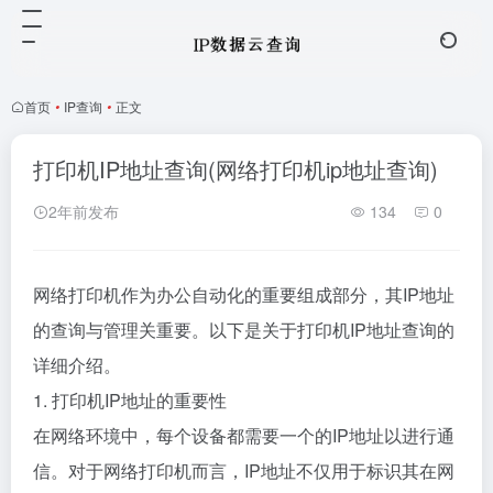
首页
•
IP查询
•
正文
打印机IP地址查询(网络打印机ip地址查询)
2年前发布
134
0
网络打印机作为办公自动化的重要组成部分，其IP地址
的查询与管理关重要。以下是关于打印机IP地址查询的
详细介绍。
1. 打印机IP地址的重要性
在网络环境中，每个设备都需要一个的IP地址以进行通
信。对于网络打印机而言，IP地址不仅用于标识其在网