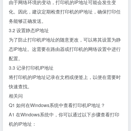
由于网络环境的变动，打印机的IP地址可能会发生变
化。因此，建议定期检查打印机的IP地址，确保打印任
务能够正确发送。
3.2 设置静态IP地址
为了防止打印机IP地址的随意更改，可以将其设置为静
态IP地址。这需要在路由器或打印机的网络设置中进行
配置。
3.3 记录打印机IP地址
将打印机的IP地址记录在文档或便签上，以便在需要时
快速查找。
相关问
Q1 如何在Windows系统中查看打印机IP地址？
A1 在Windows系统中，你可以通过以下步骤查看打印
机的IP地址：