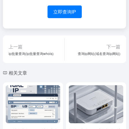
立即查询IP
上一篇
下一篇
ip批量查询(ip批量查询whois)
查询ip网站(域名查询ip网站)
相关文章