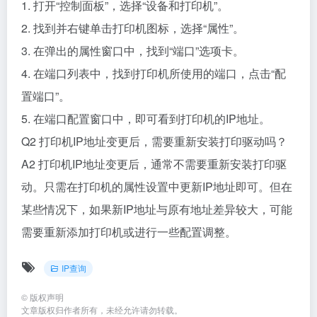
1. 打开“控制面板”，选择“设备和打印机”。
2. 找到并右键单击打印机图标，选择“属性”。
3. 在弹出的属性窗口中，找到“端口”选项卡。
4. 在端口列表中，找到打印机所使用的端口，点击“配
置端口”。
5. 在端口配置窗口中，即可看到打印机的IP地址。
Q2 打印机IP地址变更后，需要重新安装打印驱动吗？
A2 打印机IP地址变更后，通常不需要重新安装打印驱
动。只需在打印机的属性设置中更新IP地址即可。但在
某些情况下，如果新IP地址与原有地址差异较大，可能
需要重新添加打印机或进行一些配置调整。
IP查询
©
版权声明
文章版权归作者所有，未经允许请勿转载。