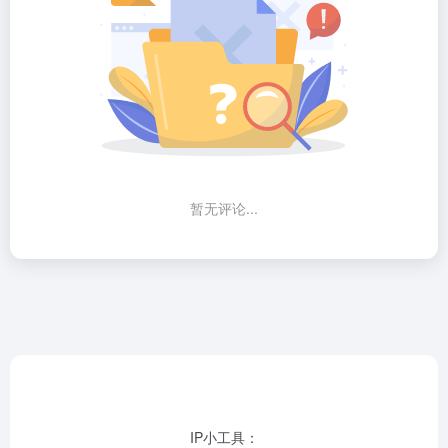
暂无评论...
IP小工具：