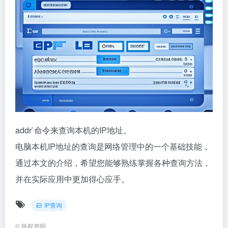
addr`命令来查询本机的IP地址。
电脑本机IP地址的查询是网络管理中的一个基础技能，
通过本文的介绍，希望您能够熟练掌握各种查询方法，
并在实际应用中更加得心应手。
IP查询
©
版权声明