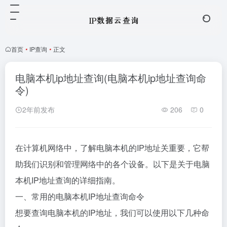
首页
•
IP查询
•
正文
电脑本机ip地址查询(电脑本机ip地址查询命
令)
2年前发布
206
0
在计算机网络中，了解电脑本机的IP地址关重要，它帮
助我们识别和管理网络中的各个设备。以下是关于电脑
本机IP地址查询的详细指南。
一、常用的电脑本机IP地址查询命令
想要查询电脑本机的IP地址，我们可以使用以下几种命