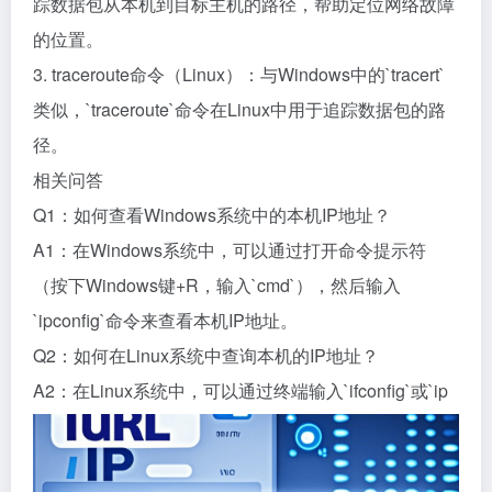
踪数据包从本机到目标主机的路径，帮助定位网络故障
的位置。
3. traceroute命令（Linux）：与Windows中的`tracert`
类似，`traceroute`命令在Linux中用于追踪数据包的路
径。
相关问答
Q1：如何查看Windows系统中的本机IP地址？
A1：在Windows系统中，可以通过打开命令提示符
（按下Windows键+R，输入`cmd`），然后输入
`ipconfig`命令来查看本机IP地址。
Q2：如何在Linux系统中查询本机的IP地址？
A2：在Linux系统中，可以通过终端输入`ifconfig`或`ip