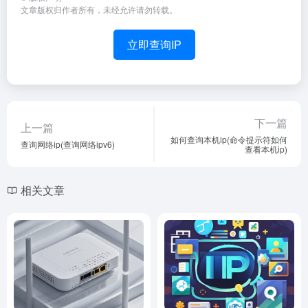
文章版权归作者所有，未经允许请勿转载。
立即查询IP
下一篇
上一篇
如何查询本机ip(命令提示符如何
查询网络ip(查询网络ipv6)
查看本机ip)
相关文章