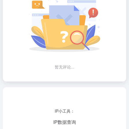
暂无评论...
IP小工具：
IP数据查询