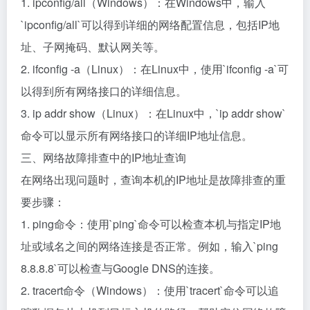
1. ipconfig/all（Windows）：在Windows中，输入
`ipconfig/all`可以得到详细的网络配置信息，包括IP地
址、子网掩码、默认网关等。
2. ifconfig -a（Linux）：在Linux中，使用`ifconfig -a`可
以得到所有网络接口的详细信息。
3. ip addr show（Linux）：在Linux中，`ip addr show`
命令可以显示所有网络接口的详细IP地址信息。
三、网络故障排查中的IP地址查询
在网络出现问题时，查询本机的IP地址是故障排查的重
要步骤：
1. ping命令：使用`ping`命令可以检查本机与指定IP地
址或域名之间的网络连接是否正常。例如，输入`ping
8.8.8.8`可以检查与Google DNS的连接。
2. tracert命令（Windows）：使用`tracert`命令可以追