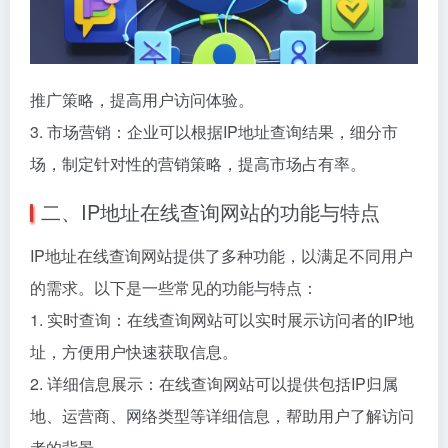
推广策略，提高用户访问体验。
3. 市场营销：企业可以根据IP地址查询结果，细分市
场，制定针对性的营销策略，提高市场占有率。
二、IP地址在线查询网站的功能与特点
IP地址在线查询网站提供了多种功能，以满足不同用户
的需求。以下是一些常见的功能与特点：
1. 实时查询：在线查询网站可以实时展示访问者的IP地
址，方便用户快速获取信息。
2. 详细信息展示：在线查询网站可以提供包括IP归属
地、运营商、网络类型等详细信息，帮助用户了解访问
者的背景。