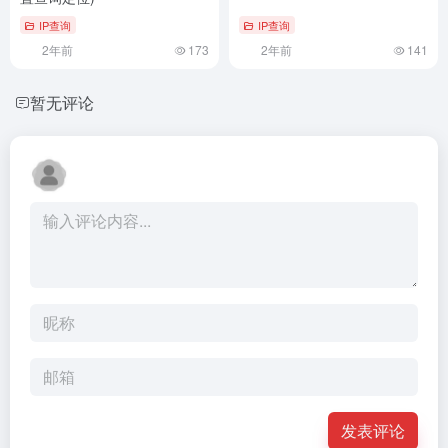
IP查询
IP查询
2年前
173
2年前
141
暂无评论
发表评论