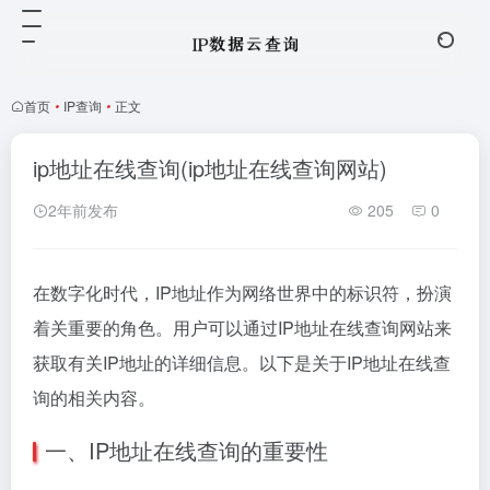
首页
•
IP查询
•
正文
ip地址在线查询(ip地址在线查询网站)
2年前发布
205
0
在数字化时代，IP地址作为网络世界中的标识符，扮演
着关重要的角色。用户可以通过IP地址在线查询网站来
获取有关IP地址的详细信息。以下是关于IP地址在线查
询的相关内容。
一、IP地址在线查询的重要性