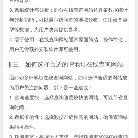
3. 数据统计与分析：部分在线查询网站还具备数据统计
与分析功能，可以展示访问者的地域分布、使用设备类
型等数据，为用户决策提供参考。
4. 易于使用：在线查询网站通常界面简洁，操作简便，
用户无需额外安装软件即可使用。
三、如何选择合适的IP地址在线查询网站
面对众多IP地址在线查询网站，如何选择合适的网站成
为用户关注的问题。以下是一些建议：
1. 查询速度快：选择查询速度较快的网站，可以节省查
询时间。
2. 数据准确性：选择数据准确性高的网站，确保查询结
果的可靠性。
3. 功能丰富：根据个人需求，选择功能丰富的在线查询