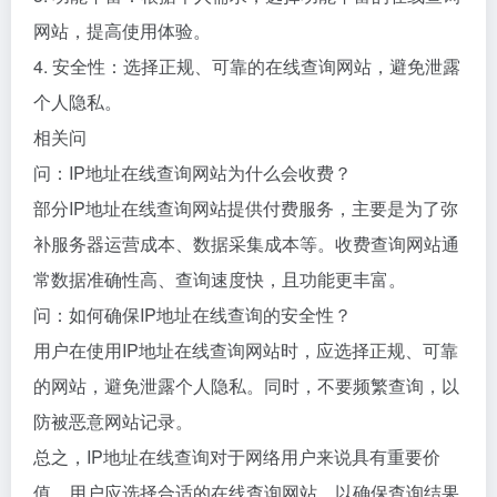
网站，提高使用体验。
4. 安全性：选择正规、可靠的在线查询网站，避免泄露
个人隐私。
相关问
问：IP地址在线查询网站为什么会收费？
部分IP地址在线查询网站提供付费服务，主要是为了弥
补服务器运营成本、数据采集成本等。收费查询网站通
常数据准确性高、查询速度快，且功能更丰富。
问：如何确保IP地址在线查询的安全性？
用户在使用IP地址在线查询网站时，应选择正规、可靠
的网站，避免泄露个人隐私。同时，不要频繁查询，以
防被恶意网站记录。
总之，IP地址在线查询对于网络用户来说具有重要价
值。用户应选择合适的在线查询网站，以确保查询结果