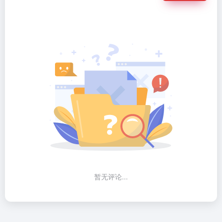
暂无评论...