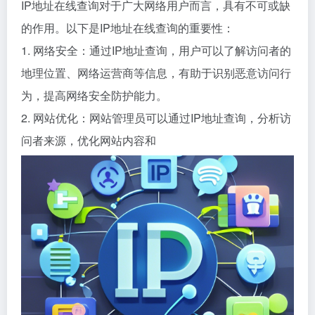
IP地址在线查询对于广大网络用户而言，具有不可或缺
的作用。以下是IP地址在线查询的重要性：
1. 网络安全：通过IP地址查询，用户可以了解访问者的
地理位置、网络运营商等信息，有助于识别恶意访问行
为，提高网络安全防护能力。
2. 网站优化：网站管理员可以通过IP地址查询，分析访
问者来源，优化网站内容和