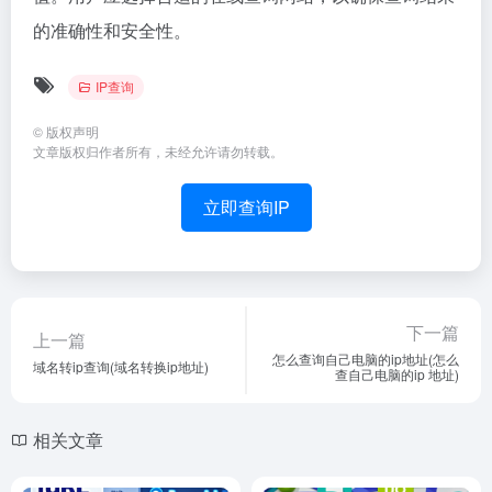
的准确性和安全性。
IP查询
©
版权声明
文章版权归作者所有，未经允许请勿转载。
立即查询IP
下一篇
上一篇
怎么查询自己电脑的ip地址(怎么
域名转ip查询(域名转换ip地址)
查自己电脑的ip 地址)
相关文章