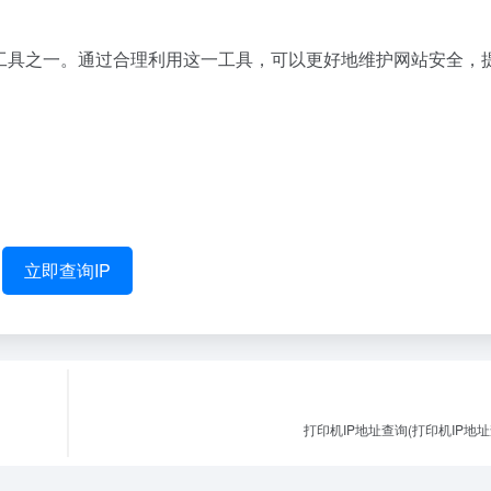
要工具之一。通过合理利用这一工具，可以更好地维护网站安全，
立即查询IP
打印机IP地址查询(打印机IP地