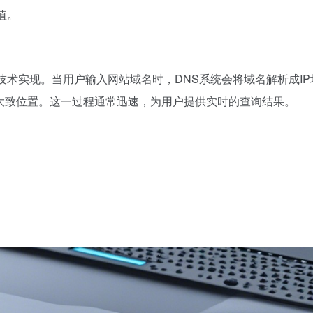
值。
技术实现。当用户输入网站域名时，DNS系统会将域名解析成IP
大致位置。这一过程通常迅速，为用户提供实时的查询结果。