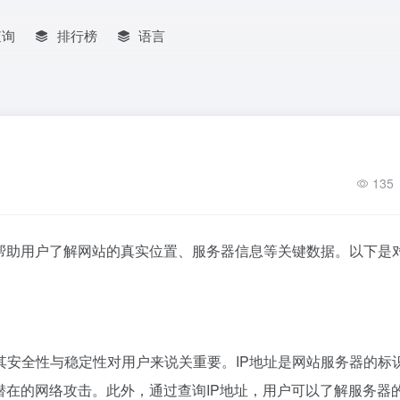
查询
排行榜
语言
135
以帮助用户了解网站的真实位置、服务器信息等关键数据。以下是
其安全性与稳定性对用户来说关重要。IP地址是网站服务器的标
潜在的网络攻击。此外，通过查询IP地址，用户可以了解服务器