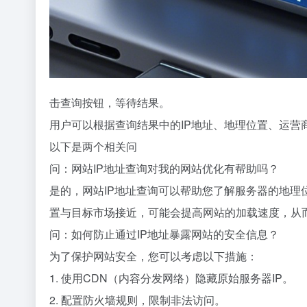
击查询按钮，等待结果。
用户可以根据查询结果中的IP地址、地理位置、运营
以下是两个相关问
问：网站IP地址查询对我的网站优化有帮助吗？
是的，网站IP地址查询可以帮助您了解服务器的地理
置与目标市场接近，可能会提高网站的加载速度，从
问：如何防止通过IP地址暴露网站的安全信息？
为了保护网站安全，您可以考虑以下措施：
1. 使用CDN（内容分发网络）隐藏原始服务器IP。
2. 配置防火墙规则，限制非法访问。