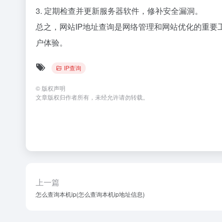
3. 定期检查并更新服务器软件，修补安全漏洞。
总之，网站IP地址查询是网络管理和网站优化的重
户体验。
IP查询
©
版权声明
文章版权归作者所有，未经允许请勿转载。
上一篇
怎么查询本机ip(怎么查询本机ip地址信息)