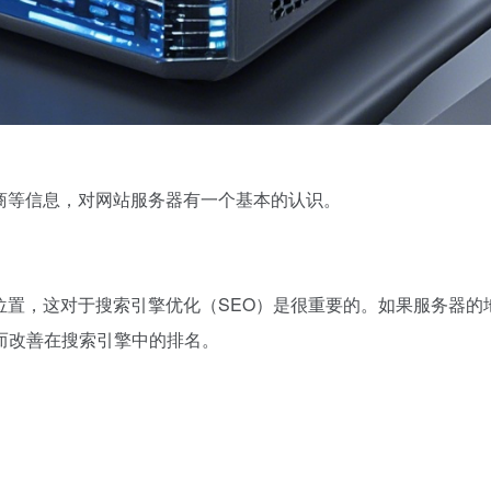
商等信息，对网站服务器有一个基本的认识。
位置，这对于搜索引擎优化（SEO）是很重要的。如果服务器的
而改善在搜索引擎中的排名。