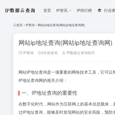
首页
IP资讯
IP排行榜
行业
首页
•
IP查询
•
网站ip地址查询(网站ip地址查询网)
网站ip地址查询(网站ip地址查询网)
IP查询
2年前发布
IP数据云查询助手
网站IP地址查询是一项重要的网络技术工具，它可
IP地址查询网的相关介绍：
一、IP地址查询的重要性
在数字化时代，网站作为互联网上的基本信息载体，
过IP地址查询，能够及时发现网站的安全风险，预防