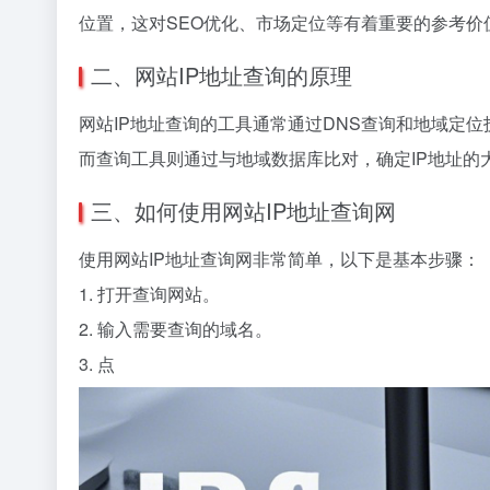
位置，这对SEO优化、市场定位等有着重要的参考价
二、网站IP地址查询的原理
网站IP地址查询的工具通常通过DNS查询和地域定位
而查询工具则通过与地域数据库比对，确定IP地址的
三、如何使用网站IP地址查询网
使用网站IP地址查询网非常简单，以下是基本步骤：
1. 打开查询网站。
2. 输入需要查询的域名。
3. 点