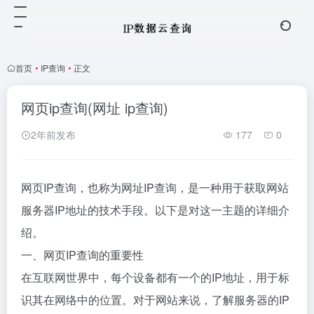
首页
•
IP查询
•
正文
网页ip查询(网址 ip查询)
2年前发布
177
0
网页IP查询，也称为网址IP查询，是一种用于获取网站
服务器IP地址的技术手段。以下是对这一主题的详细介
绍。
一、网页IP查询的重要性
在互联网世界中，每个设备都有一个的IP地址，用于标
识其在网络中的位置。对于网站来说，了解服务器的IP