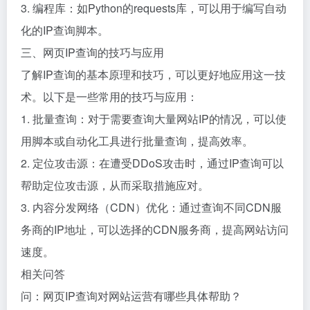
3. 编程库：如Python的requests库，可以用于编写自动
化的IP查询脚本。
三、网页IP查询的技巧与应用
了解IP查询的基本原理和技巧，可以更好地应用这一技
术。以下是一些常用的技巧与应用：
1. 批量查询：对于需要查询大量网站IP的情况，可以使
用脚本或自动化工具进行批量查询，提高效率。
2. 定位攻击源：在遭受DDoS攻击时，通过IP查询可以
帮助定位攻击源，从而采取措施应对。
3. 内容分发网络（CDN）优化：通过查询不同CDN服
务商的IP地址，可以选择的CDN服务商，提高网站访问
速度。
相关问答
问：网页IP查询对网站运营有哪些具体帮助？