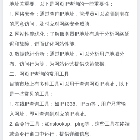
地址关重要。以下是网页IP查询的一些重要性：
1. 网络安全：通过查询IP地址，管理员可以监测到潜在
的恶意访问，及时应对网络安全威胁。
2. 网站性能优化：了解服务器IP地址有助于分析网络延
迟和故障，进而优化网站性能。
3. 数据统计分析：通过IP地址，可以分析用户地域分
布、访问行为等，为网站运营提供决策依据。
二、网页IP查询的常用工具
目前市场上有多种工具可以用于查询网页IP地址，以下
是一些常见的工具：
1. 在线IP查询工具：如IP1338、IP.cn等，用户只需输
入网址，即可查询到对应的IP地址。
2. 命令行工具：如nslookup、ping等，这些工具在终端
或命令行窗口中运行，提供详细信息。