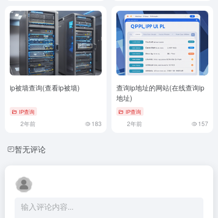
ip被墙查询(查看ip被墙)
查询ip地址的网站(在线查询ip
地址)
IP查询
IP查询
2年前
183
2年前
157
暂无评论