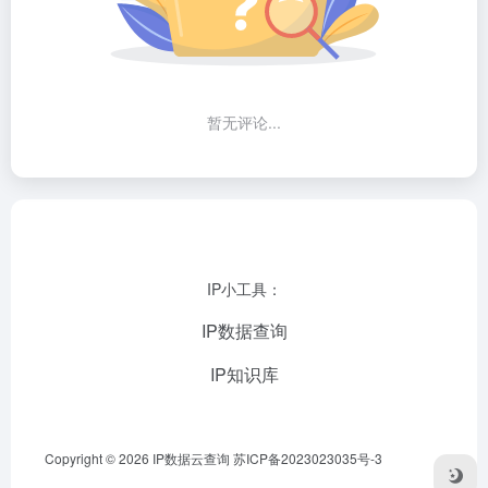
暂无评论...
IP小工具：
IP数据查询
IP知识库
Copyright © 2026
IP数据云查询
苏ICP备2023023035号-3