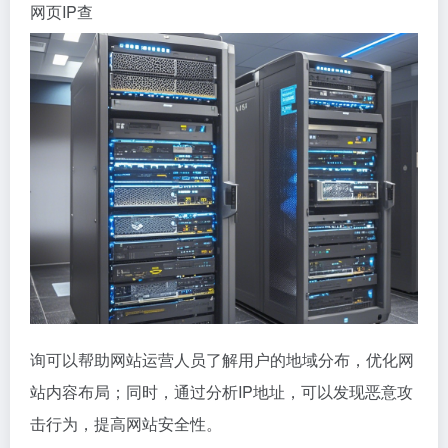
网页IP查
询可以帮助网站运营人员了解用户的地域分布，优化网
站内容布局；同时，通过分析IP地址，可以发现恶意攻
击行为，提高网站安全性。