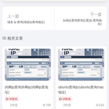
下一篇
上一篇
ip地址查询查询位置(ip 查询地
域名 ip 查询(域名ip查询地址)
址)
相关文章
内网ip查询外网ip(内网ip查地
ubuntu查询ip(ubuntu查询mac
址)
地址)
IP查询
IP查询
2年前
198
2年前
244