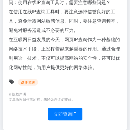
问：使用在线IP查询工具时，需要注意哪些问题？
在使用在线IP查询工具时，要注意选择信誉良好的工
具，避免泄露网站敏感信息。同时，要注意查询频率，
避免对服务器造成不必要的压力。
在互联网日益发展的今天，网页IP查询作为一种基础的
网络技术手段，正发挥着越来越重要的作用。通过合理
利用这一技术，不仅可以提高网站的安全性，还可以优
化网站性能，为用户提供更好的网络体验。
IP查询
©
版权声明
文章版权归作者所有，未经允许请勿转载。
立即查询IP