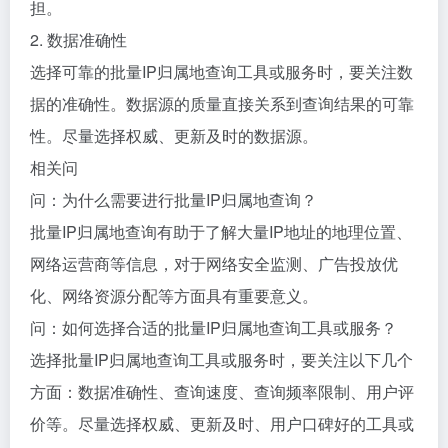
担。
2. 数据准确性
选择可靠的批量IP归属地查询工具或服务时，要关注数
据的准确性。数据源的质量直接关系到查询结果的可靠
性。尽量选择权威、更新及时的数据源。
相关问
问：为什么需要进行批量IP归属地查询？
批量IP归属地查询有助于了解大量IP地址的地理位置、
网络运营商等信息，对于网络安全监测、广告投放优
化、网络资源分配等方面具有重要意义。
问：如何选择合适的批量IP归属地查询工具或服务？
选择批量IP归属地查询工具或服务时，要关注以下几个
方面：数据准确性、查询速度、查询频率限制、用户评
价等。尽量选择权威、更新及时、用户口碑好的工具或