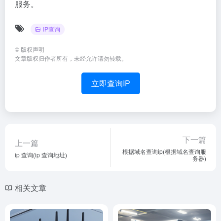
服务。
IP查询
©
版权声明
文章版权归作者所有，未经允许请勿转载。
立即查询IP
下一篇
上一篇
根据域名查询ip(根据域名查询服
ip 查询(ip 查询地址)
务器)
相关文章