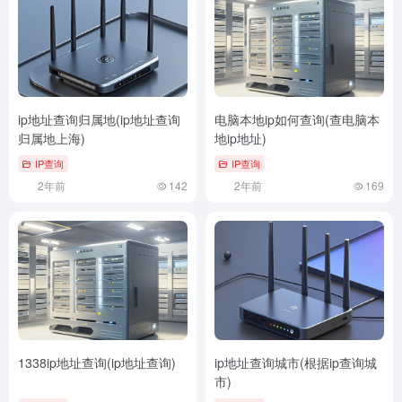
ip地址查询归属地(ip地址查询
电脑本地ip如何查询(查电脑本
归属地上海)
地ip地址)
IP查询
IP查询
2年前
142
2年前
169
1338ip地址查询(ip地址查询)
ip地址查询城市(根据ip查询城
市)