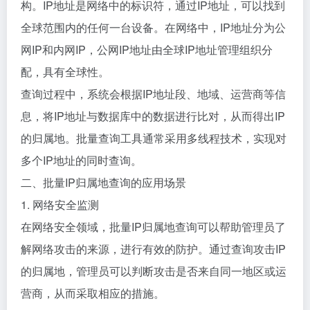
构。IP地址是网络中的标识符，通过IP地址，可以找到
全球范围内的任何一台设备。在网络中，IP地址分为公
网IP和内网IP，公网IP地址由全球IP地址管理组织分
配，具有全球性。
查询过程中，系统会根据IP地址段、地域、运营商等信
息，将IP地址与数据库中的数据进行比对，从而得出IP
的归属地。批量查询工具通常采用多线程技术，实现对
多个IP地址的同时查询。
二、批量IP归属地查询的应用场景
1. 网络安全监测
在网络安全领域，批量IP归属地查询可以帮助管理员了
解网络攻击的来源，进行有效的防护。通过查询攻击IP
的归属地，管理员可以判断攻击是否来自同一地区或运
营商，从而采取相应的措施。