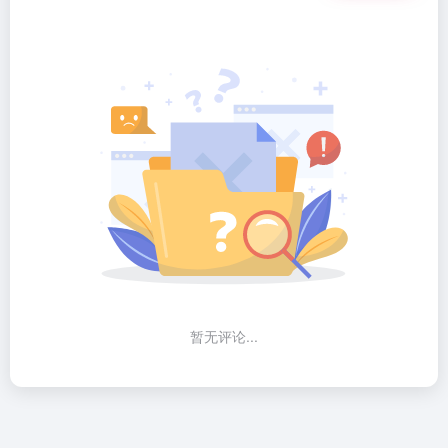
暂无评论...