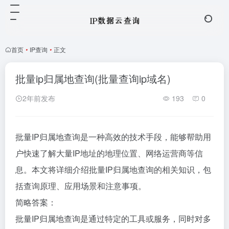
首页
•
IP查询
•
正文
批量ip归属地查询(批量查询ip域名)
2年前发布
193
0
批量IP归属地查询是一种高效的技术手段，能够帮助用
户快速了解大量IP地址的地理位置、网络运营商等信
息。本文将详细介绍批量IP归属地查询的相关知识，包
括查询原理、应用场景和注意事项。
简略答案：
批量IP归属地查询是通过特定的工具或服务，同时对多