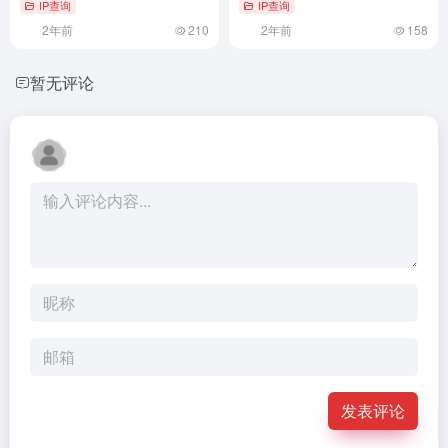
IP查询
IP查询
2年前
210
2年前
158
暂无评论
发表评论