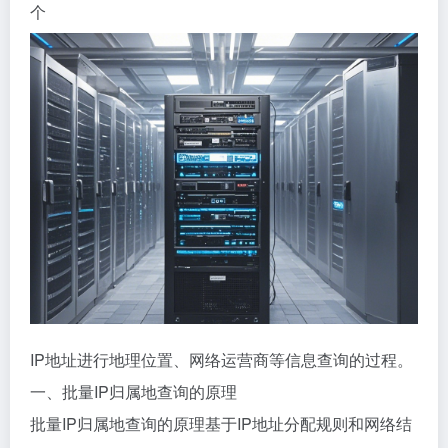
个
IP地址进行地理位置、网络运营商等信息查询的过程。
一、批量IP归属地查询的原理
批量IP归属地查询的原理基于IP地址分配规则和网络结