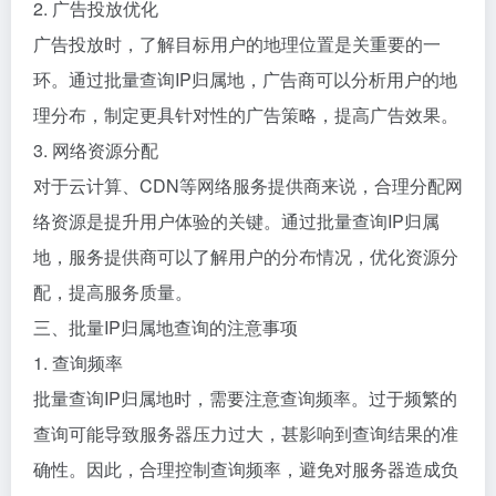
2. 广告投放优化
广告投放时，了解目标用户的地理位置是关重要的一
环。通过批量查询IP归属地，广告商可以分析用户的地
理分布，制定更具针对性的广告策略，提高广告效果。
3. 网络资源分配
对于云计算、CDN等网络服务提供商来说，合理分配网
络资源是提升用户体验的关键。通过批量查询IP归属
地，服务提供商可以了解用户的分布情况，优化资源分
配，提高服务质量。
三、批量IP归属地查询的注意事项
1. 查询频率
批量查询IP归属地时，需要注意查询频率。过于频繁的
查询可能导致服务器压力过大，甚影响到查询结果的准
确性。因此，合理控制查询频率，避免对服务器造成负