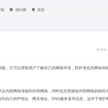
查询
排行榜
语言
218
要功能，它可以帮助用户了解自己的网络环境，防护潜在的网络风
请求从内部网络传输到外部网络，同时也负责接收外部网络的响应
取到自己的IP地址、网关地址、DNS服务器等信息，这对于维护