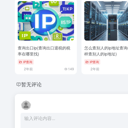
查询出口ip(查询出口退税的税
怎么查别人的ip地址查询
率在哪里找)
样查别人的ip地址)
IP查询
IP查询
2年前
149
2年前
暂无评论