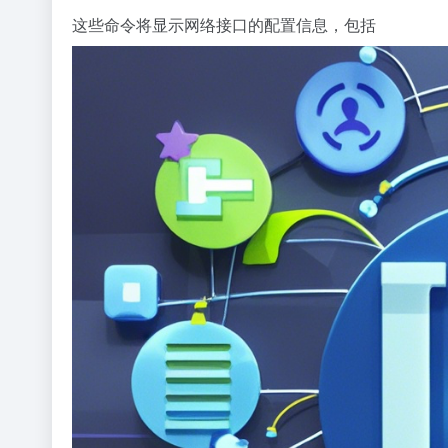
这些命令将显示网络接口的配置信息，包括