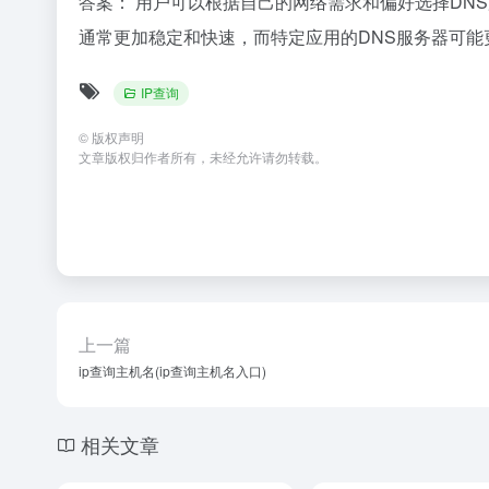
答案： 用户可以根据自己的网络需求和偏好选择DNS服务器。
通常更加稳定和快速，而特定应用的DNS服务器可能
IP查询
©
版权声明
文章版权归作者所有，未经允许请勿转载。
上一篇
ip查询主机名(ip查询主机名入口)
相关文章