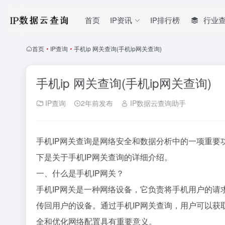
首页
IP资讯
IP排行榜
行业
首页
•
IP查询
•
手机ip 网关查询(手机ip网关查询)
手机ip 网关查询(手机ip网关查询)
IP查询
2年前发布
IP数据云查询助手
手机IP网关查询是网络安全和数据分析中的一项重
下是关于手机IP网关查询的详细介绍。
一、什么是手机IP网关？
手机IP网关是一种网络设备，它负责将手机用户的
传回用户的设备。通过手机IP网关查询，用户可以获
全和优化网络配置具有重要意义。