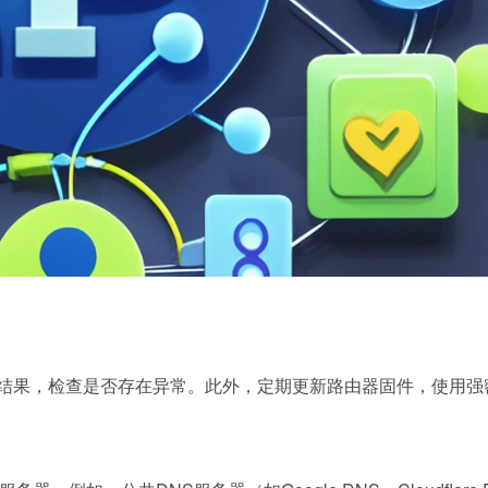
询结果，检查是否存在异常。此外，定期更新路由器固件，使用强