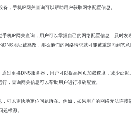
的设备，手机IP网关查询可以帮助用户获取网络配置信息。
过手机IP网关查询，用户可以掌握自己的网络配置信息，及时发
户的DNS地址被篡改，那么他们的网络请求就可能被重定向到恶意
，通过更换DNS服务器，用户可以提高网页加载速度，减少延迟
运行，查询网关信息可以帮助用户进行准确配置。
信息，可以更快地定位问题所在。例如，如果用户的网络无法连接
问题根源。