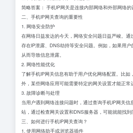
简略答案： 手机IP网关是连接内部网络和外部网络
二、手机IP网关查询的重要性
1. 网络安全防护
在网络日益发达的今天，网络安全问题日益严峻。通
存在IP泄露、DNS劫持等安全问题。例如，如果用
从而导致信息泄露。
2. 网络性能优化
了解手机IP网关信息有助于用户优化网络配置。比如
外，某些网络应用可能需要特定的网关设置才能正常
3. 故障诊断与处理
当用户遇到网络连接问题时，通过查询手机IP网关
站，通过检查网关设置和DNS服务器，可能就能找到
三、如何进行手机IP网关查询？
1. 使用网络助手或浏览器插件