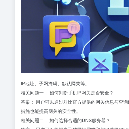
IP地址、子网掩码、默认网关等。
相关问题一： 如何判断手机IP网关是否安全？
答案： 用户可以通过对比官方提供的网关信息与查
措施也能提高网关的安全性。
相关问题二： 如何选择合适的DNS服务器？