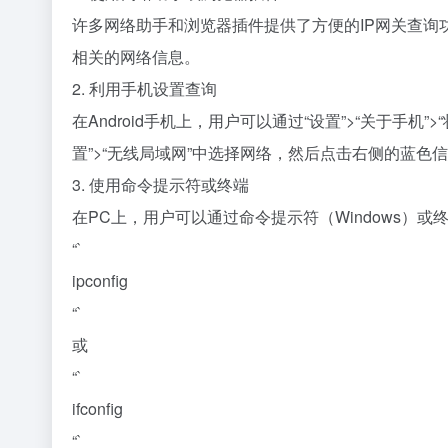
许多网络助手和浏览器插件提供了方便的IP网关查
相关的网络信息。
2. 利用手机设置查询
在Android手机上，用户可以通过“设置”>“关于手机
置”>“无线局域网”中选择网络，然后点击右侧的蓝色
3. 使用命令提示符或终端
在PC上，用户可以通过命令提示符（Windows）或终
“`
ipconfig
“`
或
“`
ifconfig
“`