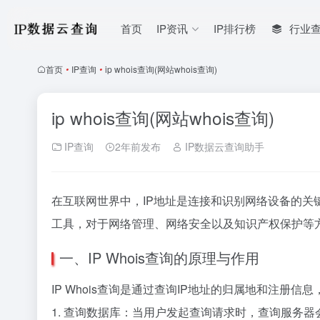
首页
IP资讯
IP排行榜
行业
首页
•
IP查询
•
ip whois查询(网站whois查询)
ip whois查询(网站whois查询)
IP查询
2年前发布
IP数据云查询助手
在互联网世界中，IP地址是连接和识别网络设备的关键标
工具，对于网络管理、网络安全以及知识产权保护等方面
一、IP Whois查询的原理与作用
IP Whois查询是通过查询IP地址的归属地和注册
1. 查询数据库：当用户发起查询请求时，查询服务器