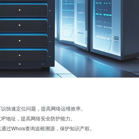
员可以快速定位问题，提高网络运维效率。
意IP地址，提高网络安全防护能力。
以通过Whois查询追根溯源，保护知识产权。