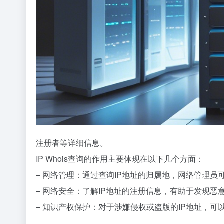
注册者等详细信息。
IP Whois查询的作用主要体现在以下几个方面：
– 网络管理：通过查询IP地址的归属地，网络管理
– 网络安全：了解IP地址的注册信息，有助于发现恶
– 知识产权保护：对于涉嫌侵权或盗版的IP地址，可