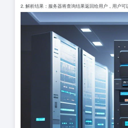
2. 解析结果：服务器将查询结果返回给用户，用户可