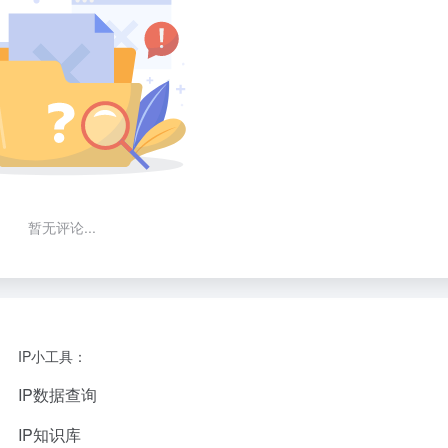
暂无评论...
IP小工具：
IP数据查询
IP知识库