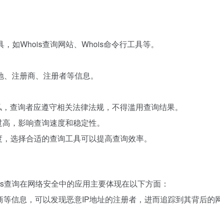
具，如Whois查询网站、Whois命令行工具等。
。
属地、注册商、注册者等信息。
隐私，查询者应遵守相关法律法规，不得滥用查询结果。
过高，影响查询速度和稳定性。
度，选择合适的查询工具可以提高查询效率。
ois查询在网络安全中的应用主要体现在以下方面：
注册商等信息，可以发现恶意IP地址的注册者，进而追踪到其背后的