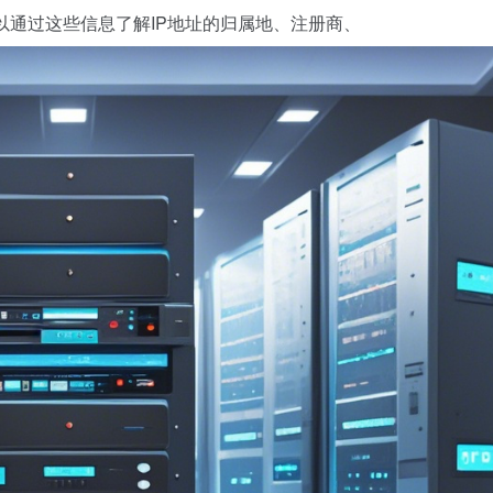
以通过这些信息了解IP地址的归属地、注册商、