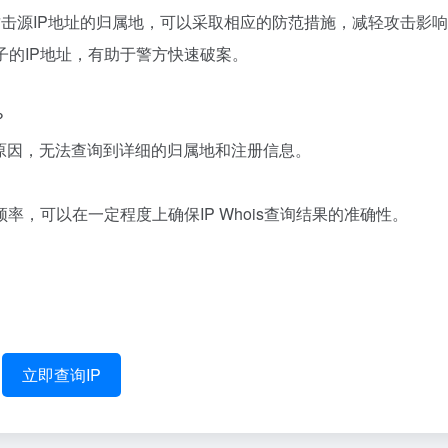
查询攻击源IP地址的归属地，可以采取相应的防范措施，减轻攻击影
骗分子的IP地址，有助于警方快速破案。
？
原因，无法查询到详细的归属地和注册信息。
，可以在一定程度上确保IP Whois查询结果的准确性。
立即查询IP