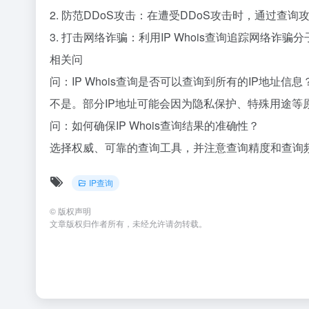
2. 防范DDoS攻击：在遭受DDoS攻击时，通过
3. 打击网络诈骗：利用IP Whois查询追踪网络诈
相关问
问：IP Whois查询是否可以查询到所有的IP地址信息
不是。部分IP地址可能会因为隐私保护、特殊用途等
问：如何确保IP Whois查询结果的准确性？
选择权威、可靠的查询工具，并注意查询精度和查询频率
IP查询
©
版权声明
文章版权归作者所有，未经允许请勿转载。