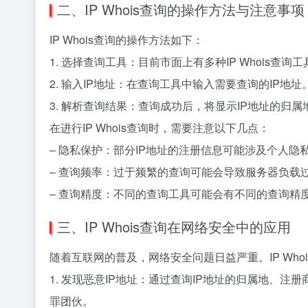
二、IP Whois查询的操作方法与注意事项
IP Whois查询的操作方法如下：
1. 选择查询工具：目前市面上有多种IP Whois查询工
2. 输入IP地址：在查询工具中输入需要查询的IP地址
3. 解析查询结果：查询成功后，将显示IP地址的归
在进行IP Whois查询时，需要注意以下几点：
– 隐私保护：部分IP地址的注册信息可能涉及个人
– 查询频率：过于频繁的查询可能会导致服务器负载
– 查询精度：不同的查询工具可能会有不同的查询精
三、IP Whois查询在网络安全中的应用
随着互联网的普及，网络安全问题日益严重。IP Wh
1. 发现恶意IP地址：通过查询IP地址的归属地、
罪团伙。