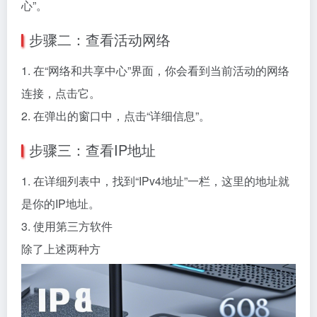
心”。
步骤二：查看活动网络
1. 在“网络和共享中心”界面，你会看到当前活动的网络
连接，点击它。
2. 在弹出的窗口中，点击“详细信息”。
步骤三：查看IP地址
1. 在详细列表中，找到“IPv4地址”一栏，这里的地址就
是你的IP地址。
3. 使用第三方软件
除了上述两种方