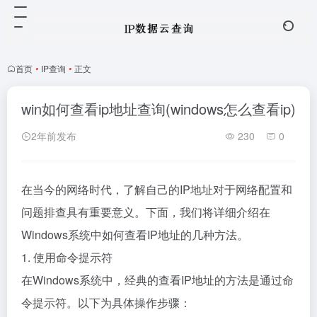
首页
•
IP查询
•
正文
win如何查看ip地址查询(windows怎么查看ip)
2年前发布
230
0
在当今的网络时代，了解自己的IP地址对于网络配置和
问题排查具有重要意义。下面，我们将详细介绍在
Windows系统中如何查看IP地址的几种方法。
1. 使用命令提示符
在Windows系统中，经典的查看IP地址的方法是通过命
令提示符。以下为具体操作步骤：