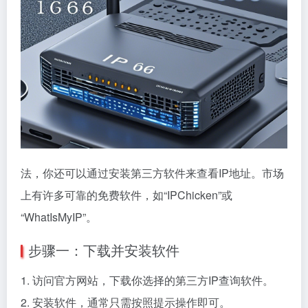
法，你还可以通过安装第三方软件来查看IP地址。市场
上有许多可靠的免费软件，如“IPChicken”或
“WhatIsMyIP”。
步骤一：下载并安装软件
1. 访问官方网站，下载你选择的第三方IP查询软件。
2. 安装软件，通常只需按照提示操作即可。