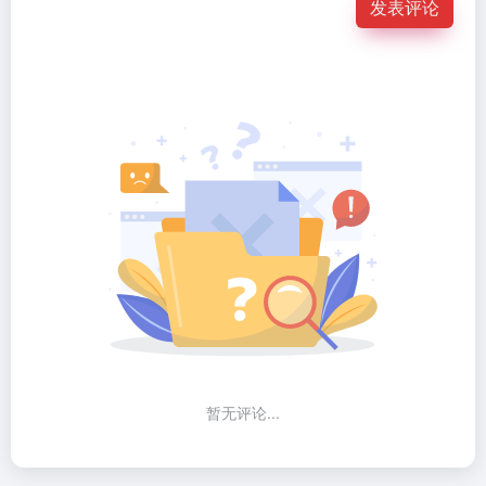
发表评论
暂无评论...