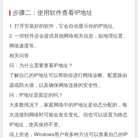
步骤二：使用软件查看IP地址
1. 打开安装好的软件，它会自动显示你的IP地址。
2. 一些软件还会提供其他网络相关信息，如地理位置、
网络速度等。
相关问答
问：为什么需要查看IP地址？
了解自己的IP地址可以帮助你进行网络诊断、配置路由
器或防火墙，以及确保网络连接的安全性。
问：IP地址是固定的吗？
大多数情况下，家庭网络中的IP地址是动态分配的，每
次连接到网络时可能会发生变化。但也可以设置为静态
IP地址，使其保持不变。
综上所述，Windows用户有多种方法可以查看自己的IP