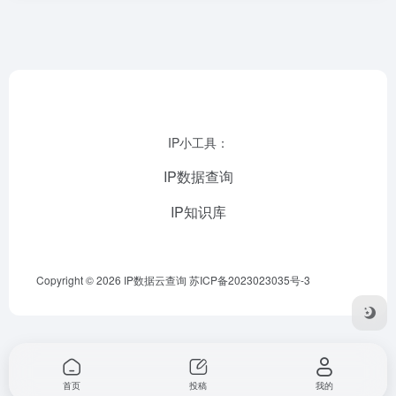
IP小工具：
IP数据查询
IP知识库
Copyright © 2026
IP数据云查询
苏ICP备2023023035号-3
首页
投稿
我的