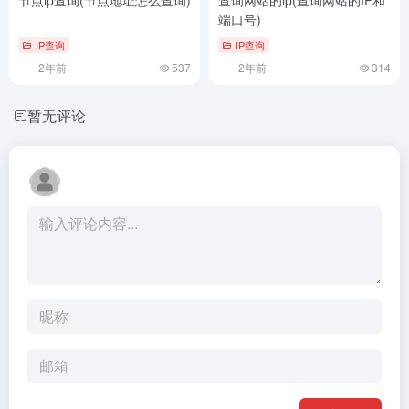
端口号)
IP查询
IP查询
2年前
537
2年前
314
暂无评论