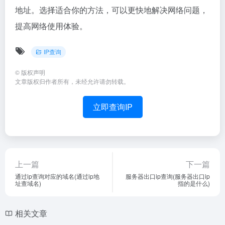
地址。选择适合你的方法，可以更快地解决网络问题，
提高网络使用体验。
IP查询
©
版权声明
文章版权归作者所有，未经允许请勿转载。
立即查询IP
上一篇
下一篇
通过ip查询对应的域名(通过ip地
服务器出口ip查询(服务器出口ip
址查域名)
指的是什么)
相关文章