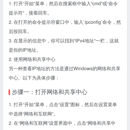
1. 打开“开始”菜单，然后在搜索框中输入“cmd”或“命令
提示符”，接着回车。
2. 在打开的命令提示符窗口中，输入`ipconfig`命令，然
后按回车。
3. 在显示的信息中，你可以找到“IPv4地址”一栏，这就
是你的IP地址。
2. 使用网络和共享中心
另一种查看IP地址的方法是通过Windows的网络和共享
中心。以下为具体步骤：
步骤一：打开网络和共享中心
1. 打开“开始”菜单，点击“设置”图标，然后在设置菜单
中选择“网络和互联网”。
2. 在“网络和互联网”设置界面中，点击“网络和共享中