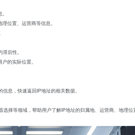
息。
的地理位置、运营商等信息。
。
的滞后性。
断用户的实际位置。
中的信息，快速返回IP地址的相关数据。
务器选择等领域，帮助用户了解IP地址的归属地、运营商、地理位