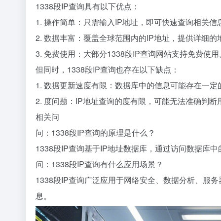
1338段IP查询具有以下优点：
1. 操作简单：只需输入IP地址，即可快速查询相关信
2. 数据丰富：覆盖全球范围内的IP地址，提供详细
3. 免费使用：大部分1338段IP查询网站支持免费使用
但同时，1338段IP查询也存在以下缺点：
1. 数据更新速度有限：数据库中的信息可能存在一定
2. 度问题：IP地址查询的度有限，可能无法准确判
相关问
问：1338段IP查询的原理是什么？
1338段IP查询基于IP地址数据库，通过访问数据库
问：1338段IP查询有什么应用场景？
1338段IP查询广泛应用于网络安全、数据分析、服
息。