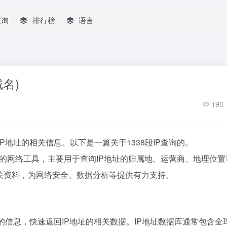
查询
排行榜
语言
域名)
190
IP地址的相关信息。以下是一篇关于1338段IP查询的。
种便捷的网络工具，主要用于查询IP地址的归属地、运营商、地理位
关资料，为网络安全、数据分析等提供有力支持。
中的信息，快速返回IP地址的相关数据。IP地址数据库通常包含全