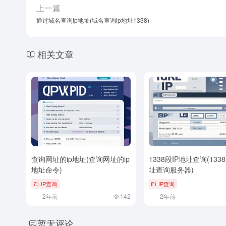
上一篇
通过域名查询ip地址(域名查询ip地址1338)
相关文章
查询网址的ip地址(查询网址的ip
1338段IP地址查询(133
地址命令)
址查询服务器)
IP查询
IP查询
2年前
142
2年前
暂无评论