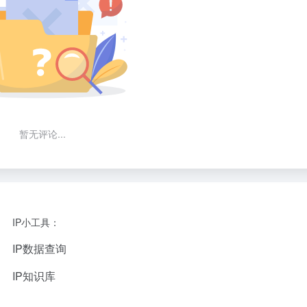
暂无评论...
IP小工具：
IP数据查询
IP知识库