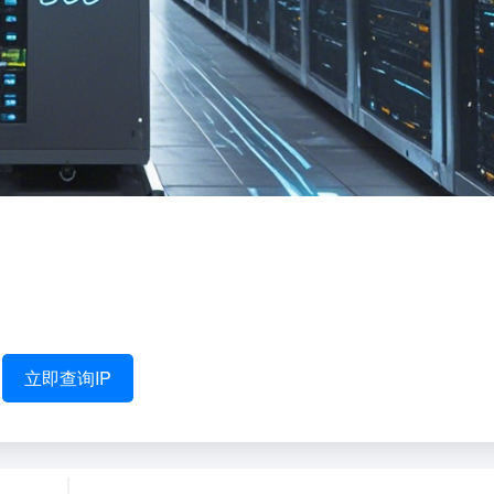
立即查询IP