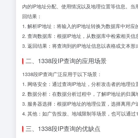
内的IP地址分配、使用情况以及地理位置等信息。当用
回结果：
1. 解析IP地址：将输入的IP地址转换为数据库中对应
2. 查询数据库：根据IP地址，从数据库中检索相关信
3. 返回结果：将查询到的IP地址信息以表格或文本
二、1338段IP查询的应用场景
1338段IP查询广泛应用于以下场景：
1. 网络安全：通过查询IP地址，分析攻击者的地理
2. 数据分析：在数据分析过程中，了解IP地址的归
3. 服务器选择：根据IP地址的地理位置，选择离用
4. 其他：如广告投放、地域限制等场景，也可以通过1
三、1338段IP查询的优缺点