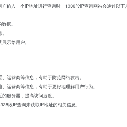
户输入一个IP地址进行查询时，1338段IP查询网站会通过以下
的数据。
息。
形式展示给用户。
位置、运营商等信息，有助于防范网络攻击。
属地、运营商等信息，有助于更好地理解用户行为。
户近的服务器，提高访问速度。
338段IP查询来获取IP地址的相关信息。