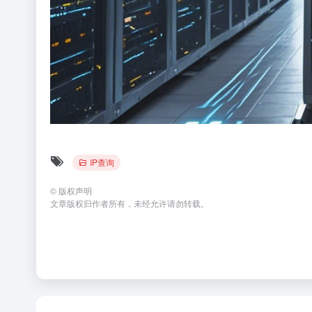
IP查询
©
版权声明
文章版权归作者所有，未经允许请勿转载。