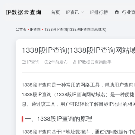
首页
IP资讯
IP排行榜
行业
首页
•
IP查询
•
1338段IP查询(1338段IP查询网站域名)
1338段IP查询(1338段IP查询网站
IP查询
2年前发布
IP数据云查询助手
1338段IP查询是一种常用的网络工具，帮助用户查询
1338段IP查询（1338段IP查询网站域名）是一
息。通过该工具，用户可以轻松了解目标IP地址的相
一、1338段IP查询的原理
1338段IP查询基于IP地址数据库，通过访问数据库