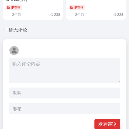
IP查询
IP查询
2年前
238
2年前
228
暂无评论
发表评论