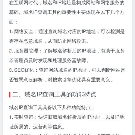
在互联网时代，域名和IP地址是构成网站和网络服务的
基础。域名IP查询工具的重要性主要体现在以下几个方
面：
1. 网络安全：通过查询域名对应的IP地址，可以检测是
否存在恶意域名，从而防止网络攻击。
2. 服务器管理：了解域名解析后的IP地址，有助于服务
器管理员及时发现和处理服务器故障。
3. SEO优化：查询网站域名的IP地址，可以判断网站是
否被恶意泛解析，对搜索引擎优化具有重要意义。
二、域名IP查询工具的功能特点
域名IP查询工具具备以下几种功能特点：
1. 实时查询：快速获取域名解析后的IP地址，以及IP地
址所属的、运营商等信息。