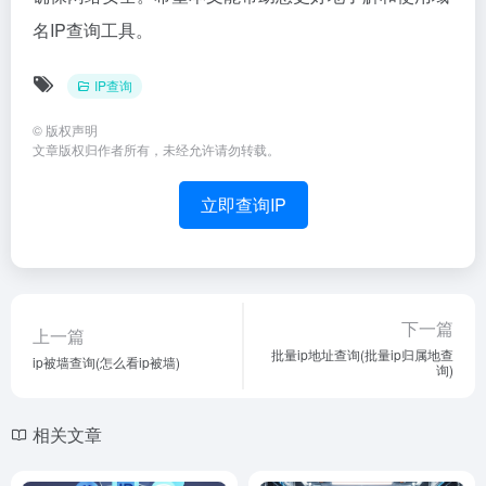
名IP查询工具。
IP查询
©
版权声明
文章版权归作者所有，未经允许请勿转载。
立即查询IP
下一篇
上一篇
批量ip地址查询(批量ip归属地查
ip被墙查询(怎么看ip被墙)
询)
相关文章