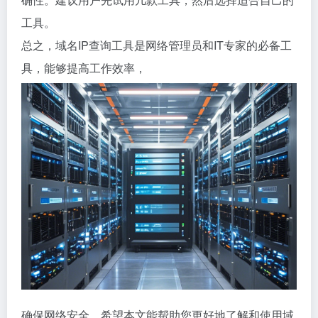
工具。
总之，域名IP查询工具是网络管理员和IT专家的必备工
具，能够提高工作效率，
确保网络安全。希望本文能帮助您更好地了解和使用域