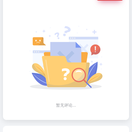
暂无评论...