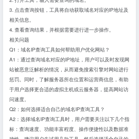
3. 点击查询按钮，工具将自动获取域名对应的IP地址及
相关信息。
4. 查看查询结果，并根据需要进行进一步操作。
相关问题
Q1：域名IP查询工具如何帮助用户优化网站？
A1：通过查询域名对应的IP地址，用户可以及时发现网
站被恶意泛解析的情况，从而避免搜索引擎对网站进行
惩罚。同时，了解服务器所在位置和运营商信息，有助
于用户选择更合适的虚拟主机或云服务器，提高网站访
问速度。
Q2：如何选择适合自己的域名IP查询工具？
A2：选择域名IP查询工具时，用户需要关注以下几个指
标：查询速度、功能丰富程度、操作便捷性以及数据准
确性。建议用户先试用几款工具，然后选择适合自己的