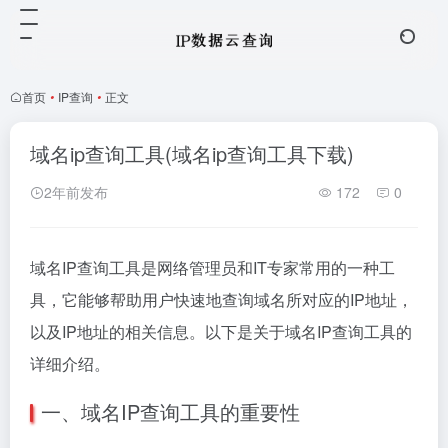
首页
•
IP查询
•
正文
域名ip查询工具(域名ip查询工具下载)
2年前发布
172
0
域名IP查询工具是网络管理员和IT专家常用的一种工
具，它能够帮助用户快速地查询域名所对应的IP地址，
以及IP地址的相关信息。以下是关于域名IP查询工具的
详细介绍。
一、域名IP查询工具的重要性