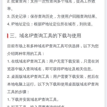
2. 批量查询：支持一次性查询多个域名，提高工作效
率。
3. 历史记录：保存查询历史，方便用户回顾查询结果。
4. IP地址定位：根据IP地址定位所在城市，到街道。
三、域名IP查询工具的下载与使用
目前市场上有多种域名IP查询工具可供选择，以下为您
介绍两种常用的工具：
1. 在线域名IP查询工具：用户无需下载安装，只需在浏
览器中输入查询域名，即可获得IP地址及相关信息。
2. 桌面版域名IP查询工具：用户需要下载安装，然后在
本地电脑上运行。以下为下载和使用桌面版域名IP查询
工具的步骤：
1. 下载并安装域名IP查询工具。
2. 打开工具，输入需要查询的域名。