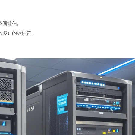
备间通信。
NIC）的标识符。