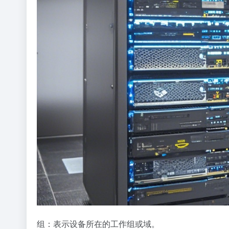
组：表示设备所在的工作组或域。