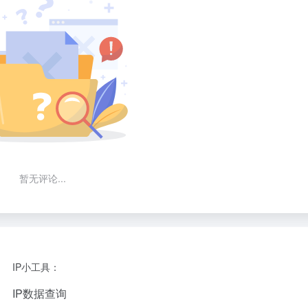
暂无评论...
IP小工具：
IP数据查询