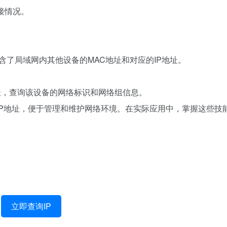
接情况。
中包含了局域网内其他设备的MAC地址和对应的IP地址。
IP地址，查询该设备的网络标识和网络组信息。
IP地址，便于管理和维护网络环境。在实际应用中，掌握这些技
立即查询IP