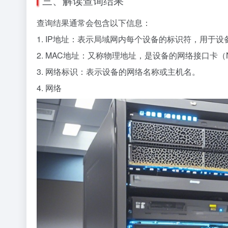
三、解读查询结果
查询结果通常会包含以下信息：
1. IP地址：表示局域网内每个设备的标识符，用于设
2. MAC地址：又称物理地址，是设备的网络接口卡（
3. 网络标识：表示设备的网络名称或主机名。
4. 网络