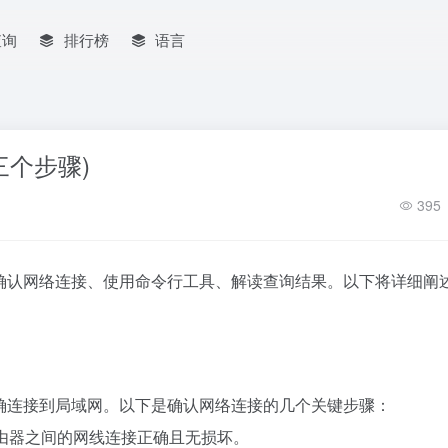
查询
排行榜
语言
三个步骤)
395
：确认网络连接、使用命令行工具、解读查询结果。以下将详细阐
确连接到局域网。以下是确认网络连接的几个关键步骤：
路由器之间的网线连接正确且无损坏。