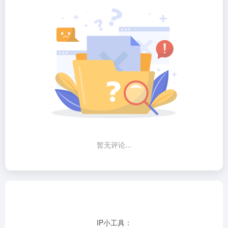
暂无评论...
IP小工具：