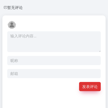
暂无评论
发表评论