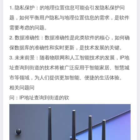
1. 隐私保护：的地理位置信息可能会引发隐私保护问
题，如何平衡用户隐私与地理位置信息的需求，是软件
需要考虑的问题。
2. 数据准确性：数据准确性是此类软件的核心，如何确
保数据库的准确性和实时更新，是技术发展的关键。
3. 未来前景：随着物联网和人工智能技术的发展，IP地
址查询到街道的技术将被广泛应用于智能家居、智慧城
市等领域，为人们提供更加智能、便捷的生活体验。
相关问题问
问：IP地址查询到街道的软