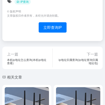
IP查询
©
版权声明
文章版权归作者所有，未经允许请勿转载。
立即查询IP
上一篇
下一篇
本机ip地址怎么查询(本机ip地址
ip地址归属查询(ip地址查询归属
查看)
地址包)
相关文章