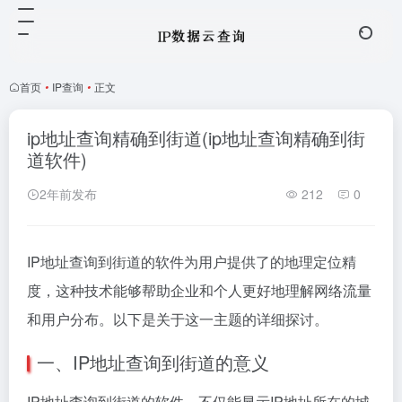
首页
•
IP查询
•
正文
ip地址查询精确到街道(ip地址查询精确到街
道软件)
2年前发布
212
0
IP地址查询到街道的软件为用户提供了的地理定位精
度，这种技术能够帮助企业和个人更好地理解网络流量
和用户分布。以下是关于这一主题的详细探讨。
一、IP地址查询到街道的意义
IP地址查询到街道的软件，不仅能显示IP地址所在的城