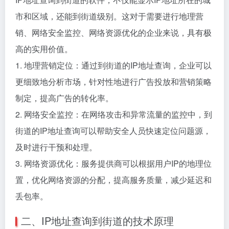
市和区域，还能到街道级别。这对于需要进行地理营
销、网络安全监控、网络资源优化的企业来说，具有极
高的实用价值。
1. 地理营销定位：通过到街道的IP地址查询，企业可以
更细致地分析市场，针对性地进行广告投放和营销策略
制定，提高广告的转化率。
2. 网络安全监控：在网络攻击和异常流量的监控中，到
街道的IP地址查询可以帮助安全人员快速定位问题源，
及时进行干预和处理。
3. 网络资源优化：服务提供商可以根据用户IP的地理位
置，优化网络资源的分配，提高服务质量，减少延迟和
丢包率。
二、IP地址查询到街道的技术原理