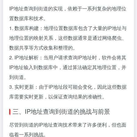
IP地址查询到街道的实现，依赖于一系列复杂的地理位
置数据库和技术。
1. 数据库构建：地理位置数据库包含了大量的IP地址与
地理位置的映射关系，这些数据通常是通过网络爬虫、
数据共享等方式收集和整理的。
2. IP地址解析：当用户请求查询IP地址时，软件会将其
IP地址输入到数据库中，通过算法确定其地理位置，并
到街道。
3. 实时更新：由于IP地址段可能会变化，因此这些数据
库需要实时更新，以保证查询结果的准确性。
三、IP地址查询到街道的挑战与前景
尽管到街道的IP地址查询技术带来了许多便利，但也面
临着一系列挑战。