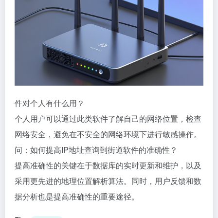
件对个人有什么用？
个人用户可以通过此类软件了解自己的网络位置，检查
网络安全，避免在不安全的网络环境下进行敏感操作。
问：如何提高IP地址查询到街道软件的准确性？
提高准确性的关键在于数据库的实时更新和维护，以及
采用更先进的地理位置解析算法。同时，用户反馈和数
据分析也是提高准确性的重要途径。