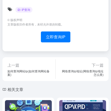
IP查询
©
版权声明
文章版权归作者所有，未经允许请勿转载。
立即查询IP
上一篇
下一篇
如何查询网站ip(如何查询网站备
网络查询ip地址(网络查询ip地址
案)
怎么查)
相关文章