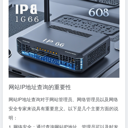
网站IP地址查询的重要性
网站IP地址查询对于网站管理员、网络管理员以及网络
安全专家来说具有重要意义。以下是几个主要方面的说
明：
1. 网络安全：通过查询网站IP地址，管理员可以及时发