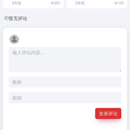
2年前
201
2年前
121
暂无评论
发表评论