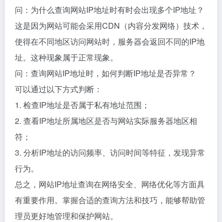
问：为什么查询网站IP地址时有时会出现多个IP地址？
这是因为网站可能会采用CDN（内容分发网络）技术，
使得在不同地区访问网站时，服务器会返回不同的IP地
址。这种现象属于正常现象。
问：查询网站IP地址时，如何判断IP地址是否异常？
可以通过以下方式判断：
1. 检查IP地址是否属于私有地址范围；
2. 查看IP地址所属地区是否与网站实际服务器地区相
符；
3. 分析IP地址的访问频率、访问时间等特征，发现异常
行为。
总之，网站IP地址查询在网络安全、网络优化等方面具
有重要作用。掌握合适的查询方法和技巧，能够帮助管
理员更好地管理和保护网站。