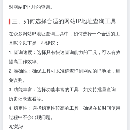
对网站IP地址的查询。
三、如何选择合适的网站IP地址查询工具
在众多网站IP地址查询工具中，如何选择一个合适的工
具呢？以下是一些建议：
1. 查询速度：选择具有快速查询能力的工具，可以有效
提高工作效率。
2. 准确性：确保工具可以准确查询到网站的IP地址，避
免误判。
3. 功能丰富：选择功能丰富的工具，如支持批量查询、
历史记录查看等。
4. 稳定性：选择稳定性较高的工具，确保在长时间使用
过程中不会出现问题。
相关问