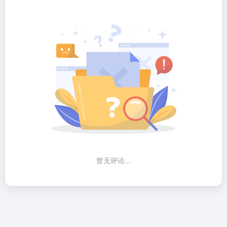
暂无评论...