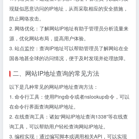
现疑似恶意访问的IP地址，从而采取相应的安全措施，
防止网络攻击。
2. 网络优化：了解网站IP地址有助于管理员分析流量来
源，优化网站布局，提高用户体验。
3. 站点监控：查询IP地址可以帮助管理员了解网站在全
国各地甚全球的访问情况，便于及时发现并处理故障。
二、网站IP地址查询的常见方法
以下是几种常见的网站IP地址查询方法：
1. 命令行工具：使用Ping命令或者nslookup命令，可以
在命令行界面查询网站IP地址。
2. 在线查询工具：诸如“网站IP地址查询1338”等在线查
询工具，可以帮助用户轻松查询网站IP地址。
3. 编程实现：通过编写脚本或调用相关API，可以实现