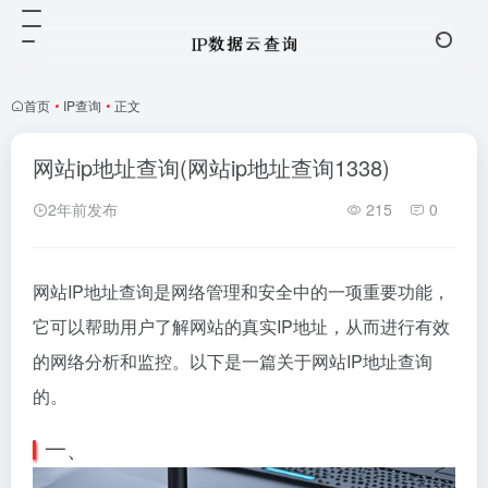
首页
•
IP查询
•
正文
网站ip地址查询(网站ip地址查询1338)
2年前发布
215
0
网站IP地址查询是网络管理和安全中的一项重要功能，
它可以帮助用户了解网站的真实IP地址，从而进行有效
的网络分析和监控。以下是一篇关于网站IP地址查询
的。
一、