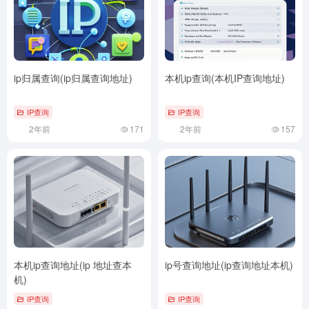
ip归属查询(ip归属查询地址)
本机ip查询(本机IP查询地址)
IP查询
IP查询
2年前
171
2年前
157
本机ip查询地址(ip 地址查本
ip号查询地址(ip查询地址本机)
机)
IP查询
IP查询