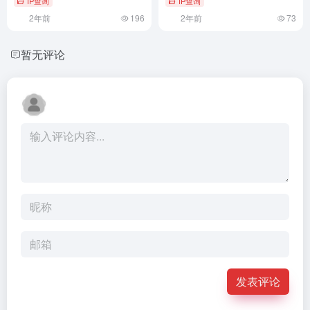
IP查询
IP查询
2年前
196
2年前
73
暂无评论
发表评论