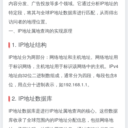
内容分发、广告投放等多个领域。它通过分析IP地址的
特定段，将其与全球IP地址数据库进行匹配，从而得出
访问者的地理位置。
一、IP地址属地查询的实现原理
1. IP地址结构
IP地址分为两部分：网络地址和主机地址。网络地址用
于标识网络，主机地址用于标识该网络中的主机。IPv4
地址由32位二进制数组成，通常分为四段，每段包含8
位，用点分十进制表示，如192.168.1.1。
2. IP地址数据库
IP地址数据库是进行IP地址属地查询的核心。这些数据
库收录了全球范围内的IP地址分配信息，包括网络地