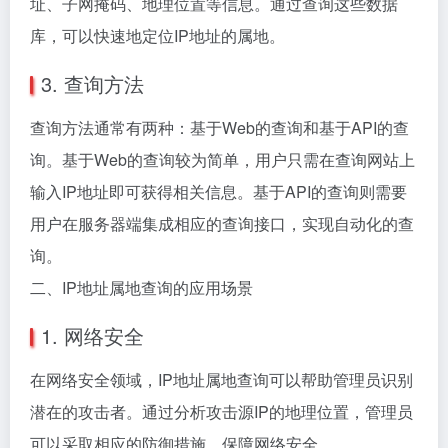
址、子网掩码、地理位置等信息。通过查询这些数据
库，可以快速地定位IP地址的属地。
3. 查询方法
查询方法通常有两种：基于Web的查询和基于API的查
询。基于Web的查询较为简单，用户只需在查询网站上
输入IP地址即可获得相关信息。基于API的查询则需要
用户在服务器端集成相应的查询接口，实现自动化的查
询。
二、IP地址属地查询的应用场景
1. 网络安全
在网络安全领域，IP地址属地查询可以帮助管理员识别
潜在的攻击者。通过分析攻击源IP的地理位置，管理员
可以采取相应的防御措施，保障网络安全。