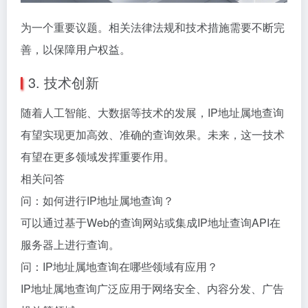
为一个重要议题。相关法律法规和技术措施需要不断完
善，以保障用户权益。
3. 技术创新
随着人工智能、大数据等技术的发展，IP地址属地查询
有望实现更加高效、准确的查询效果。未来，这一技术
有望在更多领域发挥重要作用。
相关问答
问：如何进行IP地址属地查询？
可以通过基于Web的查询网站或集成IP地址查询API在
服务器上进行查询。
问：IP地址属地查询在哪些领域有应用？
IP地址属地查询广泛应用于网络安全、内容分发、广告