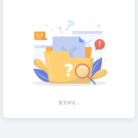
暂无评论...