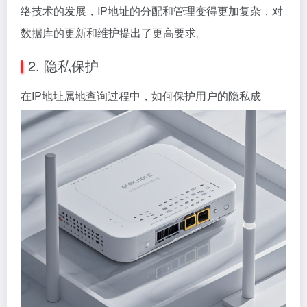
络技术的发展，IP地址的分配和管理变得更加复杂，对
数据库的更新和维护提出了更高要求。
2. 隐私保护
在IP地址属地查询过程中，如何保护用户的隐私成