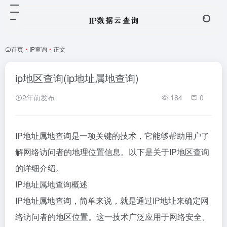
首页
•
IP查询
•
正文
ip地区查询(ip地址属地查询)
2年前发布
184
0
IP地址属地查询是一项关键的技术，它能够帮助用户了
解网络访问者的地理位置信息。以下是关于IP地区查询
的详细介绍。
IP地址属地查询概述
IP地址属地查询，简单来说，就是通过IP地址来确定网
络访问者的地区位置。这一技术广泛应用于网络安全、