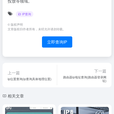
投放等领域。
IP查询
©
版权声明
文章版权归作者所有，未经允许请勿转载。
立即查询IP
下一篇
上一篇
路由器ip地址查询(路由器登录网
ip位置查询(ip查询具体地理位置)
址)
相关文章