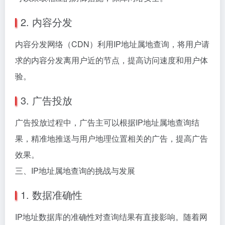
2. 内容分发
内容分发网络（CDN）利用IP地址属地查询，将用户请
求的内容分发离用户近的节点，提高访问速度和用户体
验。
3. 广告投放
广告投放过程中，广告主可以根据IP地址属地查询结
果，精准地推送与用户地理位置相关的广告，提高广告
效果。
三、IP地址属地查询的挑战与发展
1. 数据准确性
IP地址数据库的准确性对查询结果有直接影响。随着网