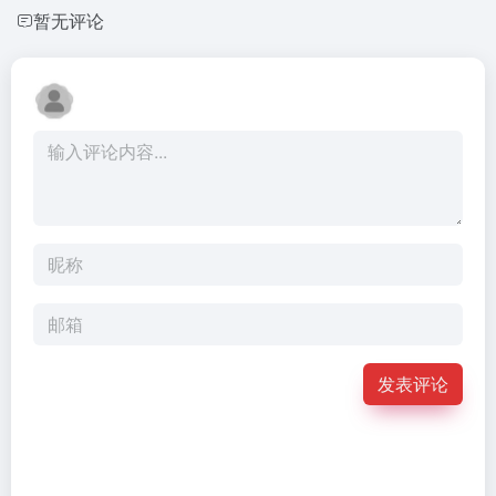
暂无评论
发表评论