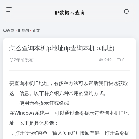
首页
•
IP查询
•
正文
怎么查询本机ip地址(ip查询本机ip地址)
2年前发布
242
0
要查询本机IP地址，有多种方法可以帮助我们快速获取
这一信息。以下将介绍几种常用的查询方式。
一、使用命令提示符或终端
在Windows系统中，可以通过命令提示符查询本机IP地
址。以下是具体步骤：
1. 打开“开始”菜单，输入“cmd”并按回车键，打开命令提