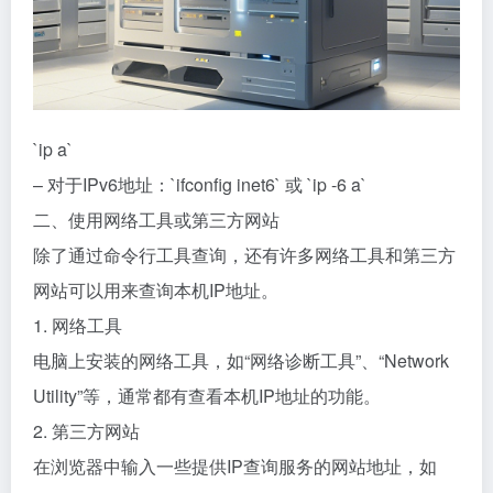
`ip a`
– 对于IPv6地址：`ifconfig inet6` 或 `ip -6 a`
二、使用网络工具或第三方网站
除了通过命令行工具查询，还有许多网络工具和第三方
网站可以用来查询本机IP地址。
1. 网络工具
电脑上安装的网络工具，如“网络诊断工具”、“Network
Utility”等，通常都有查看本机IP地址的功能。
2. 第三方网站
在浏览器中输入一些提供IP查询服务的网站地址，如