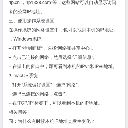
“ip.cn”，“ip1338.com”等，这些网站可以自动显示访问
者的公网IP地址。
三、使用操作系统设置
在操作系统的网络设置中，也可以找到本机的IP地址。
1. Windows系统
– 打开“控制面板”，选择“网络和共享中心”。
– 点击已连接的网络，然后选择“详细信息”。
– 在弹出的窗口中，即可看到本机的IPv4和IPv6地址。
2. macOS系统
– 打开“系统偏好设置”，选择“网络”。
– 选择已连接的网络，点击“”。
– 在“TCP/IP”标签下，可以看到本机的IP地址。
相关问答
问：为什么有时候本机IP地址会发生变化？