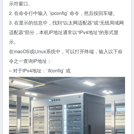
示符窗口。
2. 在命令行中输入 `ipconfig` 命令，然后按回车键。
3. 在显示的信息中，找到“以太网适配器”或“无线局域网
适配器”部分，本机IP地址通常以“IPv4地址”的形式显
示。
在macOS或Linux系统中，可以打开终端，输入以下命
令之一查询IP地址：
– 对于IPv4地址：`ifconfig` 或