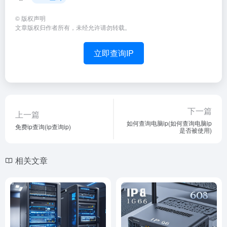
©
版权声明
文章版权归作者所有，未经允许请勿转载。
立即查询IP
下一篇
上一篇
如何查询电脑ip(如何查询电脑ip
免费ip查询(ip查询ip)
是否被使用)
相关文章