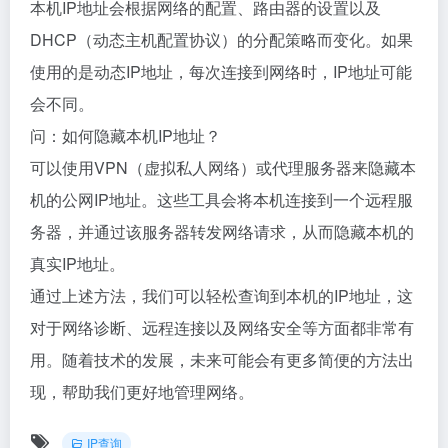
本机IP地址会根据网络的配置、路由器的设置以及
DHCP（动态主机配置协议）的分配策略而变化。如果
使用的是动态IP地址，每次连接到网络时，IP地址可能
会不同。
问：如何隐藏本机IP地址？
可以使用VPN（虚拟私人网络）或代理服务器来隐藏本
机的公网IP地址。这些工具会将本机连接到一个远程服
务器，并通过该服务器转发网络请求，从而隐藏本机的
真实IP地址。
通过上述方法，我们可以轻松查询到本机的IP地址，这
对于网络诊断、远程连接以及网络安全等方面都非常有
用。随着技术的发展，未来可能会有更多简便的方法出
现，帮助我们更好地管理网络。
IP查询