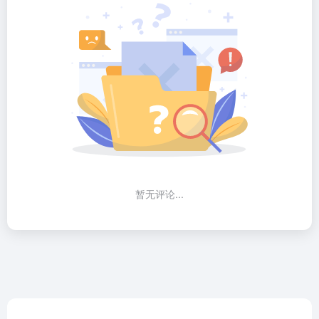
暂无评论...