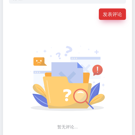
发表评论
暂无评论...