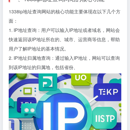
1338ip地址查询网站的核心功能主要体现在以下几个方
面：
1. IP地址查询：用户可以输入IP地址或者域名，网站会
快速返回该IP地址所在的、城市、运营商等信息，帮助
用户了解IP地址的基本情况。
2. IP地址归属地查询：通过输入IP地址，网站可以查询
到该IP地址的归属地，包括省份、