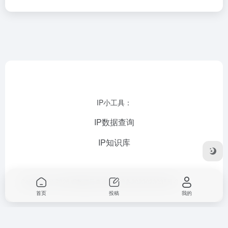
IP小工具：
IP数据查询
IP知识库
Copyright © 2026
IP数据云查询
苏ICP备2023023035号-3
首页
投稿
我的