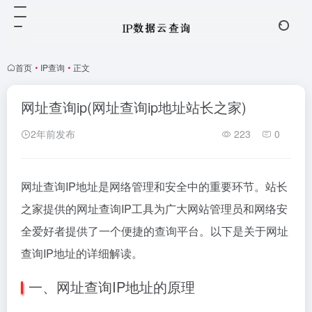
首页
•
IP查询
•
正文
网址查询ip(网址查询ip地址站长之家)
2年前发布
223
0
网址查询IP地址是网络管理和安全中的重要环节。站长
之家提供的网址查询IP工具为广大网站管理员和网络安
全爱好者提供了一个便捷的查询平台。以下是关于网址
查询IP地址的详细解读。
一、网址查询IP地址的原理