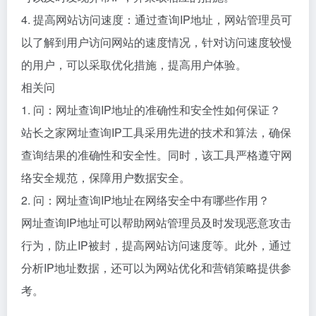
4. 提高网站访问速度：通过查询IP地址，网站管理员可
以了解到用户访问网站的速度情况，针对访问速度较慢
的用户，可以采取优化措施，提高用户体验。
相关问
1. 问：网址查询IP地址的准确性和安全性如何保证？
站长之家网址查询IP工具采用先进的技术和算法，确保
查询结果的准确性和安全性。同时，该工具严格遵守网
络安全规范，保障用户数据安全。
2. 问：网址查询IP地址在网络安全中有哪些作用？
网址查询IP地址可以帮助网站管理员及时发现恶意攻击
行为，防止IP被封，提高网站访问速度等。此外，通过
分析IP地址数据，还可以为网站优化和营销策略提供参
考。