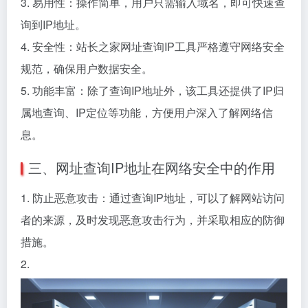
3. 易用性：操作简单，用户只需输入域名，即可快速查
询到IP地址。
4. 安全性：站长之家网址查询IP工具严格遵守网络安全
规范，确保用户数据安全。
5. 功能丰富：除了查询IP地址外，该工具还提供了IP归
属地查询、IP定位等功能，方便用户深入了解网络信
息。
三、网址查询IP地址在网络安全中的作用
1. 防止恶意攻击：通过查询IP地址，可以了解网站访问
者的来源，及时发现恶意攻击行为，并采取相应的防御
措施。
2.