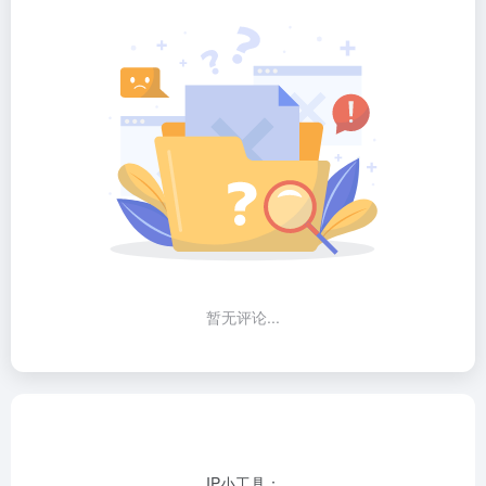
暂无评论...
IP小工具：