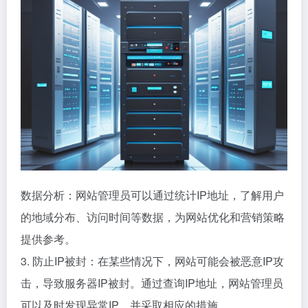
数据分析：网站管理员可以通过统计IP地址，了解用户
的地域分布、访问时间等数据，为网站优化和营销策略
提供参考。
3. 防止IP被封：在某些情况下，网站可能会被恶意IP攻
击，导致服务器IP被封。通过查询IP地址，网站管理员
可以及时发现异常IP，并采取相应的措施。