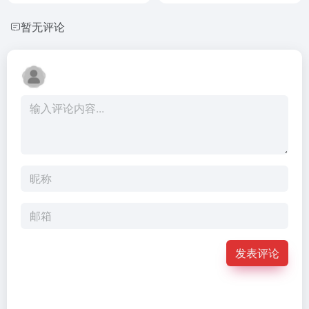
暂无评论
发表评论