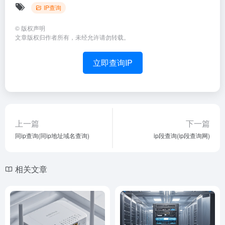
IP查询
©
版权声明
文章版权归作者所有，未经允许请勿转载。
立即查询IP
上一篇
下一篇
同ip查询(同ip地址域名查询)
ip段查询(ip段查询网)
相关文章