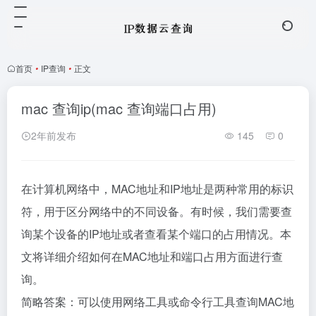
首页
•
IP查询
•
正文
mac 查询ip(mac 查询端口占用)
2年前发布
145
0
在计算机网络中，MAC地址和IP地址是两种常用的标识
符，用于区分网络中的不同设备。有时候，我们需要查
询某个设备的IP地址或者查看某个端口的占用情况。本
文将详细介绍如何在MAC地址和端口占用方面进行查
询。
简略答案：可以使用网络工具或命令行工具查询MAC地