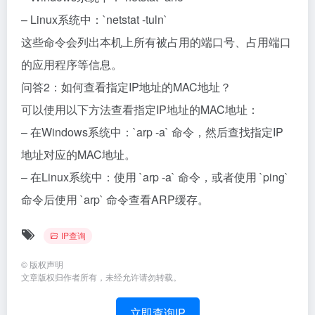
– Linux系统中：`netstat -tuln`
这些命令会列出本机上所有被占用的端口号、占用端口
的应用程序等信息。
问答2：如何查看指定IP地址的MAC地址？
可以使用以下方法查看指定IP地址的MAC地址：
– 在Windows系统中：`arp -a` 命令，然后查找指定IP
地址对应的MAC地址。
– 在Linux系统中：使用 `arp -a` 命令，或者使用 `ping`
命令后使用 `arp` 命令查看ARP缓存。
IP查询
©
版权声明
文章版权归作者所有，未经允许请勿转载。
立即查询IP