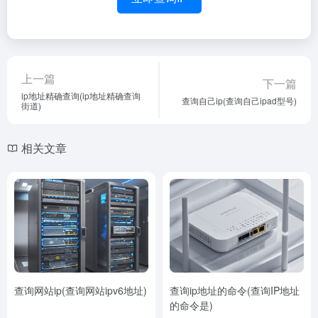
上一篇
下一篇
ip地址精确查询(ip地址精确查询
查询自己ip(查询自己ipad型号)
街道)
相关文章
查询网站ip(查询网站ipv6地址)
查询ip地址的命令(查询IP地址
的命令是)