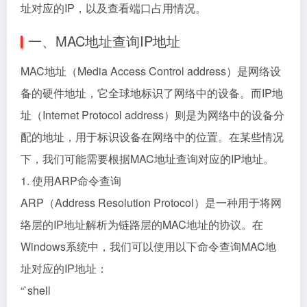
址对应的IP，以及查看端口占用情况。
一、MAC地址查询IP地址
MAC地址（Media Access Control address）是网络设
备的硬件地址，它全球地标识了网络中的设备。而IP地
址（Internet Protocol address）则是为网络中的设备分
配的地址，用于标识设备在网络中的位置。在某些情况
下，我们可能需要根据MAC地址查询对应的IP地址。
1. 使用ARP命令查询
ARP（Address Resolution Protocol）是一种用于将网
络层的IP地址解析为链路层的MAC地址的协议。在
Windows系统中，我们可以使用以下命令查询MAC地
址对应的IP地址：
“`shell