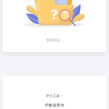
暂无评论...
IP小工具：
IP数据查询