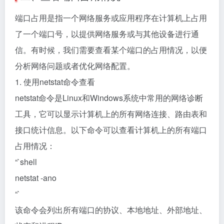
端口占用是指一个网络服务或应用程序在计算机上占用
了一个端口号，以提供网络服务或与其他设备进行通
信。有时候，我们需要查看某个端口的占用情况，以便
分析网络问题或者优化网络配置。
1. 使用netstat命令查看
netstat命令是Linux和Windows系统中常用的网络诊断
工具，它可以显示计算机上的所有网络连接、路由表和
接口统计信息。以下命令可以查看计算机上的所有端口
占用情况：
“`shell
netstat -ano
“`
该命令会列出所有端口的协议、本地地址、外部地址、