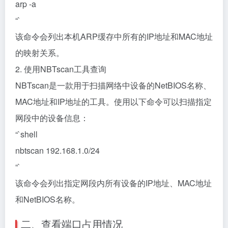
arp -a
“`
该命令会列出本机ARP缓存中所有的IP地址和MAC地址
的映射关系。
2. 使用NBTscan工具查询
NBTscan是一款用于扫描网络中设备的NetBIOS名称、
MAC地址和IP地址的工具。使用以下命令可以扫描指定
网段中的设备信息：
“`shell
nbtscan 192.168.1.0/24
“`
该命令会列出指定网段内所有设备的IP地址、MAC地址
和NetBIOS名称。
二、查看端口占用情况