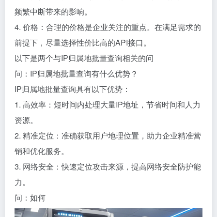
频繁中断带来的影响。
4. 价格：合理的价格是企业关注的重点。在满足需求的
前提下，尽量选择性价比高的API接口。
以下是两个与IP归属地批量查询相关的问
问：IP归属地批量查询有什么优势？
IP归属地批量查询具有以下优势：
1. 高效率：短时间内处理大量IP地址，节省时间和人力
资源。
2. 精准定位：准确获取用户地理位置，助力企业精准营
销和优化服务。
3. 网络安全：快速定位攻击来源，提高网络安全防护能
力。
问：如何