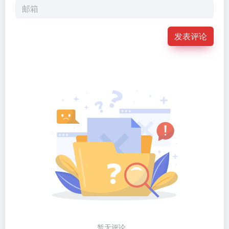
发表评论
暂无评论...