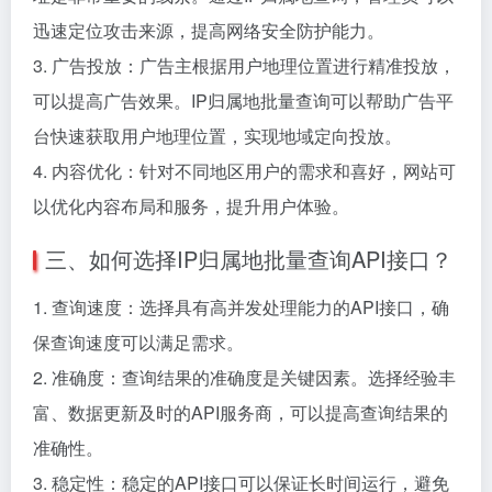
迅速定位攻击来源，提高网络安全防护能力。
3. 广告投放：广告主根据用户地理位置进行精准投放，
可以提高广告效果。IP归属地批量查询可以帮助广告平
台快速获取用户地理位置，实现地域定向投放。
4. 内容优化：针对不同地区用户的需求和喜好，网站可
以优化内容布局和服务，提升用户体验。
三、如何选择IP归属地批量查询API接口？
1. 查询速度：选择具有高并发处理能力的API接口，确
保查询速度可以满足需求。
2. 准确度：查询结果的准确度是关键因素。选择经验丰
富、数据更新及时的API服务商，可以提高查询结果的
准确性。
3. 稳定性：稳定的API接口可以保证长时间运行，避免