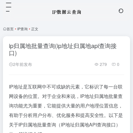
首页
•
IP查询
•
正文
ip归属地批量查询(ip地址归属地api查询接
口)
2年前发布
279
0
IP地址是互联网中不可或缺的元素，它标识了每一台联
网设备的位置。对于企业和来说，IP地址归属地批量查
询功能尤为重要，它能提供大量的用户地理位置信息，
有助于分析用户分布、优化服务和提高安全性。以下是
关于IP归属地批量查询（IP地址归属地API查询接口）