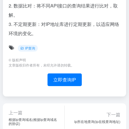
2. 数据比对：将不同API接口的查询结果进行比对，取
解。
3. 不定期更新：对IP地址库进行定期更新，以适应网络
环境的变化。
IP查询
©
版权声明
文章版权归作者所有，未经允许请勿转载。
立即查询IP
上一篇
下一篇
根据ip查询域名(根据ip查询域名
ip所在地查询(ip在线查询地址)
的协议)