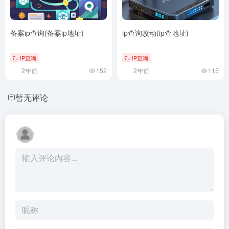
备案ip查询(备案ip地址)
ip查询改动(ip查地址)
IP查询
IP查询
2年前
152
2年前
115
暂无评论