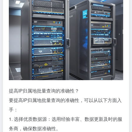
提高IP归属地批量查询的准确性？
要提高IP归属地批量查询的准确性，可以从以下方面入
手：
1. 选择优质数据源：选用经验丰富、数据更新及时的服
务商，确保数据准确性。