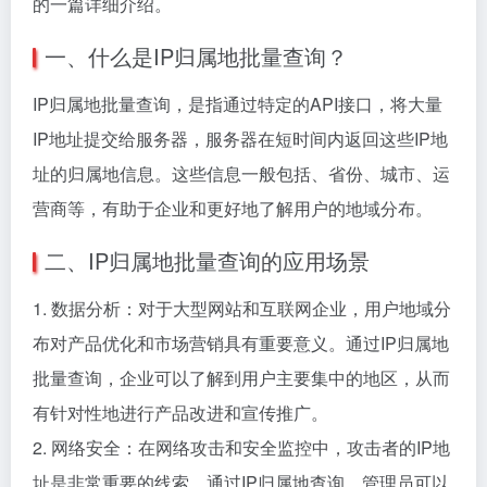
的一篇详细介绍。
一、什么是IP归属地批量查询？
IP归属地批量查询，是指通过特定的API接口，将大量
IP地址提交给服务器，服务器在短时间内返回这些IP地
址的归属地信息。这些信息一般包括、省份、城市、运
营商等，有助于企业和更好地了解用户的地域分布。
二、IP归属地批量查询的应用场景
1. 数据分析：对于大型网站和互联网企业，用户地域分
布对产品优化和市场营销具有重要意义。通过IP归属地
批量查询，企业可以了解到用户主要集中的地区，从而
有针对性地进行产品改进和宣传推广。
2. 网络安全：在网络攻击和安全监控中，攻击者的IP地
址是非常重要的线索。通过IP归属地查询，管理员可以