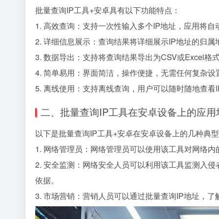
批量查询IP工具+安卓具有以下功能特点：
1. 高效查询：支持一次性输入多个IP地址，应用将
2. 详细信息展示：查询结果将详细展示IP地址的归
3. 数据导出：支持将查询结果导出为CSV或Exce
4. 简单易用：界面简洁，操作便捷，无需任何复杂设
5. 离线使用：支持离线查询，用户可以随时随地查看
二、批量查询IP工具在安卓设备上的应用
以下是批量查询IP工具+安卓在安卓设备上的几种典
1. 网络管理员：网络管理员可以使用该工具对网络
2. 安全监测：网络安全人员可以利用该工具监测入
依据。
3. 市场营销：营销人员可以通过批量查询IP地址，