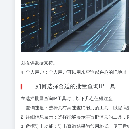
划提供数据支持。
4. 个人用户：个人用户可以用来查询感兴趣的IP地
三、如何选择合适的批量查询IP工具
在选择批量查询IP工具时，以下几点值得注意：
1. 查询速度：选择具有高速查询能力的工具，以提高
2. 详细信息展示：选择能够展示丰富IP信息的工具
3. 数据导出功能：导出查询结果为常用格式，便于后