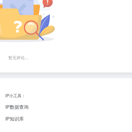
暂无评论...
IP小工具：
IP数据查询
IP知识库