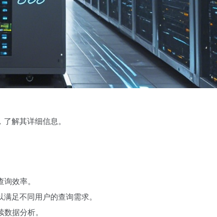
址，了解其详细信息。
查询效率。
，以满足不同用户的查询需求。
续数据分析。