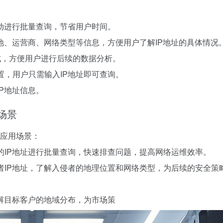
自动进行批量查询，节省用户时间。
属地、运营商、网络类型等信息，方便用户了解IP地址的具体情况
l格式，方便用户进行后续的数据分析。
置，用户只需输入IP地址即可查询。
IP地址信息。
场景
型应用场景：
内的IP地址进行批量查询，快速排查问题，提高网络运维效率。
侵者IP地址，了解入侵者的地理位置和网络类型，为后续的安全策
了解目标客户的地域分布，为市场策