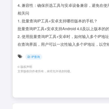
4. 兼容性：确保所选工具与安卓设备兼容，避免在
相关问
1. 批量查询IP工具+安卓支持哪些版本的手机？
批量查询IP工具+安卓支持Android 4.0及以上版本的
2. 使用批量查询IP工具+安卓时，如何输入多个IP地
在查询界面，用户可以一次性输入多个IP地址，以空
IP查询
©
版权声明
文章版权归作者所有，未经允许请勿转载。