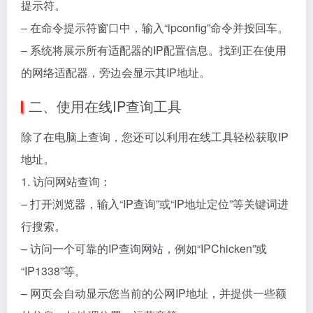
提示符。
– 在命令提示符窗口中，输入“ipconfig”命令并按回车。
– 系统将展示所有适配器的IP配置信息。找到正在使用
的网络适配器，旁边会显示其IP地址。
二、使用在线IP查询工具
除了在电脑上查询，您还可以利用在线工具轻松获取IP
地址。
1. 访问网站查询：
– 打开浏览器，输入“IP查询”或“IP地址定位”等关键词进
行搜索。
– 访问一个可靠的IP查询网站，例如“IPChicken”或
“IP1338”等。
– 网页会自动显示您当前的公网IP地址，并提供一些额