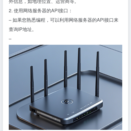
外信息，如地理位置、运营商等。
2. 使用网络服务器的API接口：
– 如果您熟悉编程，可以利用网络服务器的API接口来
查询IP地址。
–