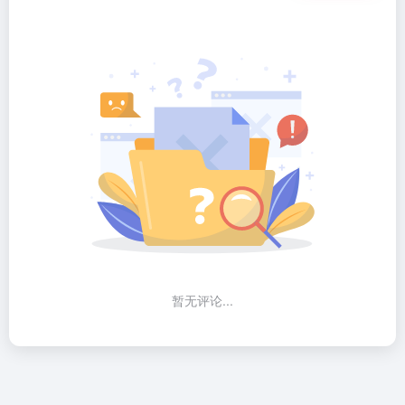
暂无评论...