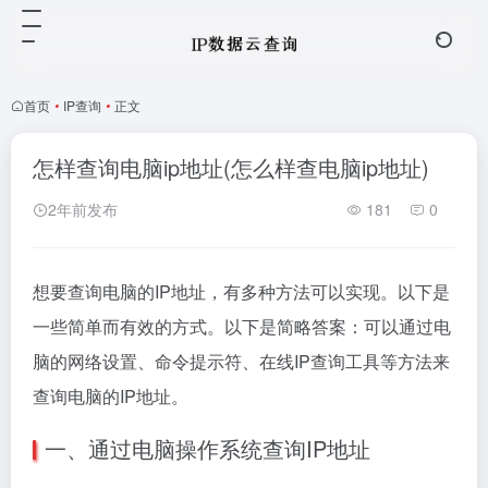
首页
•
IP查询
•
正文
怎样查询电脑ip地址(怎么样查电脑ip地址)
2年前发布
181
0
想要查询电脑的IP地址，有多种方法可以实现。以下是
一些简单而有效的方式。以下是简略答案：可以通过电
脑的网络设置、命令提示符、在线IP查询工具等方法来
查询电脑的IP地址。
一、通过电脑操作系统查询IP地址