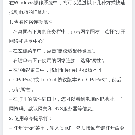
在Windows操作系统中，您可以通过以下几种方式快速
找到电脑的IP地址。
1. 查看网络连接属性：
– 在桌面右下角的任务栏中，点击网络图标，选择“打开
网络和共享中心”。
– 在左侧菜单中，点击“更改适配器设置”。
– 右键单击正在使用的网络连接，选择“属性”。
– 在“网络”窗口中，找到“Internet 协议版本 4
(TCP/IPv4)”或“Internet 协议版本 6 (TCP/IPv6)”，然后
点击“属性”。
– 在打开的属性窗口中，您可以看到电脑的IP地址、子
网掩码、默认网关和DNS服务器等信息。
2. 使用命令提示符：
– 打开“开始”菜单，输入“cmd”，然后按回车键打开命令