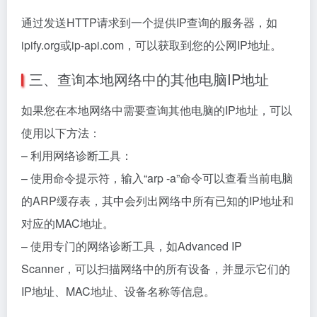
通过发送HTTP请求到一个提供IP查询的服务器，如
ipify.org或ip-api.com，可以获取到您的公网IP地址。
三、查询本地网络中的其他电脑IP地址
如果您在本地网络中需要查询其他电脑的IP地址，可以
使用以下方法：
– 利用网络诊断工具：
– 使用命令提示符，输入“arp -a”命令可以查看当前电脑
的ARP缓存表，其中会列出网络中所有已知的IP地址和
对应的MAC地址。
– 使用专门的网络诊断工具，如Advanced IP
Scanner，可以扫描网络中的所有设备，并显示它们的
IP地址、MAC地址、设备名称等信息。