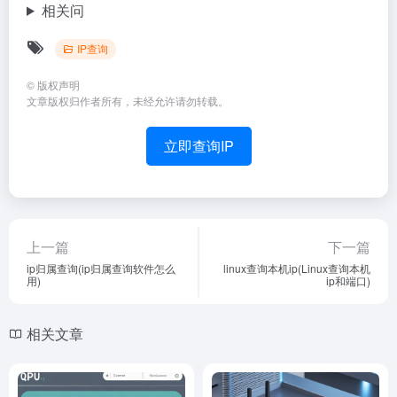
相关问
IP查询
©
版权声明
文章版权归作者所有，未经允许请勿转载。
立即查询IP
上一篇
下一篇
ip归属查询(ip归属查询软件怎么
linux查询本机ip(Linux查询本机
用)
ip和端口)
相关文章