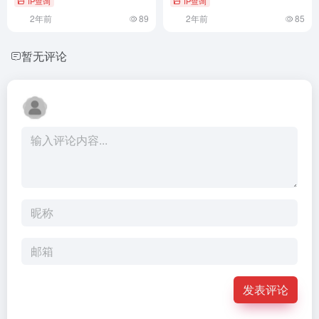
IP查询
IP查询
2年前
89
2年前
85
暂无评论
发表评论