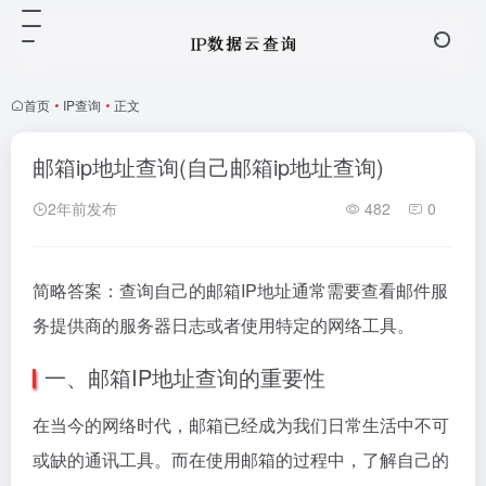
首页
•
IP查询
•
正文
邮箱ip地址查询(自己邮箱ip地址查询)
2年前发布
482
0
简略答案：查询自己的邮箱IP地址通常需要查看邮件服
务提供商的服务器日志或者使用特定的网络工具。
一、邮箱IP地址查询的重要性
在当今的网络时代，邮箱已经成为我们日常生活中不可
或缺的通讯工具。而在使用邮箱的过程中，了解自己的