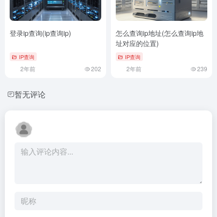
登录ip查询(ip查询ip)
怎么查询ip地址(怎么查询ip地
址对应的位置)
IP查询
IP查询
2年前
202
2年前
239
暂无评论