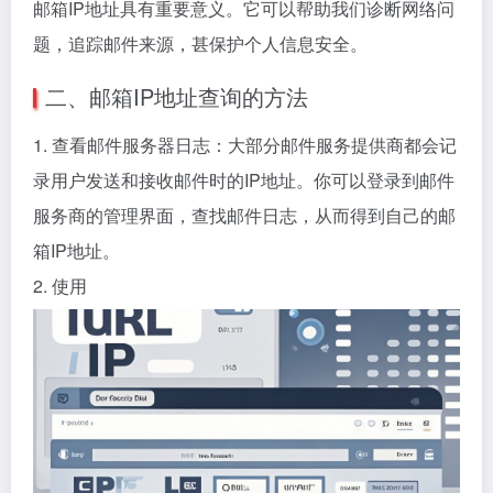
邮箱IP地址具有重要意义。它可以帮助我们诊断网络问
题，追踪邮件来源，甚保护个人信息安全。
二、邮箱IP地址查询的方法
1. 查看邮件服务器日志：大部分邮件服务提供商都会记
录用户发送和接收邮件时的IP地址。你可以登录到邮件
服务商的管理界面，查找邮件日志，从而得到自己的邮
箱IP地址。
2. 使用