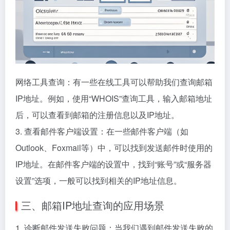
网络工具查询：有一些在线工具可以帮助我们查询邮箱
IP地址。例如，使用“WHOIS”查询工具，输入邮箱地址
后，可以查看到邮箱的注册信息以及IP地址。
3. 查看邮件客户端设置：在一些邮件客户端（如
Outlook、Foxmail等）中，可以找到发送邮件时使用的
IP地址。在邮件客户端的设置中，找到“账号”或“服务器
设置”选项，一般可以找到相关的IP地址信息。
三、邮箱IP地址查询的应用场景
1. 诊断邮件发送失败问题：当我们遇到邮件发送失败的