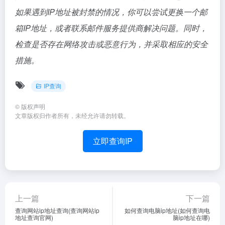
如果遇到IP地址被封禁的情况，你可以尝试更换一个邮
箱IP地址，或者联系邮件服务提供商解决问题。同时，
检查是否存在网络攻击或恶意行为，并采取相应的安全
措施。
IP查询
©
版权声明
文章版权归作者所有，未经允许请勿转载。
立即查询IP
上一篇
下一篇
查询网站ip地址查询(查询网站ip
如何查询电脑ip地址(如何查询电
地址查询官网)
脑ip地址在哪)