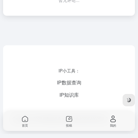
IP小工具：
IP数据查询
IP知识库
Copyright © 2026
IP数据云查询
苏ICP备2023023035号-3
首页
投稿
我的