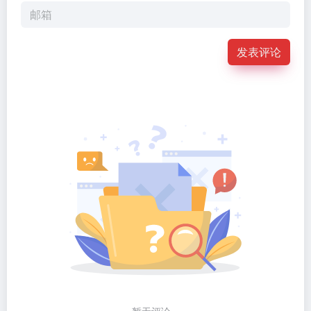
发表评论
暂无评论...