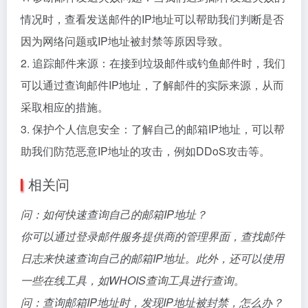
情况时，查看发送邮件的IP地址可以帮助我们判断是否
因为网络问题或IP地址被封禁等原因导致。
2. 追踪邮件来源：在接到垃圾邮件或钓鱼邮件时，我们
可以通过查询邮件IP地址，了解邮件的实际来源，从而
采取相应的措施。
3. 保护个人信息安全：了解自己的邮箱IP地址，可以帮
助我们防范恶意IP地址的攻击，例如DDoS攻击等。
相关问
问：如何快速查询自己的邮箱IP地址？
你可以通过登录邮件服务提供商的管理界面，查找邮件
日志来快速查询自己的邮箱IP地址。此外，还可以使用
一些在线工具，如WHOIS查询工具进行查询。
问：查询邮箱IP地址时，发现IP地址被封禁，怎么办？