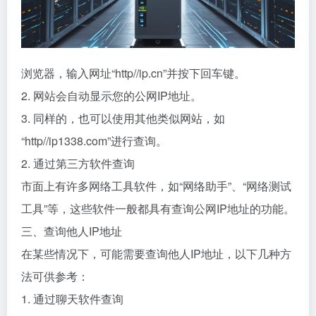
浏览器，输入网址“http//ip.cn”并按下回车键。
2. 网站会自动显示您的公网IP地址。
3. 同样的，也可以使用其他类似网站，如
“http//ip1338.com”进行查询。
2. 通过第三方软件查询
市面上有许多网络工具软件，如“网络助手”、“网络测试
工具”等，这些软件一般都具有查询公网IP地址的功能。
三、查询他人IP地址
在某些情况下，可能需要查询他人IP地址，以下几种方
法可供参考：
1. 通过聊天软件查询