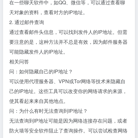
在一些聊天软件中，如QQ、微信等，可以通过查看聊
天对象的资料，查看对方的IP地址。
2. 通过邮件查询
通过查看邮件头信息，可以找到发件人的IP地址。但需
要注意的是，这种方法并不总是有效，因为邮件服务器
可能隐藏发件人的IP地址。
相关问答
问：如何隐藏自己的IP地址？
可以使用代理服务器、VPN或Tor网络等技术来隐藏自
己的IP地址。这些工具可以改变你的网络请求的来源，
使其看起来来自其他地点。
问：为什么有时无法查询到IP地址？
无法查询到IP地址可能是因为网络连接存在问题，或者
防火墙等安全软件阻止了查询操作。可以尝试检查网络