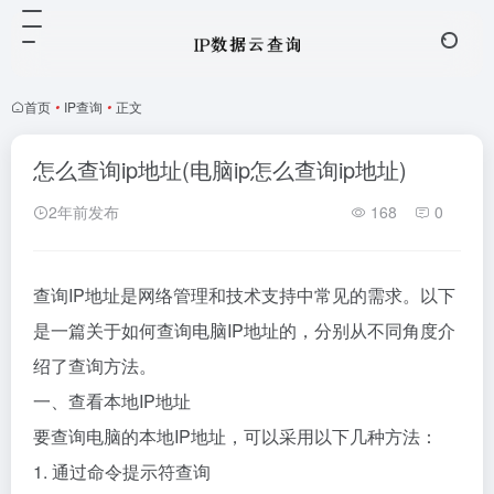
首页
•
IP查询
•
正文
怎么查询ip地址(电脑ip怎么查询ip地址)
2年前发布
168
0
查询IP地址是网络管理和技术支持中常见的需求。以下
是一篇关于如何查询电脑IP地址的，分别从不同角度介
绍了查询方法。
一、查看本地IP地址
要查询电脑的本地IP地址，可以采用以下几种方法：
1. 通过命令提示符查询