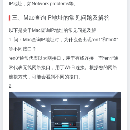
IP地址，如Network problems等。
三、Mac查询IP地址的常见问题及解答
以下是关于Mac查询IP地址的常见问题及解
1. 问：Mac查询IP地址时，为什么会出现“en1”和“en0”
等不同接口？
“en0”通常代表以太网接口，用于有线连接；而“en1”通
常代表无线网络接口，用于Wi-Fi连接。根据您的网络
连接方式，可能会看到不同的接口。
2.