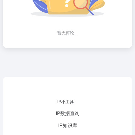
暂无评论...
IP小工具：
IP数据查询
IP知识库