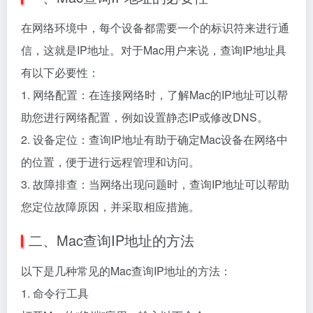
在网络环境中，每个设备都需要一个的标识符来进行通
信，这就是IP地址。对于Mac用户来说，查询IP地址具
有以下必要性：
1. 网络配置：在连接网络时，了解Mac的IP地址可以帮
助您进行网络配置，例如设置静态IP或修改DNS。
2. 设备定位：查询IP地址有助于确定Mac设备在网络中
的位置，便于进行远程管理和访问。
3. 故障排查：当网络出现问题时，查询IP地址可以帮助
您定位故障原因，并采取相应措施。
二、Mac查询IP地址的方法
以下是几种常见的Mac查询IP地址的方法：
1. 命令行工具