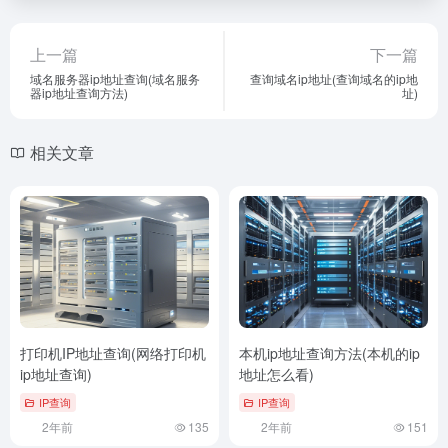
上一篇
下一篇
域名服务器ip地址查询(域名服务
查询域名ip地址(查询域名的ip地
器ip地址查询方法)
址)
相关文章
打印机IP地址查询(网络打印机
本机ip地址查询方法(本机的ip
ip地址查询)
地址怎么看)
IP查询
IP查询
2年前
135
2年前
151