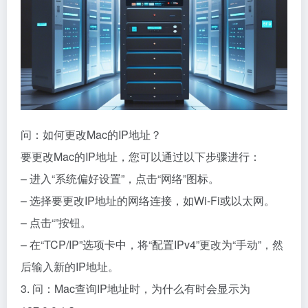
问：如何更改Mac的IP地址？
要更改Mac的IP地址，您可以通过以下步骤进行：
– 进入“系统偏好设置”，点击“网络”图标。
– 选择要更改IP地址的网络连接，如Wi-Fi或以太网。
– 点击“”按钮。
– 在“TCP/IP”选项卡中，将“配置IPv4”更改为“手动”，然
后输入新的IP地址。
3. 问：Mac查询IP地址时，为什么有时会显示为