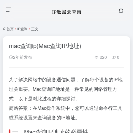
首页
•
IP查询
•
正文
mac查询ip(Mac查询IP地址)
2年前发布
220
0
为了解决网络中的设备通信问题，了解每个设备的IP地
址关重要。Mac查询IP地址是一种常见的网络管理方
式，以下是对此过程的详细探讨。
简略答案：在Mac操作系统中，您可以通过命令行工具
或系统设置来查询设备的IP地址。
一、Mac查询IP地址的必要性