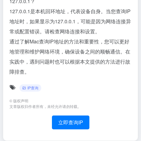
127.0.0.1？
127.0.0.1是本机回环地址，代表设备自身。当您查询IP
地址时，如果显示为127.0.0.1，可能是因为网络连接异
常或配置错误。请检查网络连接和设置。
通过了解Mac查询IP地址的方法和重要性，您可以更好
地管理和维护网络环境，确保设备之间的顺畅通信。在
实践中，遇到问题时也可以根据本文提供的方法进行故
障排查。
IP查询
©
版权声明
文章版权归作者所有，未经允许请勿转载。
立即查询IP