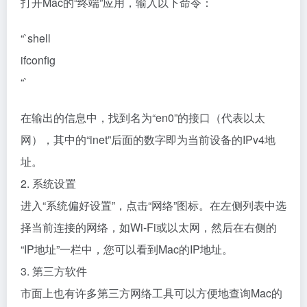
打开Mac的“终端”应用，输入以下命令：
“`shell
ifconfig
“`
在输出的信息中，找到名为“en0”的接口（代表以太
网），其中的“inet”后面的数字即为当前设备的IPv4地
址。
2. 系统设置
进入“系统偏好设置”，点击“网络”图标。在左侧列表中选
择当前连接的网络，如Wi-Fi或以太网，然后在右侧的
“IP地址”一栏中，您可以看到Mac的IP地址。
3. 第三方软件
市面上也有许多第三方网络工具可以方便地查询Mac的