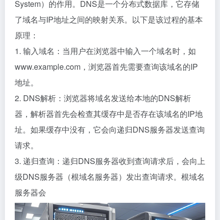
System）的作用。DNS是一个分布式数据库，它存储
了域名与IP地址之间的映射关系。以下是该过程的基本
原理：
1. 输入域名：当用户在浏览器中输入一个域名时，如
www.example.com，浏览器首先需要查询该域名的IP
地址。
2. DNS解析：浏览器将域名发送给本地的DNS解析
器，解析器首先会检查其缓存中是否存在该域名的IP地
址。如果缓存中没有，它会向递归DNS服务器发送查询
请求。
3. 递归查询：递归DNS服务器收到查询请求后，会向上
级DNS服务器（根域名服务器）发出查询请求。根域名
服务器会