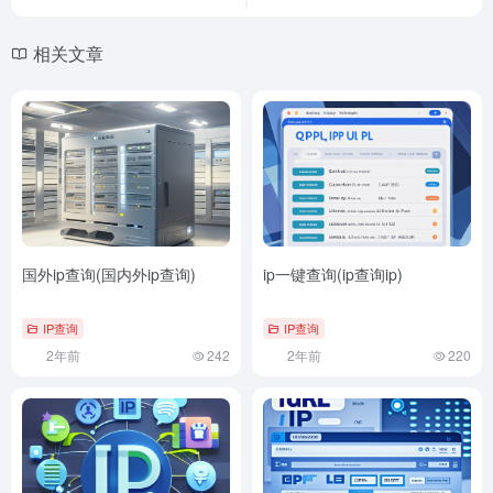
相关文章
国外ip查询(国内外ip查询)
ip一键查询(ip查询ip)
IP查询
IP查询
2年前
242
2年前
220