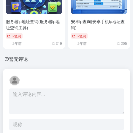
服务器ip地址查询(服务器ip地
安卓ip查询(安卓手机ip地址查
址查询工具)
询)
IP查询
IP查询
2年前
319
2年前
205
暂无评论