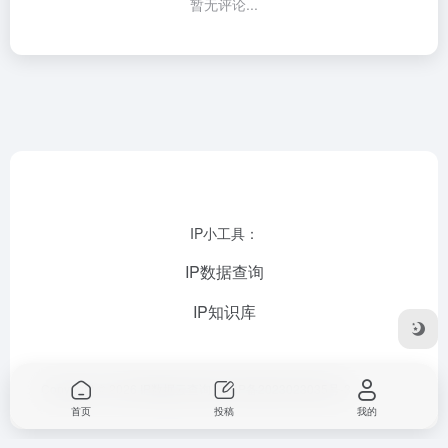
暂无评论...
IP小工具：
IP数据查询
IP知识库
Copyright © 2026
IP数据云查询
苏ICP备2023023035号-3
首页
投稿
我的