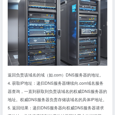
返回负责该域名的域（如.com）DNS服务器的地址。
4. 获取IP地址：递归DNS服务器继续向.com域名服务
器查询，一直到获取到负责该域名的权威DNS服务器的
地址。权威DNS服务器负责存储该域名的具体IP地址。
5. 返回结果：递归DNS服务器向权威DNS服务器请求