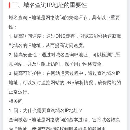
三、域名查询IP地址的重要性
域名查询IP地址是网络访问的关键环节，具有以下重要
性：
1. 提高访问速度：通过DNS缓存，浏览器能够快速获取
到域名的IP地址，从而提高访问速度。
2. 提高安全性：通过对域名查询IP地址，可以检测到恶
意网站，并及时阻止访问，保护用户网络安全。
3. 提高可维护性：在网站运营过程中，通过查询域名IP
地址，可以实时监控网站的DNS解析情况，确保网站的
正常运行。
相关问
1. 问：为什么需要查询域名IP地址？
查询域名IP地址是网络访问的基本过程，它将域名转换
为IP地址，使浏览器能够找到服务器并加载网页。