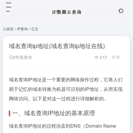
首页
•
IP查询
•
正文
域名查询ip地址(域名查询ip地址在线)
2年前发布
213
0
域名查询IP地址是一个重要的网络操作过程，它将人们
易于记忆的域名转换为机器可识别的IP地址，从而实现
网络访问。以下是对这一过程进行详细解析的。
一、域名查询IP地址的基本原理
域名查询IP地址的过程涉及到DNS（Domain Name