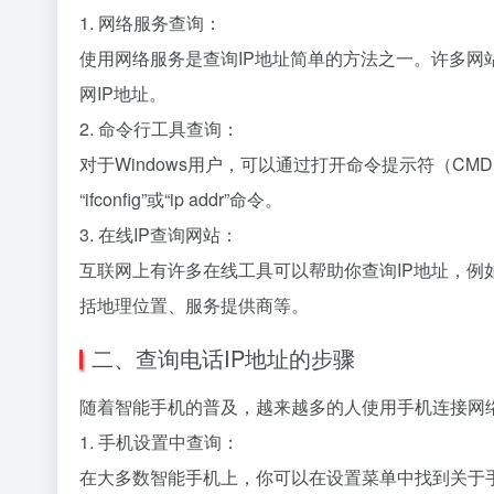
1. 网络服务查询：
使用网络服务是查询IP地址简单的方法之一。许多网
网IP地址。
2. 命令行工具查询：
对于Windows用户，可以通过打开命令提示符（CMD），
“ifconfig”或“ip addr”命令。
3. 在线IP查询网站：
互联网上有许多在线工具可以帮助你查询IP地址，例如IpCh
括地理位置、服务提供商等。
二、查询电话IP地址的步骤
随着智能手机的普及，越来越多的人使用手机连接网络
1. 手机设置中查询：
在大多数智能手机上，你可以在设置菜单中找到关于