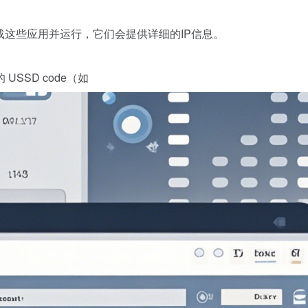
载这些应用并运行，它们会提供详细的IP信息。
SSD code（如