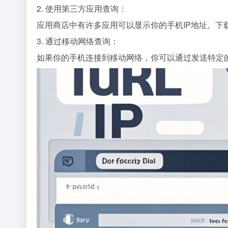
2. 使用第三方应用查询：
应用商店中有许多应用可以显示你的手机IP地址。下
3. 通过移动网络查询：
如果你的手机连接到移动网络，你可以通过发送特定的 U