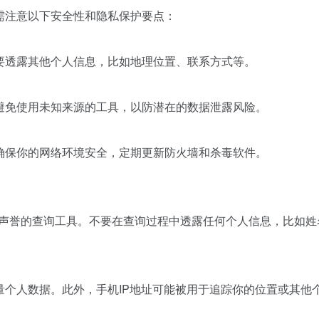
需注意以下安全性和隐私保护要点：
要透露其他个人信息，比如地理位置、联系方式等。
避免使用未知来源的工具，以防潜在的数据泄露风险。
确保你的网络环境安全，定期更新防火墙和杀毒软件。
良好声誉的查询工具。不要在查询过程中透露任何个人信息，比如
量个人数据。此外，手机IP地址可能被用于追踪你的位置或其他