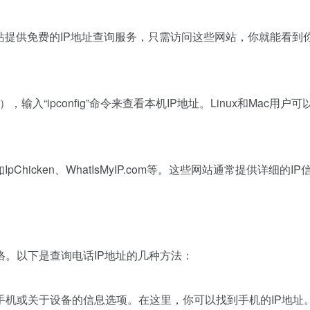
站提供免费的IP地址查询服务，只需访问这些网站，你就能看到
输入“ipconfig”命令来查看本机IP地址。Linux和Mac用户可
icken、WhatIsMyIP.com等。这些网站通常提供详细的IP
。以下是查询电话IP地址的几种方法：
手机或关于设备的信息选项。在这里，你可以找到手机的IP地址