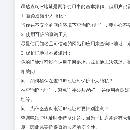
虽然查询IP地址是网络使用中的基本操作，但用户仍
1. 避免透露个人隐私：
当你在不安全的网络环境下查询IP地址时，要小心不
2. 使用可信的查询工具：
尽量使用知名且可信赖的网站和应用来查询IP地址，
3. 保护IP地址不被滥用：
你的IP地址可能会被用于网络攻击或其他非法活动。
相关问
问：如何确保在查询IP地址时保护个人隐私？
在查询IP地址时，避免连接公共Wi-Fi，并使用有
址等。
问：为什么查询电话IP地址时要特别注意？
查询电话IP地址时要特别注意，因为手机通常含有大
息，因此需要确保查询过程的安全性。