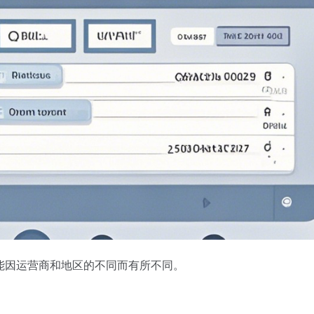
能因运营商和地区的不同而有所不同。