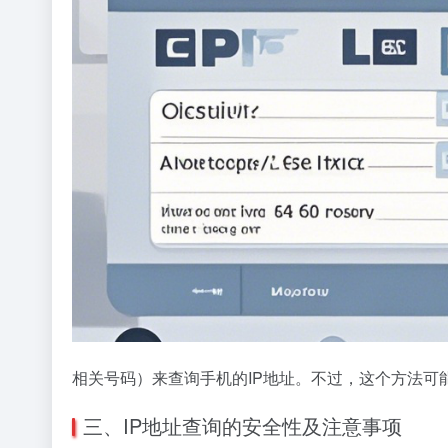
相关号码）来查询手机的IP地址。不过，这个方法可
三、IP地址查询的安全性及注意事项