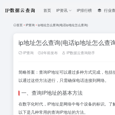
首页
IP资讯
IP排行榜
行业
首页
•
IP查询
•
ip地址怎么查询(电话ip地址怎么查询)
ip地址怎么查询(电话ip地址怎么查询
IP查询
2年前发布
IP数据云查询助手
简略答案：查询IP地址可以通过多种方式完成，包括
以通过这些方法进行，只需确保电话连接到网络。
一、查询IP地址的基本方法
在数字化时代，IP地址是网络中每个设备的标识。了
以下是几种常用的查询IP地址的方法。