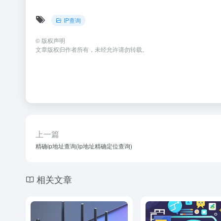
IP查询
©
版权声明
文章版权归作者所有，未经允许请勿转载。
上一篇
精确ip地址查询(ip地址精确定位查询)
相关文章