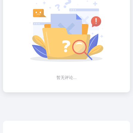
暂无评论...