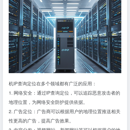
机IP查询定位在多个领域都有广泛的应用：
1. 网络安全：通过IP查询定位，可以追踪恶意攻击者的
地理位置，为网络安全防护提供依据。
2. 广告定位：广告商可以根据用户的地理位置推送相关
性更高的广告，提高广告效果。
3. 内容分发：视频网站、新闻网站等可以根据用户的地