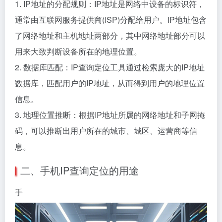
1. IP地址的分配规则：IP地址是网络中设备的标识符，
通常由互联网服务提供商(ISP)分配给用户。IP地址包含
了网络地址和主机地址两部分，其中网络地址部分可以
用来大致判断设备所在的地理位置。
2. 数据库匹配：IP查询定位工具通过检索庞大的IP地址
数据库，匹配用户的IP地址，从而得到用户的地理位置
信息。
3. 地理位置推断：根据IP地址所属的网络地址和子网掩
码，可以推断出用户所在的城市、城区、运营商等信
息。
二、手机IP查询定位的用途
手