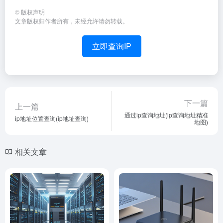
©
版权声明
文章版权归作者所有，未经允许请勿转载。
立即查询IP
下一篇
上一篇
通过ip查询地址(ip查询地址精准
ip地址位置查询(ip地址查询)
地图)
相关文章