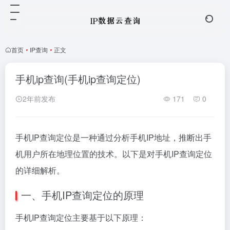
首页
•
IP查询
•
正文
手机ip查询(手机ip查询定位)
2年前发布
171
0
手机IP查询定位是一种通过分析手机IP地址，推断出手
机用户所在地理位置的技术。以下是对手机IP查询定位
的详细解析。
一、手机IP查询定位的原理
手机IP查询定位主要基于以下原理：