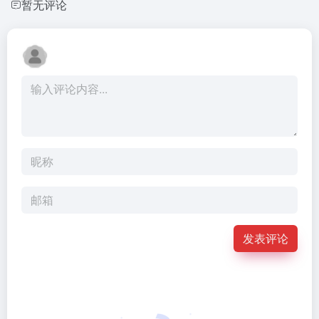
暂无评论
发表评论