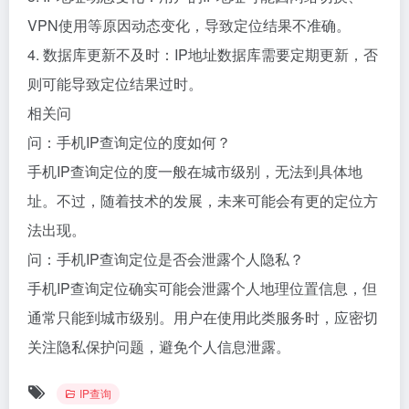
VPN使用等原因动态变化，导致定位结果不准确。
4. 数据库更新不及时：IP地址数据库需要定期更新，否
则可能导致定位结果过时。
相关问
问：手机IP查询定位的度如何？
手机IP查询定位的度一般在城市级别，无法到具体地
址。不过，随着技术的发展，未来可能会有更的定位方
法出现。
问：手机IP查询定位是否会泄露个人隐私？
手机IP查询定位确实可能会泄露个人地理位置信息，但
通常只能到城市级别。用户在使用此类服务时，应密切
关注隐私保护问题，避免个人信息泄露。
IP查询