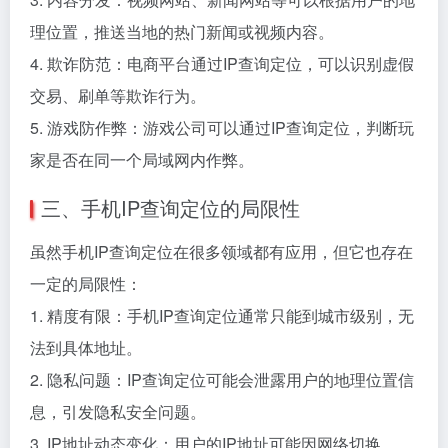
理位置，推送当地的热门新闻或视频内容。
4. 欺诈防范：电商平台通过IP查询定位，可以识别虚假
交易、刷单等欺诈行为。
5. 游戏防作弊：游戏公司可以通过IP查询定位，判断玩
家是否在同一个局域网内作弊。
三、手机IP查询定位的局限性
虽然手机IP查询定位在很多领域都有应用，但它也存在
一定的局限性：
1. 精度有限：手机IP查询定位通常只能到城市级别，无
法到具体地址。
2. 隐私问题：IP查询定位可能会泄露用户的地理位置信
息，引发隐私安全问题。
3. IP地址动态变化：用户的IP地址可能因网络切换、