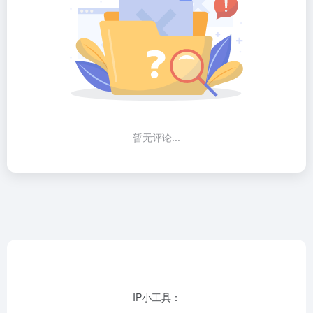
暂无评论...
IP小工具：