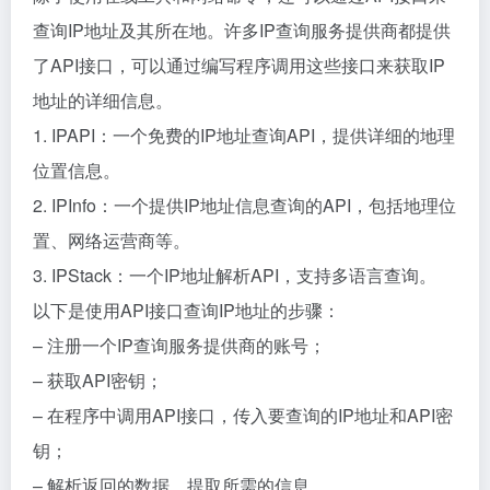
查询IP地址及其所在地。许多IP查询服务提供商都提供
了API接口，可以通过编写程序调用这些接口来获取IP
地址的详细信息。
1. IPAPI：一个免费的IP地址查询API，提供详细的地理
位置信息。
2. IPInfo：一个提供IP地址信息查询的API，包括地理位
置、网络运营商等。
3. IPStack：一个IP地址解析API，支持多语言查询。
以下是使用API接口查询IP地址的步骤：
– 注册一个IP查询服务提供商的账号；
– 获取API密钥；
– 在程序中调用API接口，传入要查询的IP地址和API密
钥；
– 解析返回的数据，提取所需的信息。