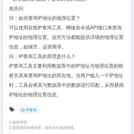
相关问
问：如何查询IP地址的地理位置？
可以使用在线IP查询工具、网络命令或API接口来查询
IP地址的地理位置。这些方法都能提供详细的地理位置
信息，如城市、运营商等。
问：IP查询工具的原理是什么？
IP查询工具主要利用数据库中的IP地址与地理位置的映
射关系来查询IP地址的所在地。当用户输入一个IP地址
时，工具会将其与数据库中的数据进行匹配，从而获得
IP地址的地理位置信息。
IP查询
©
版权声明
文章版权归作者所有，未经允许请勿转载。