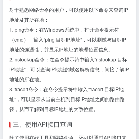
对于熟悉网络命令的用户，可以使用以下命令来查询IP
地址及其所在地：
1. ping命令：在Windows系统中，打开命令提示符
（cmd），输入“ping 目标IP地址”，可以测试与目标IP
地址的连通性，并显示IP地址的地理位置信息。
2. nslookup命令：在命令提示符中输入“nslookup 目标
IP地址”，可以查询IP地址的域名解析信息，间接了解IP
地址的所在地。
3. tracert命令：在命令提示符中输入“tracert 目标IP地
址”，可以显示从当前主机到目标IP地址之间的路由路
径，从而了解到目标IP地址的大致位置。
三、使用API接口查询
除了使用在线工具和网络命令，还可以通过API接口来