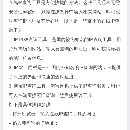
在线IP查询工具是方便快捷的方法。这些工具通常无需
安装任何软件，只需在浏览器中输入相关网站，即可实
时查询IP地址及其所在地。以下是一些常用的在线IP查
询工具：
1. IP1338查询工具：是国内较为知名的IP查询工具，用
户只需访问网站，输入要查询的IP地址，即可获得详细
的地理位置信息。
2. IP.cn：同样是一个国内外知名的IP查询网站，它提供
了简洁的界面和快速的查询速度。
3. 淘宝IP查询工具：淘宝网也提供了IP查询服务，用户
可以在淘宝搜索IP查询，然后使用该工具。
以下是具体操作步骤：
– 打开浏览器，输入在线IP查询工具的网址；
– 输入要查询的IP地址；