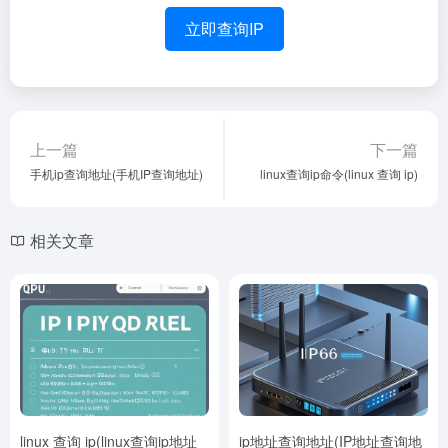
立即查询IP
上一篇
下一篇
手机ip查询地址(手机IP查询地址)
linux查询ip命令(linux 查询 ip)
相关文章
linux 查询 ip(linux查询ip地址
ip地址查询地址(IP地址查询地