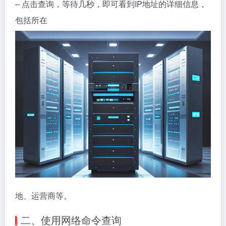
– 点击查询，等待几秒，即可看到IP地址的详细信息，
包括所在
地、运营商等。
二、使用网络命令查询