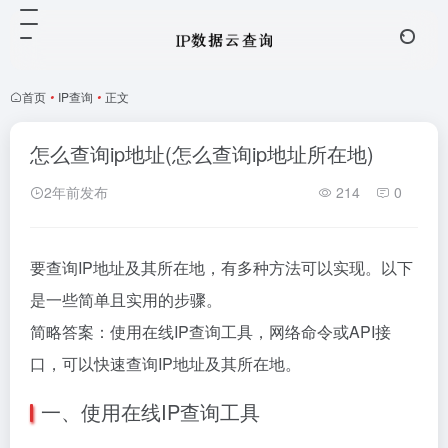
首页
•
IP查询
•
正文
怎么查询ip地址(怎么查询ip地址所在地)
2年前发布
214
0
要查询IP地址及其所在地，有多种方法可以实现。以下
是一些简单且实用的步骤。
简略答案：使用在线IP查询工具，网络命令或API接
口，可以快速查询IP地址及其所在地。
一、使用在线IP查询工具