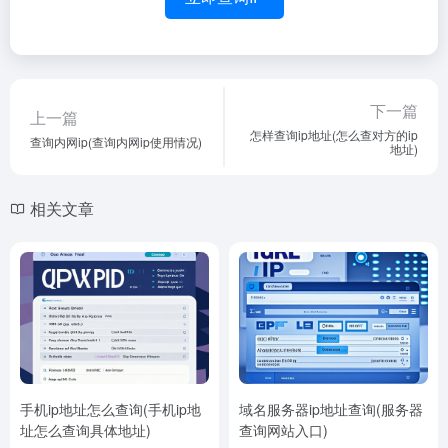
下一篇
上一篇
怎样查询ip地址(怎么查对方的ip
查询内网ip(查询内网ip使用情况)
地址)
相关文章
手机ip地址怎么查询(手机ip地
域名服务器ip地址查询(服务器
址怎么查询具体地址)
查询网站入口)