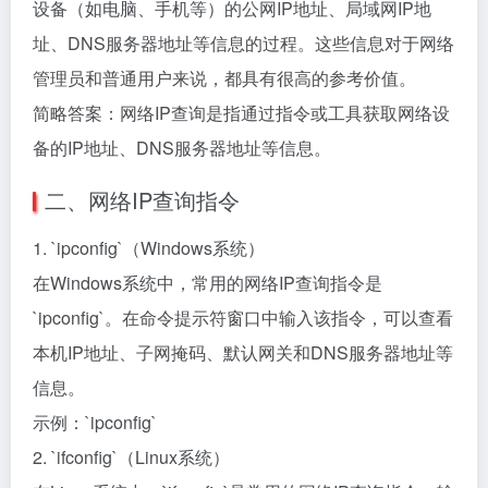
设备（如电脑、手机等）的公网IP地址、局域网IP地
址、DNS服务器地址等信息的过程。这些信息对于网络
管理员和普通用户来说，都具有很高的参考价值。
简略答案：网络IP查询是指通过指令或工具获取网络设
备的IP地址、DNS服务器地址等信息。
二、网络IP查询指令
1. `ipconfig`（Windows系统）
在Windows系统中，常用的网络IP查询指令是
`ipconfig`。在命令提示符窗口中输入该指令，可以查看
本机IP地址、子网掩码、默认网关和DNS服务器地址等
信息。
示例：`ipconfig`
2. `ifconfig`（Linux系统）