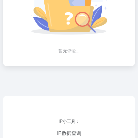
暂无评论...
IP小工具：
IP数据查询