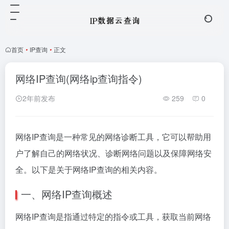
首页
•
IP查询
•
正文
网络IP查询(网络ip查询指令)
2年前发布
259
0
网络IP查询是一种常见的网络诊断工具，它可以帮助用
户了解自己的网络状况、诊断网络问题以及保障网络安
全。以下是关于网络IP查询的相关内容。
一、网络IP查询概述
网络IP查询是指通过特定的指令或工具，获取当前网络