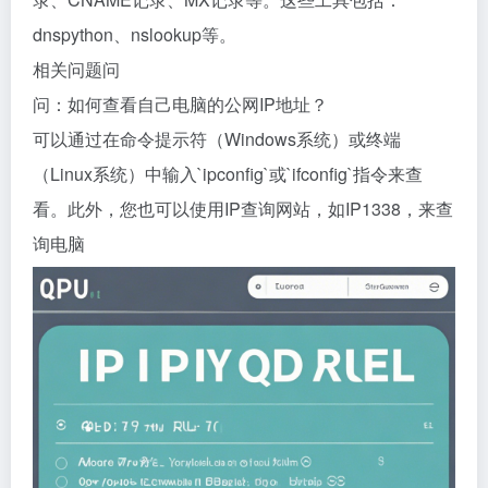
dnspython、nslookup等。
相关问题问
问：如何查看自己电脑的公网IP地址？
可以通过在命令提示符（Windows系统）或终端
（Linux系统）中输入`ipconfig`或`ifconfig`指令来查
看。此外，您也可以使用IP查询网站，如IP1338，来查
询电脑