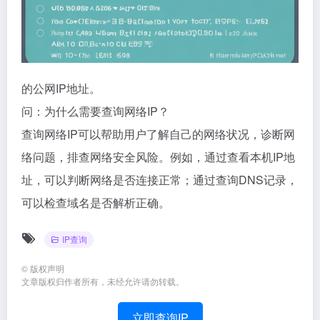
的公网IP地址。
问：为什么需要查询网络IP？
查询网络IP可以帮助用户了解自己的网络状况，诊断网
络问题，排查网络安全风险。例如，通过查看本机IP地
址，可以判断网络是否连接正常；通过查询DNS记录，
可以检查域名是否解析正确。
IP查询
©
版权声明
文章版权归作者所有，未经允许请勿转载。
立即查询IP