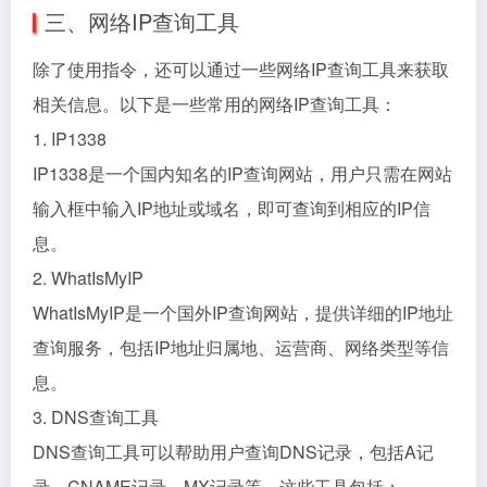
三、网络IP查询工具
除了使用指令，还可以通过一些网络IP查询工具来获取
相关信息。以下是一些常用的网络IP查询工具：
1. IP1338
IP1338是一个国内知名的IP查询网站，用户只需在网站
输入框中输入IP地址或域名，即可查询到相应的IP信
息。
2. WhatIsMyIP
WhatIsMyIP是一个国外IP查询网站，提供详细的IP地址
查询服务，包括IP地址归属地、运营商、网络类型等信
息。
3. DNS查询工具
DNS查询工具可以帮助用户查询DNS记录，包括A记
录、CNAME记录、MX记录等。这些工具包括：