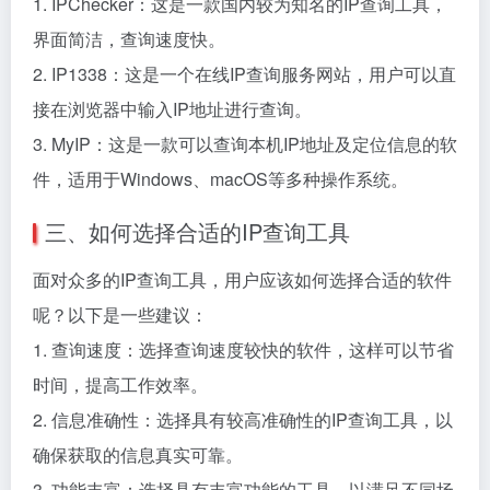
1. IPChecker：这是一款国内较为知名的IP查询工具，
界面简洁，查询速度快。
2. IP1338：这是一个在线IP查询服务网站，用户可以直
接在浏览器中输入IP地址进行查询。
3. MyIP：这是一款可以查询本机IP地址及定位信息的软
件，适用于Windows、macOS等多种操作系统。
三、如何选择合适的IP查询工具
面对众多的IP查询工具，用户应该如何选择合适的软件
呢？以下是一些建议：
1. 查询速度：选择查询速度较快的软件，这样可以节省
时间，提高工作效率。
2. 信息准确性：选择具有较高准确性的IP查询工具，以
确保获取的信息真实可靠。
3. 功能丰富：选择具有丰富功能的工具，以满足不同场