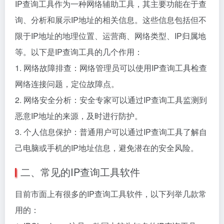
IP查询工具作为一种网络辅助工具，其主要功能在于查
询、分析和展示IP地址的相关信息。这些信息包括但不
限于IP地址的地理位置、运营商、网络类型、IP归属地
等。以下是IP查询工具的几个作用：
1. 网络故障排查：网络管理员可以使用IP查询工具检查
网络连接问题，定位故障点。
2. 网络安全分析：安全专家可以通过IP查询工具监测到
恶意IP地址的来源，及时进行防护。
3. 个人信息保护：普通用户可以通过IP查询工具了解自
己电脑或手机的IP地址信息，避免潜在的安全风险。
二、常见的IP查询工具软件
目前市面上有很多的IP查询工具软件，以下列举几款常
用的：