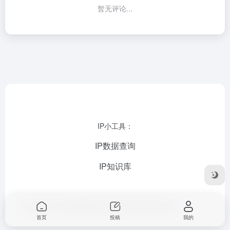
暂无评论...
IP小工具：
IP数据查询
IP知识库
Copyright © 2026
IP数据云查询
苏ICP备2023023035号-3
首页
投稿
我的