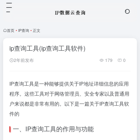
首页
•
IP查询
•
正文
ip查询工具(ip查询工具软件)
2年前发布
179
0
IP查询工具是一种能够提供关于IP地址详细信息的应用
程序。这些工具对于网络管理员、安全专家以及普通用
户来说都是非常有用的。以下是一篇关于IP查询工具软
件的
一、IP查询工具的作用与功能