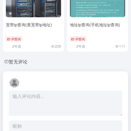
宽带ip查询(查宽带ip地址)
地址ip查询(手机地址ip查询)
IP查询
IP查询
2年前
226
2年前
111
暂无评论