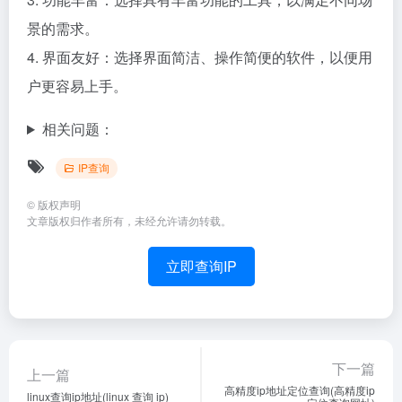
景的需求。
4. 界面友好：选择界面简洁、操作简便的软件，以便用
户更容易上手。
相关问题：
IP查询
©
版权声明
文章版权归作者所有，未经允许请勿转载。
立即查询IP
下一篇
上一篇
高精度ip地址定位查询(高精度ip
linux查询ip地址(linux 查询 ip)