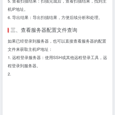
5. 查看扫描结果：扫描完成后，查看扫描结果，找到主
机IP地址。
6. 导出结果：导出扫描结果，方便后续分析和处理。
三、查看服务器配置文件查询
如果已经登录到服务器，也可以直接查看服务器的配置
文件来获取主机IP地址：
1. 远程登录服务器：使用SSH或其他远程登录工具，远
程登录到服务器。
2.