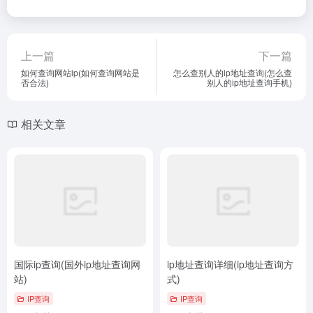
上一篇
下一篇
如何查询网站ip(如何查询网站是
怎么查别人的ip地址查询(怎么查
否合法)
别人的ip地址查询手机)
相关文章
国际ip查询(国外ip地址查询网
ip地址查询详细(ip地址查询方
站)
式)
IP查询
IP查询