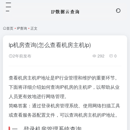
首页
•
IP查询
•
正文
ip机房查询(怎么查看机房主机ip)
2年前发布
292
0
查看机房主机IP地址是IP行业管理和维护的重要环节。
下面将详细介绍如何查询IP机房的主机IP，以帮助从业
人员更有效地进行网络管理。
简略答案：通过登录机房管理系统、使用网络扫描工具
或查看服务器配置文件，可以查询机房主机的IP地址。
一、登录机房管理系统查询