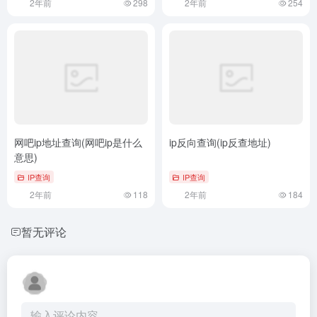
2年前
298
2年前
254
网吧ip地址查询(网吧ip是什么
ip反向查询(ip反查地址)
意思)
IP查询
IP查询
2年前
118
2年前
184
暂无评论