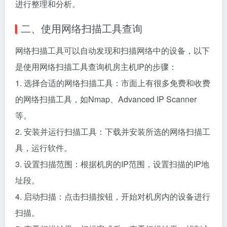
进行整理和分析。
二、使用网络扫描工具查询
网络扫描工具可以自动发现和扫描网络中的设备，以下
是使用网络扫描工具查询机房主机IP的步骤：
1. 选择合适的网络扫描工具：市面上有很多免费和收费
的网络扫描工具，如Nmap、Advanced IP Scanner
等。
2. 安装并运行扫描工具：下载并安装所选的网络扫描工
具，运行软件。
3. 设置扫描范围：根据机房的IP范围，设置扫描的IP地
址段。
4. 启动扫描：点击扫描按钮，开始对机房内的设备进行
扫描。