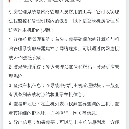
机房管理系统是网络管理人员常用的工具，它可以实现
远程监控和管理机房内的设备。以下是登录机房管理系
统查询主机IP的步骤：
1. 连接机房管理系统：首先，需要确保你的计算机与机
房管理系统服务器建立了网络连接。可以通过内网连接
或VPN连接实现。
2. 登录管理系统：输入管理员账号和密码，登录机房管
理系统。
3. 查找主机信息：在系统中找到主机管理模块，一般会
有设备列表或树形结构显示主机信息。
4. 查看IP地址：在主机列表中找到需要查询的主机，查
看其详细的IP地址、子网掩码、网关等信息。
5. 导出信息：如果需要，可以导出主机信息列表，方便