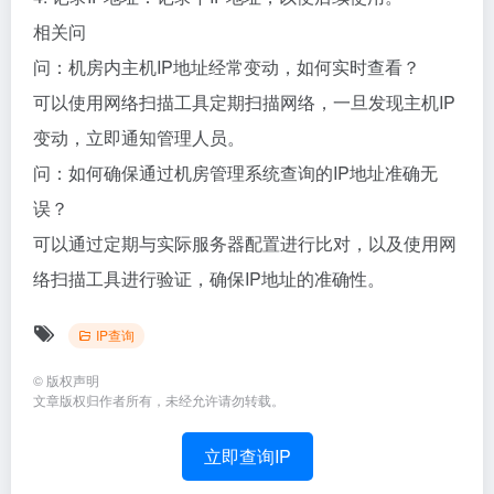
相关问
问：机房内主机IP地址经常变动，如何实时查看？
可以使用网络扫描工具定期扫描网络，一旦发现主机IP
变动，立即通知管理人员。
问：如何确保通过机房管理系统查询的IP地址准确无
误？
可以通过定期与实际服务器配置进行比对，以及使用网
络扫描工具进行验证，确保IP地址的准确性。
IP查询
©
版权声明
文章版权归作者所有，未经允许请勿转载。
立即查询IP