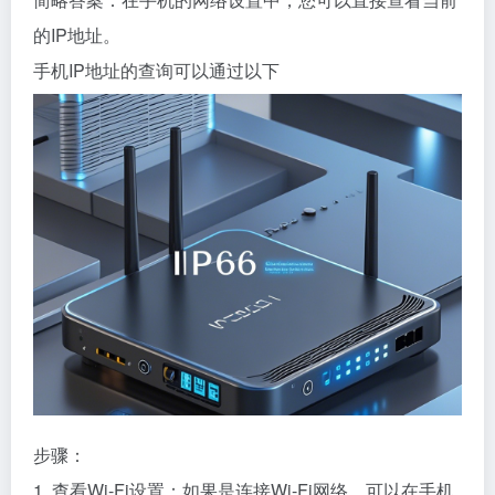
的IP地址。
手机IP地址的查询可以通过以下
步骤：
1. 查看Wi-Fi设置：如果是连接Wi-Fi网络，可以在手机