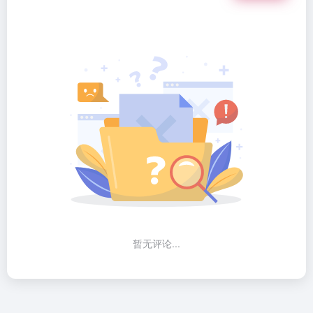
暂无评论...