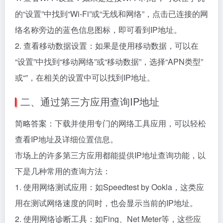
的“设置”中找到“Wi-Fi”或“无线和网络”，点击已连接的网
络名称旁边的蓝色信息图标，即可看到IP地址。
2. 查看移动数据设置：如果是使用移动数据，可以在
“设置”中找到“移动网络”或“移动数据”，选择“APN类型”
或“”，在相关的设置中可以找到IP地址。
二、通过第三方应用查询IP地址
简略答案：下载并使用专门的网络工具应用，可以轻松
查看IP地址及详细位置信息。
市场上的许多第三方应用都能提供IP地址查询功能，以
下是几种常用的查询方法：
1. 使用网络测试应用：如Speedtest by Ookla，这类应
用在测试网络速度的同时，也会显示当前的IP地址。
2. 使用网络诊断工具：如Fing、Net Meter等，这些应