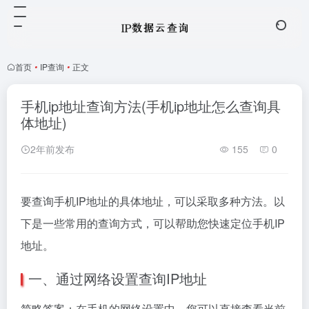
首页
•
IP查询
•
正文
手机ip地址查询方法(手机ip地址怎么查询具
体地址)
2年前发布
155
0
要查询手机IP地址的具体地址，可以采取多种方法。以
下是一些常用的查询方式，可以帮助您快速定位手机IP
地址。
一、通过网络设置查询IP地址
简略答案：在手机的网络设置中，您可以直接查看当前