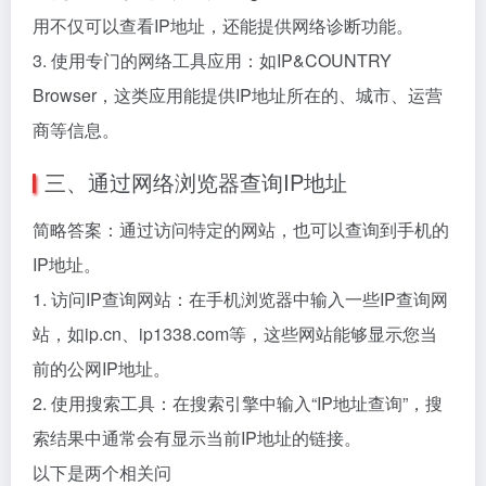
用不仅可以查看IP地址，还能提供网络诊断功能。
3. 使用专门的网络工具应用：如IP&COUNTRY
Browser，这类应用能提供IP地址所在的、城市、运营
商等信息。
三、通过网络浏览器查询IP地址
简略答案：通过访问特定的网站，也可以查询到手机的
IP地址。
1. 访问IP查询网站：在手机浏览器中输入一些IP查询网
站，如ip.cn、ip1338.com等，这些网站能够显示您当
前的公网IP地址。
2. 使用搜索工具：在搜索引擎中输入“IP地址查询”，搜
索结果中通常会有显示当前IP地址的链接。
以下是两个相关问