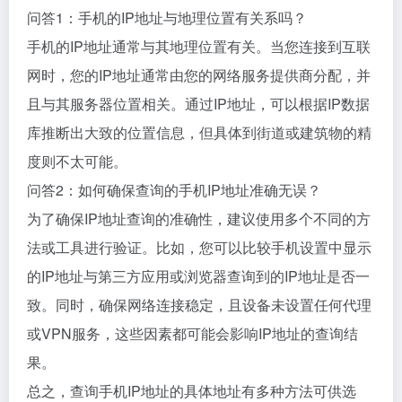
问答1：手机的IP地址与地理位置有关系吗？
手机的IP地址通常与其地理位置有关。当您连接到互联
网时，您的IP地址通常由您的网络服务提供商分配，并
且与其服务器位置相关。通过IP地址，可以根据IP数据
库推断出大致的位置信息，但具体到街道或建筑物的精
度则不太可能。
问答2：如何确保查询的手机IP地址准确无误？
为了确保IP地址查询的准确性，建议使用多个不同的方
法或工具进行验证。比如，您可以比较手机设置中显示
的IP地址与第三方应用或浏览器查询到的IP地址是否一
致。同时，确保网络连接稳定，且设备未设置任何代理
或VPN服务，这些因素都可能会影响IP地址的查询结
果。
总之，查询手机IP地址的具体地址有多种方法可供选