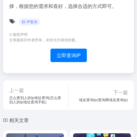
择，根据您的需求和喜好，选择合适的方式即可。
IP查询
©
版权声明
文章版权归作者所有，未经允许请勿转载。
立即查询IP
上一篇
下一篇
怎么查别人的ip地址查询(怎么查
域名查询ip(查询网域名查询ip)
别人的ip地址查询手机)
相关文章