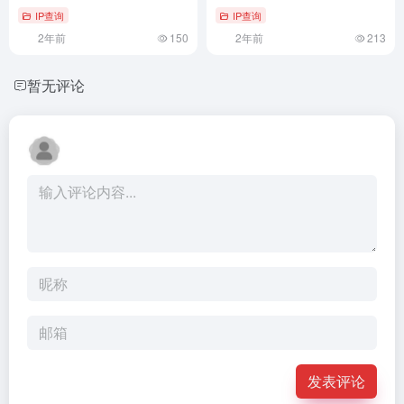
IP查询
IP查询
2年前
150
2年前
213
暂无评论
发表评论