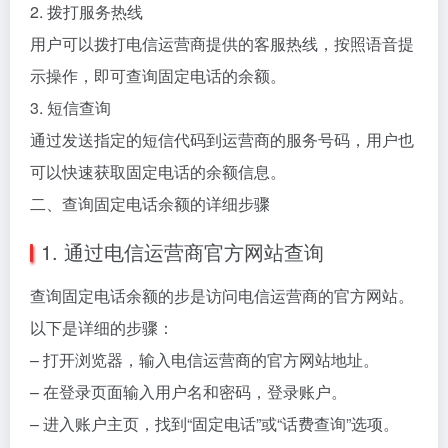
2. 拨打服务热线
用户可以拨打电信运营商提供的客服热线，按照语音提
示操作，即可查询固定电话的余额。
3. 短信查询
通过发送指定的短信代码到运营商的服务号码，用户也
可以快速获取固定电话的余额信息。
二、查询固定电话余额的详细步骤
1. 通过电信运营商官方网站查询
查询固定电话余额的步是访问电信运营商的官方网站。
以下是详细的步骤：
– 打开浏览器，输入电信运营商的官方网站地址。
– 在登录页面输入用户名和密码，登录账户。
– 进入账户主页，找到“固定电话”或“话费查询”选项。