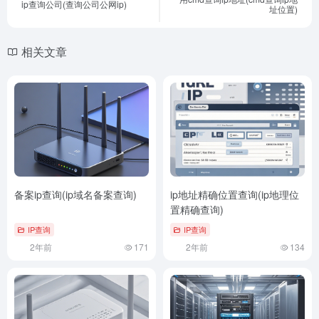
ip查询公司(查询公司公网ip)
址位置)
相关文章
备案ip查询(ip域名备案查询)
ip地址精确位置查询(ip地理位
置精确查询)
IP查询
IP查询
2年前
171
2年前
134