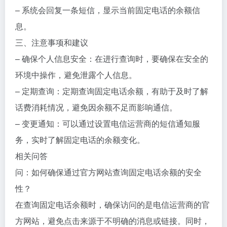
– 系统会回复一条短信，显示当前固定电话的余额信
息。
三、注意事项和建议
– 确保个人信息安全：在进行查询时，要确保在安全的
环境中操作，避免泄露个人信息。
– 定期查询：定期查询固定电话余额，有助于及时了解
话费消耗情况，避免因余额不足而影响通信。
– 变更通知：可以通过设置电信运营商的短信通知服
务，实时了解固定电话的余额变化。
相关问答
问：如何确保通过官方网站查询固定电话余额的安全
性？
在查询固定电话余额时，确保访问的是电信运营商的官
方网站，避免点击来源于不明确的消息或链接。同时，