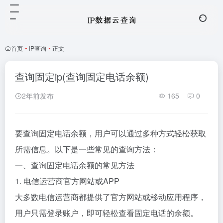
首页
•
IP查询
•
正文
查询固定ip(查询固定电话余额)
2年前发布
165
0
要查询固定电话余额，用户可以通过多种方式轻松获取
所需信息。以下是一些常见的查询方法：
一、查询固定电话余额的常见方法
1. 电信运营商官方网站或APP
大多数电信运营商都提供了官方网站或移动应用程序，
用户只需登录账户，即可轻松查看固定电话的余额。