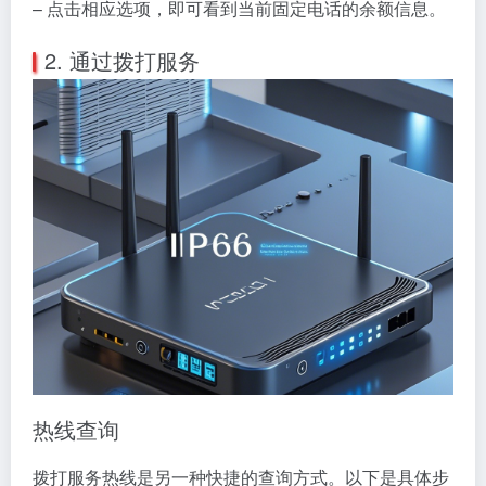
– 点击相应选项，即可看到当前固定电话的余额信息。
2. 通过拨打服务
热线查询
拨打服务热线是另一种快捷的查询方式。以下是具体步