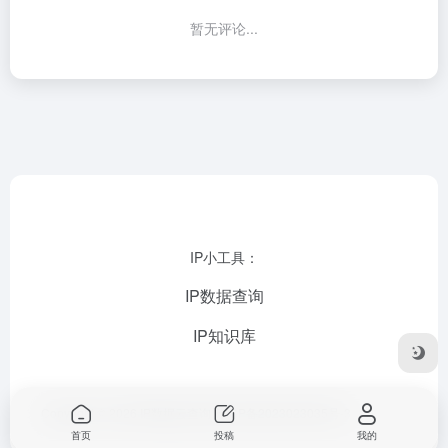
暂无评论...
IP小工具：
IP数据查询
IP知识库
Copyright © 2026
IP数据云查询
苏ICP备2023023035号-3
首页
投稿
我的