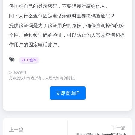
保护好自己的登录密码，不要轻易泄露给他人。
问：为什么查询固定电话余额时需要提供验证码？
提供验证码是为了验证用户的身份，确保查询操作的安
全性。通过验证码的验证，可以防止他人恶意查询和操
作用户的固定电话账户。
IP查询
©
版权声明
文章版权归作者所有，未经允许请勿转载。
立即查询IP
下一篇
上一篇
用cmd查询ip地址(cmd查询ip地