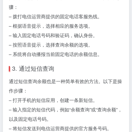
骤：
– 拨打电信运营商提供的固定电话客服热线。
– 根据语音提示，选择相应的服务选项。
– 输入固定电话号码和验证码，确认身份。
– 按照语音提示，选择查询余额的选项。
– 系统将自动播报当前固定电话的余额信息。
3. 通过短信查询
通过短信查询余额也是一种简单有效的方法。以下是操
作步骤：
– 打开手机的短信应用，创建一条新短信。
– 输入指定的短信代码，例如“余额查询”或“查询余额”，
以及固定电话号码。
– 将短信发送到电信运营商提供的官方服务号码。