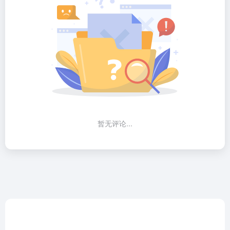
暂无评论...