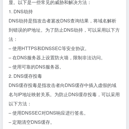
显。以下是一些常见的威胁和解决方法：
1. DNS劫持
DNS劫持是指攻击者篡改DNS查询结果，将域名解析
到错误的IP地址。为了防止DNS劫持，可以采用以下方
法：
– 使用HTTPS和DNSSEC等安全协议。
– 在DNS服务器上设置防火墙，限制非法访问。
– 使用可靠的DNS服务器。
2. DNS缓存投毒
DNS缓存投毒是指攻击者向DNS缓存中插入虚假的域
名与IP地址映射关系。为防止DNS缓存投毒，可以采用
以下方法：
– 使用DNSSEC对DNS响应进行签名。
– 定期清空DNS缓存。