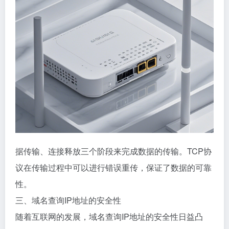
据传输、连接释放三个阶段来完成数据的传输。TCP协
议在传输过程中可以进行错误重传，保证了数据的可靠
性。
三、域名查询IP地址的安全性
随着互联网的发展，域名查询IP地址的安全性日益凸