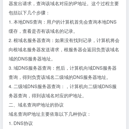
器发出请求，查询该域名对应的IP地址。这个过程主要
包括以下几个步骤：
1. 本地DNS查询：用户的计算机首先会查询本地DNS
缓存，查看是否有该域名的记录。
2. 根域名服务器查询：如果没有找到记录，计算机将会
向根域名服务器发送请求，根服务器会返回负责该域名
域的DNS服务器地址。
3. 域DNS服务器查询：然后，计算机向域DNS服务器
查询，得到负责该域名二级域的DNS服务器地址。
4. 二级域DNS服务器查询：，计算机向二级域DNS服
务器查询，得到该域名对应的IP地址。
二、域名查询IP地址的协议
域名查询IP地址主要依靠以下几种协议：
1. DNS协议