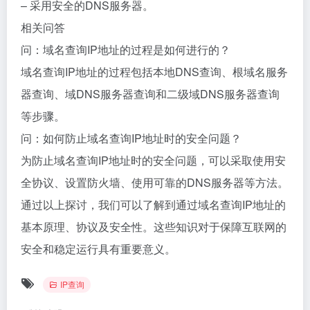
– 采用安全的DNS服务器。
相关问答
问：域名查询IP地址的过程是如何进行的？
域名查询IP地址的过程包括本地DNS查询、根域名服务
器查询、域DNS服务器查询和二级域DNS服务器查询
等步骤。
问：如何防止域名查询IP地址时的安全问题？
为防止域名查询IP地址时的安全问题，可以采取使用安
全协议、设置防火墙、使用可靠的DNS服务器等方法。
通过以上探讨，我们可以了解到通过域名查询IP地址的
基本原理、协议及安全性。这些知识对于保障互联网的
安全和稳定运行具有重要意义。
IP查询