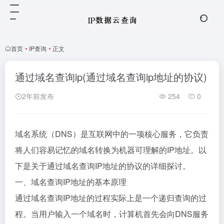
首页
•
IP查询
•
正文
通过域名查询ip(通过域名查询ip地址的协议)
2年前发布
254
0
域名系统（DNS）是互联网中的一项核心服务，它负责
将人们容易记忆的域名转换为机器可理解的IP地址。以
下是关于通过域名查询IP地址的协议的详细探讨。
一、域名查询IP地址的基本原理
通过域名查询IP地址的过程实际上是一个递归查询的过
程。当用户输入一个域名时，计算机首先会向DNS服务