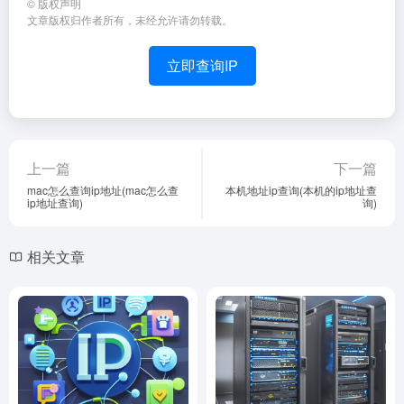
©
版权声明
文章版权归作者所有，未经允许请勿转载。
立即查询IP
上一篇
下一篇
mac怎么查询ip地址(mac怎么查
本机地址ip查询(本机的ip地址查
ip地址查询)
询)
相关文章