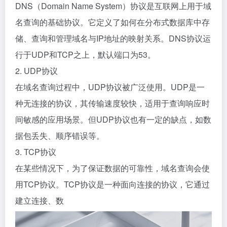
DNS（Domain Name System）协议是互联网上用于域
名查询的基础协议。它定义了如何在分布式数据库中存
储、查询和管理域名与IP地址的映射关系。DNS协议运
行于UDP和TCP之上，默认端口为53。
2. UDP协议
在域名查询过程中，UDP协议被广泛使用。UDP是一
种无连接的协议，其传输速度较快，适用于查询响应时
间敏感的应用场景。但UDP协议也有一定的缺点，如数
据包丢失、顺序错误等。
3. TCP协议
在某些情况下，为了保证数据的可靠性，域名查询会使
用TCP协议。TCP协议是一种面向连接的协议，它通过
建立连接、数