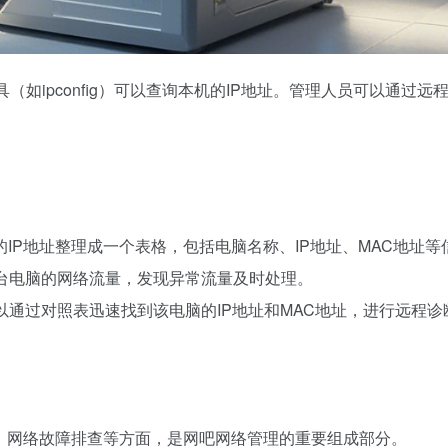
（如ipconfig）可以查询本机的IP地址。管理人员可以通过远
的IP地址整理成一个表格，包括电脑名称、IP地址、MAC地址等
一台电脑的网络流量，发现异常流量及时处理。
以通过对照表迅速找到该电脑的IP地址和MAC地址，进行远程诊
、网络故障排查等方面，是网吧网络管理的重要组成部分。