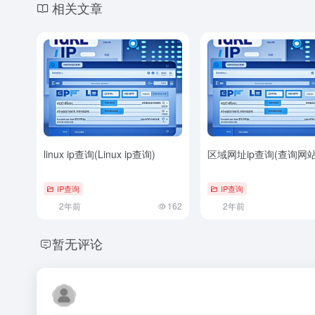
相关文章
linux ip查询(Linux ip查询)
区域网址ip查询(查询网
IP查询
IP查询
2年前
162
2年前
暂无评论