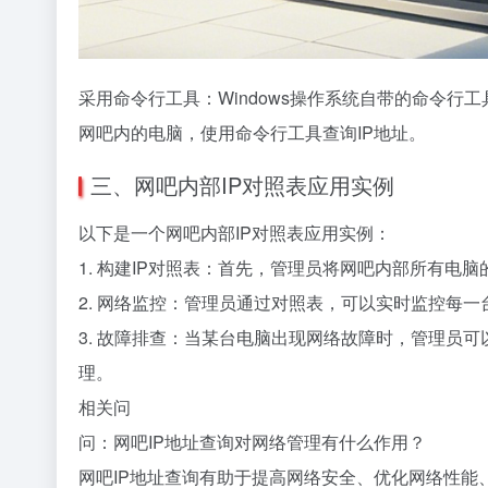
采用命令行工具：Windows操作系统自带的命令行工具
网吧内的电脑，使用命令行工具查询IP地址。
三、网吧内部IP对照表应用实例
以下是一个网吧内部IP对照表应用实例：
1. 构建IP对照表：首先，管理员将网吧内部所有电脑
2. 网络监控：管理员通过对照表，可以实时监控每
3. 故障排查：当某台电脑出现网络故障时，管理员可
理。
相关问
问：网吧IP地址查询对网络管理有什么作用？
网吧IP地址查询有助于提高网络安全、优化网络性能