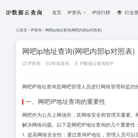
首页
IP资讯
IP排行榜
行业
首页
•
IP查询
•
网吧ip地址查询(网吧内部ip对照表)
网吧ip地址查询(网吧内部ip对照表)
IP查询
2年前发布
IP数据云查询助手
网吧IP地址查询是网吧管理人员进行网络管理和监控
一、网吧IP地址查询的重要性
网吧作为公共上网场所，其网络安全和管理关重要。
解决网络问题。以下是网吧IP地址查询的几个重要性
1. 提高网络安全性：通过查询IP地址，管理人员