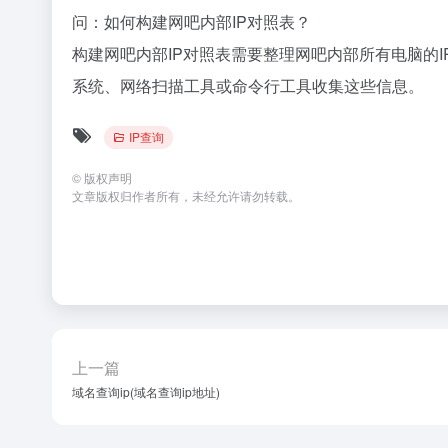
问：如何构建网吧内部IP对照表？
构建网吧内部IP对照表需要整理网吧内部所有电脑的
系统、网络扫描工具或命令行工具收集这些信息。
IP查询
©
版权声明
文章版权归作者所有，未经允许请勿转载。
上一篇
域名查询ip(域名查询ip地址)