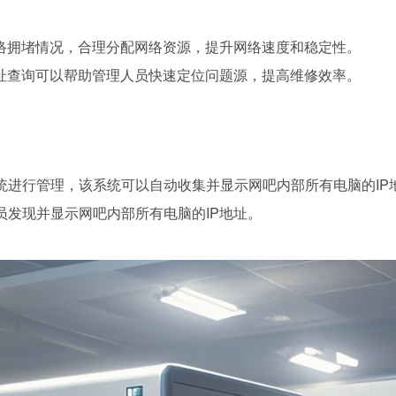
解网络拥堵情况，合理分配网络资源，提升网络速度和稳定性。
P地址查询可以帮助管理人员快速定位问题源，提高维修效率。
系统进行管理，该系统可以自动收集并显示网吧内部所有电脑的IP
员发现并显示网吧内部所有电脑的IP地址。