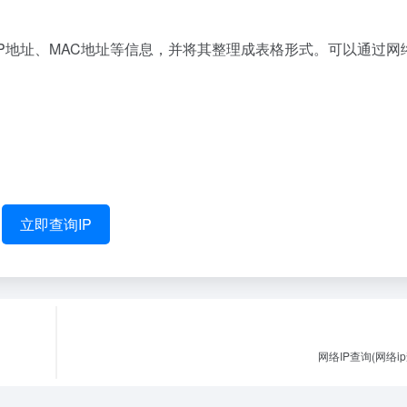
IP地址、MAC地址等信息，并将其整理成表格形式。可以通过网
立即查询IP
网络IP查询(网络i