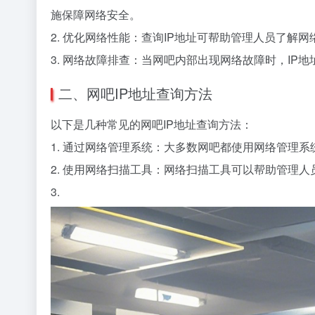
施保障网络安全。
2. 优化网络性能：查询IP地址可帮助管理人员了
3. 网络故障排查：当网吧内部出现网络故障时，I
二、网吧IP地址查询方法
以下是几种常见的网吧IP地址查询方法：
1. 通过网络管理系统：大多数网吧都使用网络管理
2. 使用网络扫描工具：网络扫描工具可以帮助管理人
3.