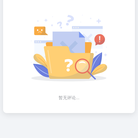
暂无评论...