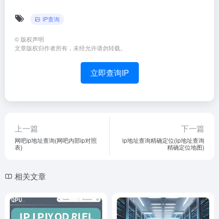
IP查询
©
版权声明
文章版权归作者所有，未经允许请勿转载。
立即查询IP
上一篇
下一篇
网吧ip地址查询(网吧内部ip对照
ip地址查询精确定位(ip地址查询
表)
精确定位地图)
相关文章