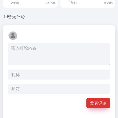
2年前
209
2年前
208
暂无评论
发表评论