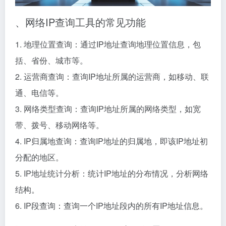
、网络IP查询工具的常见功能
1. 地理位置查询：通过IP地址查询地理位置信息，包
括、省份、城市等。
2. 运营商查询：查询IP地址所属的运营商，如移动、联
通、电信等。
3. 网络类型查询：查询IP地址所属的网络类型，如宽
带、拨号、移动网络等。
4. IP归属地查询：查询IP地址的归属地，即该IP地址初
分配的地区。
5. IP地址统计分析：统计IP地址的分布情况，分析网络
结构。
6. IP段查询：查询一个IP地址段内的所有IP地址信息。