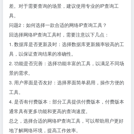
差。对于需要查询的场景，建议使用专业的IP查询工
具。
问题2：如何选择一款合适的网络IP查询工具？
回选择网络IP查询工具时，需要注意以下几点：
1. 数据库是否更新及时：选择数据库更新频率较高的工
具，以保证查询结果的准确性。
2. 功能是否完善：选择功能丰富的工具，以满足不同场
景的需求。
3. 用户界面是否友好：选择界面简单易用，操作方便的
工具。
4. 是否有付费版本：部分工具提供付费版本，付费版本
通常具有更多功能和更高的查询速度。
总之，选择合适的网络IP查询工具，可以帮助用户更好
地了解网络环境，提高工作效率。