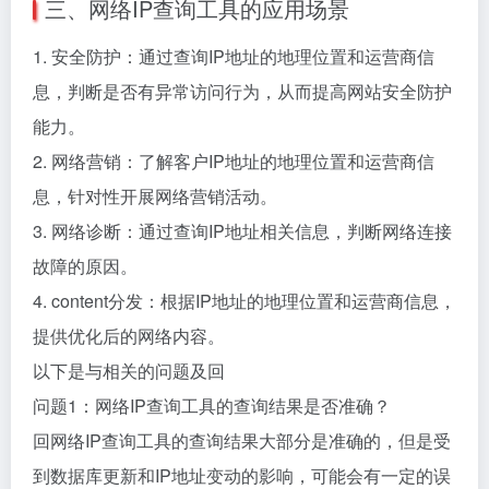
三、网络IP查询工具的应用场景
1. 安全防护：通过查询IP地址的地理位置和运营商信
息，判断是否有异常访问行为，从而提高网站安全防护
能力。
2. 网络营销：了解客户IP地址的地理位置和运营商信
息，针对性开展网络营销活动。
3. 网络诊断：通过查询IP地址相关信息，判断网络连接
故障的原因。
4. content分发：根据IP地址的地理位置和运营商信息，
提供优化后的网络内容。
以下是与相关的问题及回
问题1：网络IP查询工具的查询结果是否准确？
回网络IP查询工具的查询结果大部分是准确的，但是受
到数据库更新和IP地址变动的影响，可能会有一定的误