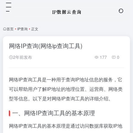
首页
•
IP查询
•
正文
网络IP查询(网络ip查询工具)
2年前发布
177
0
网络IP查询工具是一种用于查询IP地址信息的服务，它
可以帮助用户了解IP地址的地理位置、运营商、网络类
型等信息。以下是对网络IP查询工具的详细介绍。
一、网络IP查询工具的基本原理
网络IP查询工具的基本原理是通过访问数据库获取IP地