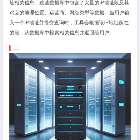
址相关信息。这些数据库中包含了大量的IP地址段及其
对应的地理位置、运营商、网络类型等数据。当用户输
入一个IP地址并提交查询时，工具会根据该IP地址所在
的段，从数据库中检索相关信息并返回给用户。
二