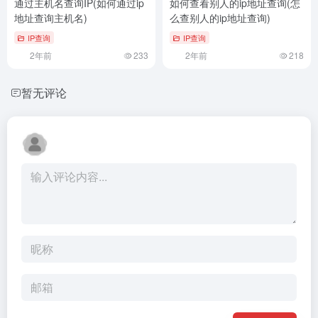
通过主机名查询IP(如何通过ip
如何查看别人的ip地址查询(怎
地址查询主机名)
么查别人的ip地址查询)
IP查询
IP查询
2年前
233
2年前
218
暂无评论