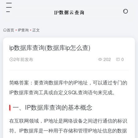
首页
•
IP查询
•
正文
ip数据库查询(数据库ip怎么查)
2年前发布
202
0
简略答案：要查询数据库中的IP地址，可以通过专门的
IP数据库查询工具或自定义SQL查询语句来完成。
一、IP数据库查询的基本概念
在互联网领域，IP地址是网络设备之间进行通信的标识
符。IP数据库是一种用于存储和管理IP地址信息的数据