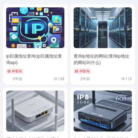
ip归属地址查询(ip归属地址查
查询ip地址的网站(查询ip地址
询api)
的网站叫什么)
IP查询
IP查询
2年前
138
2年前
113