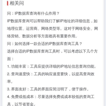
相关问
问：IP数据库查询有什么作用？
IP数据库查询可以帮助我们了解IP地址的详细信息，如
地理位置、运营商、网络类型等。这对于网络安全、网
络营销、数据分析等方面都具有重要作用。
问：如何选择一款合适的IP数据库查询工具？
选择合适的IP数据库查询工具时，可以考虑以下几个方
面：
1. 功能丰富：工具应提供详细的IP地址信息查询功能。
2. 查询速度快：工具的响应速度要快，以提高查询效
率。
3. 界面友好：工具的界面应简洁明了，便于操作。
4. 免费或低成本：尽量选择免费或成本较低的查询工
具，以节省资金。