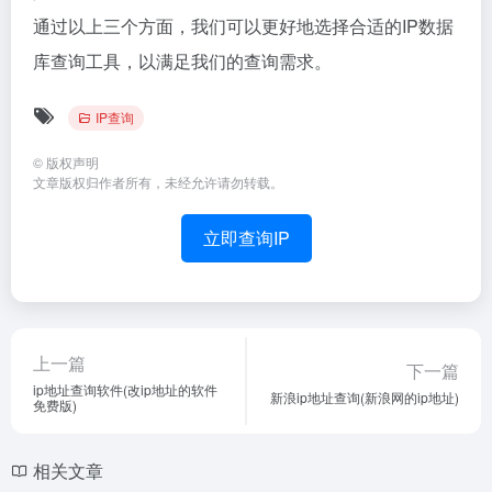
通过以上三个方面，我们可以更好地选择合适的IP数据
库查询工具，以满足我们的查询需求。
IP查询
©
版权声明
文章版权归作者所有，未经允许请勿转载。
立即查询IP
上一篇
下一篇
ip地址查询软件(改ip地址的软件
新浪ip地址查询(新浪网的ip地址)
免费版)
相关文章