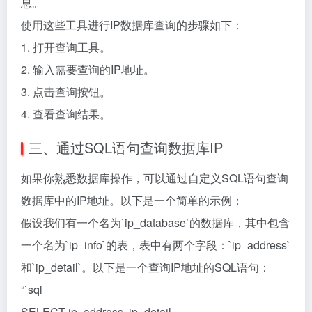
息。
使用这些工具进行IP数据库查询的步骤如下：
1. 打开查询工具。
2. 输入需要查询的IP地址。
3. 点击查询按钮。
4. 查看查询结果。
三、通过SQL语句查询数据库IP
如果你熟悉数据库操作，可以通过自定义SQL语句查询
数据库中的IP地址。以下是一个简单的示例：
假设我们有一个名为`ip_database`的数据库，其中包含
一个名为`ip_info`的表，表中有两个字段：`ip_address`
和`ip_detail`。以下是一个查询IP地址的SQL语句：
“`sql
SELECT ip_address, ip_detail