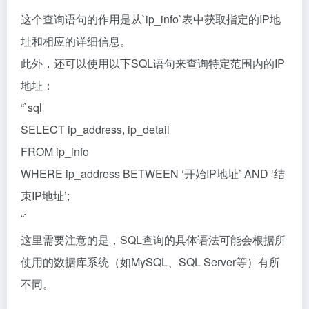
这个查询语句的作用是从`ip_info`表中获取指定的IP地
址和相应的详细信息。
此外，还可以使用以下SQL语句来查询特定范围内的IP
地址：
“`sql
SELECT ip_address, ip_detail
FROM ip_info
WHERE ip_address BETWEEN ‘开始IP地址’ AND ‘结
束IP地址’;
“`
这里需要注意的是，SQL查询的具体语法可能会根据所
使用的数据库系统（如MySQL、SQL Server等）有所
不同。