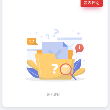
发表评论
暂无评论...