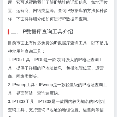
库，它可以帮助我们了解IP地址的详细信息，如地理位
置、运营商、网络类型等。查询IP数据库的方法多种多
样，下面将详细介绍如何进行IP数据库查询。
二、IP数据库查询工具介绍
目前市面上有许多免费的IP数据库查询工具，以下是几
种常用的查询工具：
1. IPDb工具：IPDb是一款 功能强大的IP地址查询工
具，提供了详细的IP地址信息，包括地理位置、运营
商、网络类型等。
2. IPweep工具：IPweep是一款轻量级的IP地址查询工
具，界面简洁，查询速度快。
3. IP1338工具：IP1338是一款国内较为知名的IP地址
查询工具，支持查询IP地址的地理位置、运营商等信