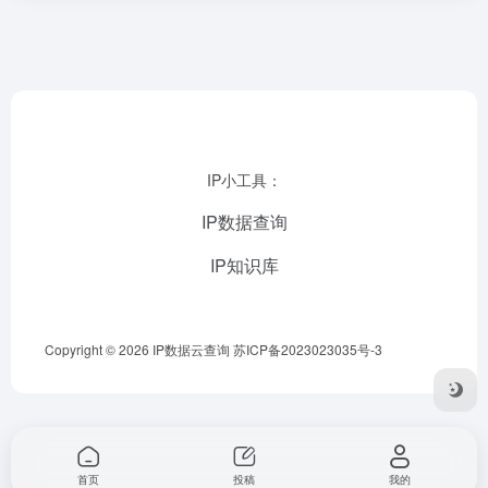
IP小工具：
IP数据查询
IP知识库
Copyright © 2026
IP数据云查询
苏ICP备2023023035号-3
首页
投稿
我的