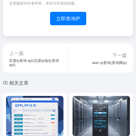
文章版权归作者所有，未经允许请勿转载。
立即查询IP
上一篇
下一篇
百度ip查询 api(百度ip地址查询
wan ip查询(查询网ip)
api)
相关文章