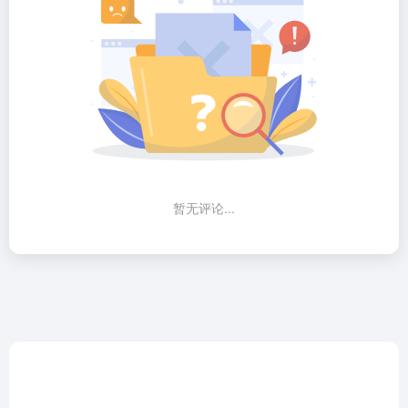
暂无评论...