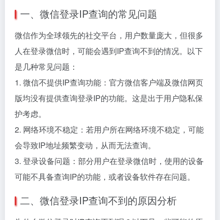
一、微信登录IP查询的常见问题
微信作为全球领先的社交平台，用户数量庞大，但很多
人在登录微信时，可能会遇到IP查询不到的情况。以下
是几种常见问题：
1. 微信不提供IP查询功能：官方微信客户端及微信网页
版均没有提供查询登录IP的功能。这是出于用户隐私保
护考虑。
2. 网络环境不稳定：若用户所在网络环境不稳定，可能
会导致IP地址频繁变动，从而无法查询。
3. 登录设备问题：部分用户在登录微信时，使用的设备
可能不具备查询IP的功能，或者设备软件存在问题。
二、微信登录IP查询不到的原因分析