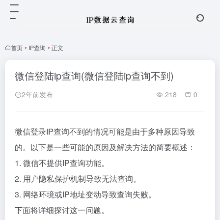
首页
•
IP查询
•
正文
微信登陆ip查询(微信登陆ip查询不到)
2年前发布
218
0
微信登录IP查询不到的情况可能是由于多种原因导致
的。以下是一些可能的原因及解决方法的简要概述：
1. 微信不提供IP查询功能。
2. 用户隐私保护机制导致无法查询。
3. 网络环境或IP地址变动导致查询失败。
下面将详细探讨这一问题。