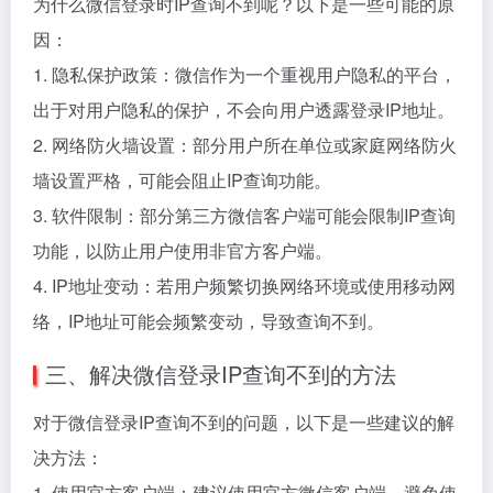
为什么微信登录时IP查询不到呢？以下是一些可能的原
因：
1. 隐私保护政策：微信作为一个重视用户隐私的平台，
出于对用户隐私的保护，不会向用户透露登录IP地址。
2. 网络防火墙设置：部分用户所在单位或家庭网络防火
墙设置严格，可能会阻止IP查询功能。
3. 软件限制：部分第三方微信客户端可能会限制IP查询
功能，以防止用户使用非官方客户端。
4. IP地址变动：若用户频繁切换网络环境或使用移动网
络，IP地址可能会频繁变动，导致查询不到。
三、解决微信登录IP查询不到的方法
对于微信登录IP查询不到的问题，以下是一些建议的解
决方法：
1. 使用官方客户端：建议使用官方微信客户端，避免使