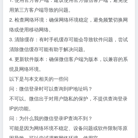
用第三方客户端导致的问题。
2. 检查网络环境：确保网络环境稳定，避免频繁切换网
络或使用移动网络。
3. 清除缓存：有时手机缓存可能会导致软件问题，尝试
清除微信缓存可能有助于解决问题。
4. 更新软件版本：确保微信客户端为版本，以兼容的系
统及网络环境。
以下是与本文相关的一些问
问：微信登录时可以查询到IP地址吗？
不可以。微信出于对用户隐私的保护，不提供查询登录
IP的功能。
问：为什么我的微信登录IP查询不到？
可能是因为网络环境不稳定、设备问题或软件限制等原
因导致。可以尝试调整网络环境、使用官