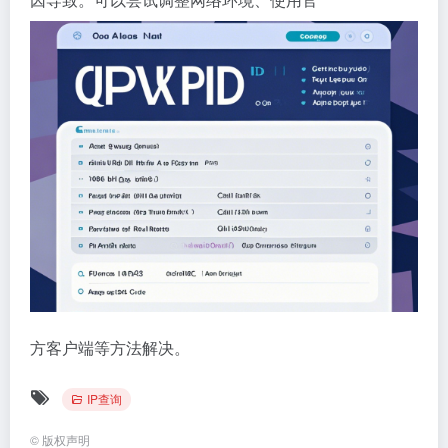
方客户端等方法解决。
IP查询
©
版权声明