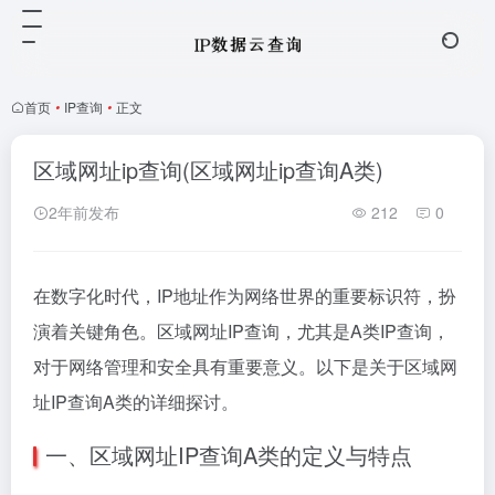
首页
•
IP查询
•
正文
区域网址ip查询(区域网址ip查询A类)
2年前发布
212
0
在数字化时代，IP地址作为网络世界的重要标识符，扮
演着关键角色。区域网址IP查询，尤其是A类IP查询，
对于网络管理和安全具有重要意义。以下是关于区域网
址IP查询A类的详细探讨。
一、区域网址IP查询A类的定义与特点