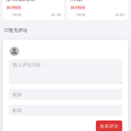
IP查询
IP查询
2年前
135
2年前
301
暂无评论
发表评论