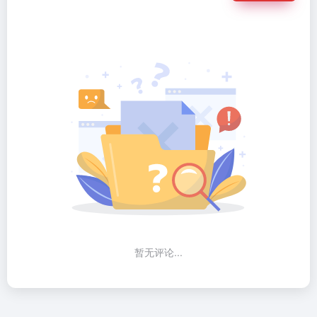
暂无评论...