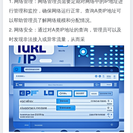
1. 网络管理：网络管理员需要定期对网络中的IP地址进
行管理和监控，确保网络运行正常。查询A类IP地址可
以帮助管理员了解网络规模和分配情况。
2. 网络安全：通过对A类IP地址的查询，管理员可以及
时发现非法接入或异常流量，从而采