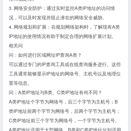
3. 网络安全防护：通过实时监控A类IP地址的访问情
况，可以及时发现并阻止潜在的网络安全威胁。
4. 网络规划和扩展：在规划网络架构时，了解现有A类
IP地址的使用情况有助于制定合理的网络扩展计划。
相关问
问：如何进行区域网址IP查询A类？
可以通过专门的IP查询工具或在线查询服务进行。这些
工具通常能够显示IP地址的网络号、主机号以及地理位
置等信息。
问：A类IP地址与B类、C类IP地址有何不同？
A类IP地址个字节为网络号，后三个字节为主机号；B
类IP地址前两个字节为网络号，后两个字节为主机号；
C类IP地址前三个字节为网络号，一个字节为主机号。
A类IP地址适用于大型网络，B类和C类IP地址分别适用