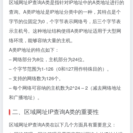
区域网址IP查询A类是指针对IP地址中的A类地址进行的
查询。A类IP地址是IP地址分类中的一种，其特点是个
字节的位固定为0，个字节表示网络号，后三个字节表
示主机号。这种地址结构使得A类IP地址适用于大型网
络环境，能够容纳大量的主机。
A类IP地址的特点如下：
– 网络部分为8位，主机部分为24位。
– 个字节范围为1-126（0和127用作特殊目的）。
– 支持的网络数为126个。
– 每个网络可容纳的主机数为2^24 – 2（减去网络地址
和广播地址）。
二、区域网址IP查询A类的重要性
区域网址IP查询A类在以下几个方面具有重要意义：