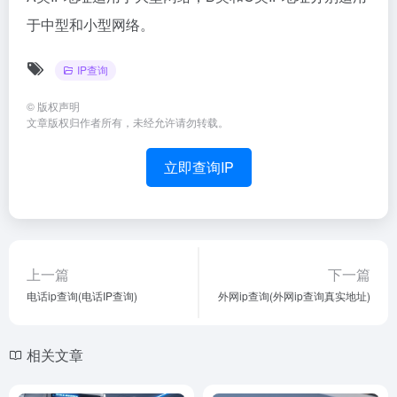
于中型和小型网络。
IP查询
©
版权声明
文章版权归作者所有，未经允许请勿转载。
立即查询IP
上一篇
下一篇
电话ip查询(电话IP查询)
外网ip查询(外网ip查询真实地址)
相关文章