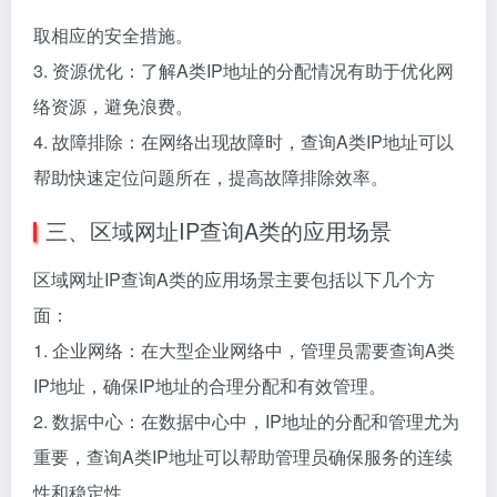
取相应的安全措施。
3. 资源优化：了解A类IP地址的分配情况有助于优化网
络资源，避免浪费。
4. 故障排除：在网络出现故障时，查询A类IP地址可以
帮助快速定位问题所在，提高故障排除效率。
三、区域网址IP查询A类的应用场景
区域网址IP查询A类的应用场景主要包括以下几个方
面：
1. 企业网络：在大型企业网络中，管理员需要查询A类
IP地址，确保IP地址的合理分配和有效管理。
2. 数据中心：在数据中心中，IP地址的分配和管理尤为
重要，查询A类IP地址可以帮助管理员确保服务的连续
性和稳定性。